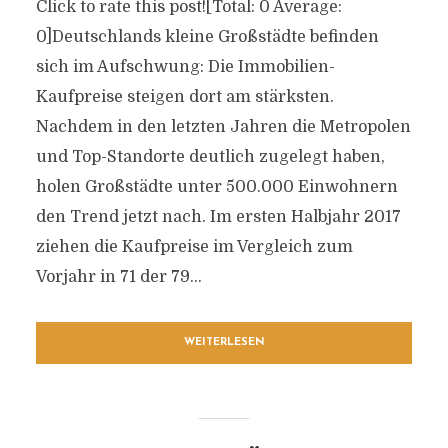
Click to rate this post![Total: 0 Average:
0]Deutschlands kleine Großstädte befinden
sich im Aufschwung: Die Immobilien-
Kaufpreise steigen dort am stärksten.
Nachdem in den letzten Jahren die Metropolen
und Top-Standorte deutlich zugelegt haben,
holen Großstädte unter 500.000 Einwohnern
den Trend jetzt nach. Im ersten Halbjahr 2017
ziehen die Kaufpreise im Vergleich zum
Vorjahr in 71 der 79...
WEITERLESEN