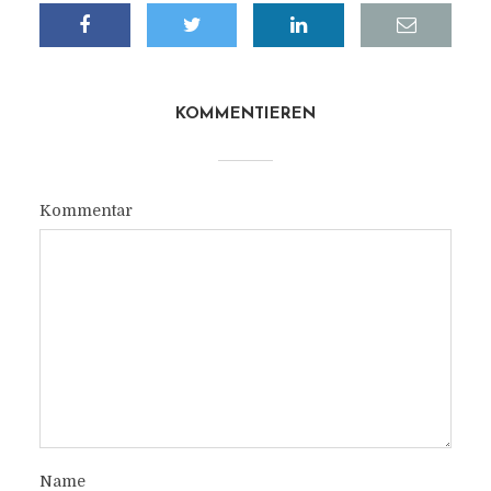
KOMMENTIEREN
Kommentar
Name