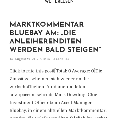
WEITERLESEN
MARKTKOMMENTAR
BLUEBAY AM: „DIE
ANLEIHERENDITEN
WERDEN BALD STEIGEN“
14. August 2021
2 Min. Lesedauer
Click to rate this post![Total: 0 Average: 0]Die
Zinssätze scheinen sich wieder an die
wirtschaftlichen Fundamentaldaten
anzupassen, schreibt Mark Dowding, Chief
Investment Officer beim Asset Manager
Bluebay, in einem aktuellen Marktkommentar.