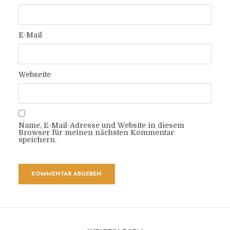
E-Mail
Webseite
Name, E-Mail-Adresse und Website in diesem
Browser für meinen nächsten Kommentar
speichern.