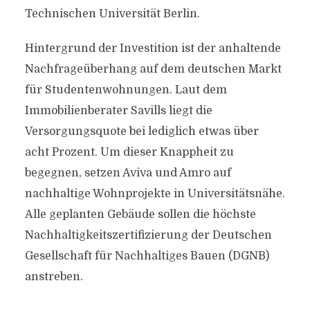
Technischen Universität Berlin.
Hintergrund der Investition ist der anhaltende
Nachfrageüberhang auf dem deutschen Markt
für Studentenwohnungen. Laut dem
Immobilienberater Savills liegt die
Versorgungsquote bei lediglich etwas über
acht Prozent. Um dieser Knappheit zu
begegnen, setzen Aviva und Amro auf
nachhaltige Wohnprojekte in Universitätsnähe.
Alle geplanten Gebäude sollen die höchste
Nachhaltigkeitszertifizierung der Deutschen
Gesellschaft für Nachhaltiges Bauen (DGNB)
anstreben.