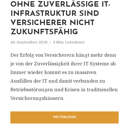
OHNE ZUVERLÄSSIGE IT-
INFRASTRUKTUR SIND
VERSICHERER NICHT
ZUKUNFTSFÄHIG
28. September 2018
3 Min. Lesedauer
Der Erfolg von Versicherern hängt mehr denn
je von der Zuverlässigkeit ihrer IT-Systeme ab.
Immer wieder kommt es zu massiven
Ausfällen der IT und damit verbunden zu
Betriebsstörungen und Krisen in traditionellen
Versicherungshäusern.
WEITERLESEN