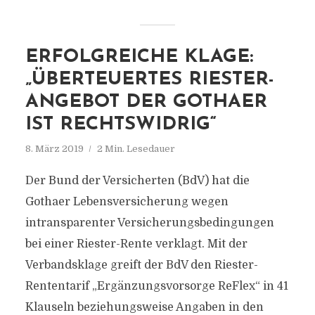
ERFOLGREICHE KLAGE:
„ÜBERTEUERTES RIESTER-
ANGEBOT DER GOTHAER
IST RECHTSWIDRIG“
8. März 2019
2 Min. Lesedauer
Der Bund der Versicherten (BdV) hat die
Gothaer Lebensversicherung wegen
intransparenter Versicherungsbedingungen
bei einer Riester-Rente verklagt. Mit der
Verbandsklage greift der BdV den Riester-
Rententarif „Ergänzungsvorsorge ReFlex“ in 41
Klauseln beziehungsweise Angaben in den