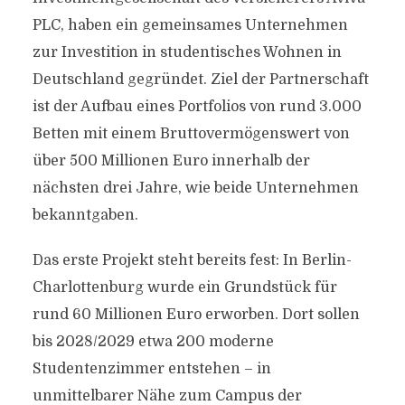
PLC, haben ein gemeinsames Unternehmen
zur Investition in studentisches Wohnen in
Deutschland gegründet. Ziel der Partnerschaft
ist der Aufbau eines Portfolios von rund 3.000
Betten mit einem Bruttovermögenswert von
über 500 Millionen Euro innerhalb der
nächsten drei Jahre, wie beide Unternehmen
bekanntgaben.
Das erste Projekt steht bereits fest: In Berlin-
Charlottenburg wurde ein Grundstück für
rund 60 Millionen Euro erworben. Dort sollen
bis 2028/2029 etwa 200 moderne
Studentenzimmer entstehen – in
unmittelbarer Nähe zum Campus der