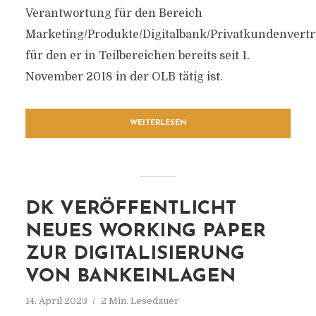
Verantwortung für den Bereich
Marketing/Produkte/Digitalbank/Privatkundenvertr
für den er in Teilbereichen bereits seit 1.
November 2018 in der OLB tätig ist.
WEITERLESEN
DK VERÖFFENTLICHT
NEUES WORKING PAPER
ZUR DIGITALISIERUNG
VON BANKEINLAGEN
14. April 2023
2 Min. Lesedauer