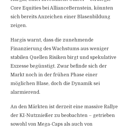
Core Equities bei AllianceBernstein, könnten
sich bereits Anzeichen einer Blasenbildung
zeigen.
Hargis warnt, dass die zunehmende
Finanzierung des Wachstums aus weniger
stabilen Quellen Risiken birgt und spekulative
Exzesse begünstigt. Zwar befinde sich der
Markt noch in der frühen Phase einer
möglichen Blase, doch die Dynamik sei
alarmierend.
An den Märkten ist derzeit eine massive Rallye
der KI-Nutznießer zu beobachten – getrieben
sowohl von Mega-Caps als auch von