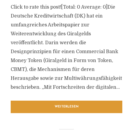
Click to rate this post![Total: 0 Average: 0]Die
Deutsche Kreditwirtschaft (DK) hat ein
umfangreiches Arbeitspapier zur
Weiterentwicklung des Giralgelds
veröffentlicht. Darin werden die
Designprinzipien für einen Commercial Bank
Money Token (Giralgeld in Form von Token,
CBMT), die Mechanismen für deren
Herausgabe sowie zur Multiwährungsfähigkeit
beschrieben. „Mit Fortschreiten der digitalen...
WEITERLESEN