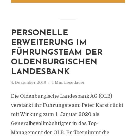
PERSONELLE
ERWEITERUNG IM
FÜHRUNGSTEAM DER
OLDENBURGISCHEN
LANDESBANK
4. Dezember 2019
1 Min. Lesedauer
Die Oldenburgische Landesbank AG (OLB)
verstärkt ihr Führungsteam: Peter Karst rückt
mit Wirkung zum 1. Januar 2020 als
Generalbevollmächtigter in das Top-
Management der OLB. Er übernimmt die