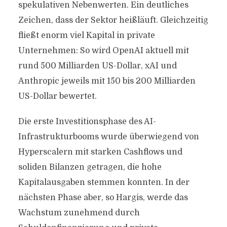
spekulativen Nebenwerten. Ein deutliches
Zeichen, dass der Sektor heißläuft. Gleichzeitig
fließt enorm viel Kapital in private
Unternehmen: So wird OpenAI aktuell mit
rund 500 Milliarden US-Dollar, xAI und
Anthropic jeweils mit 150 bis 200 Milliarden
US-Dollar bewertet.
Die erste Investitionsphase des AI-
Infrastrukturbooms wurde überwiegend von
Hyperscalern mit starken Cashflows und
soliden Bilanzen getragen, die hohe
Kapitalausgaben stemmen konnten. In der
nächsten Phase aber, so Hargis, werde das
Wachstum zunehmend durch