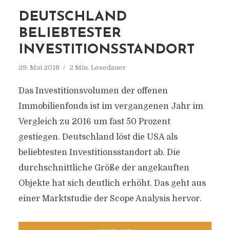
DEUTSCHLAND
BELIEBTESTER
INVESTITIONSSTANDORT
29. Mai 2018
2 Min. Lesedauer
Das Investitionsvolumen der offenen
Immobilienfonds ist im vergangenen Jahr im
Vergleich zu 2016 um fast 50 Prozent
gestiegen. Deutschland löst die USA als
beliebtesten Investitionsstandort ab. Die
durchschnittliche Größe der angekauften
Objekte hat sich deutlich erhöht. Das geht aus
einer Marktstudie der Scope Analysis hervor.