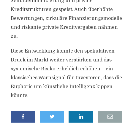
Schuldenfinanzierung und private
Kreditstrukturen gespeist. Auch überhöhte
Bewertungen, zirkuläre Finanzierungsmodelle
und riskante private Kreditvergaben nähmen
zu.
Diese Entwicklung könnte den spekulativen
Druck im Markt weiter verstärken und das
systemische Risiko erheblich erhöhen – ein
klassisches Warnsignal für Investoren, dass die
Euphorie um künstliche Intelligenz kippen
könnte.