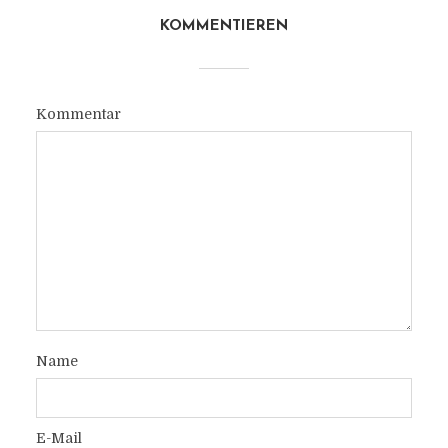
KOMMENTIEREN
Kommentar
Name
E-Mail