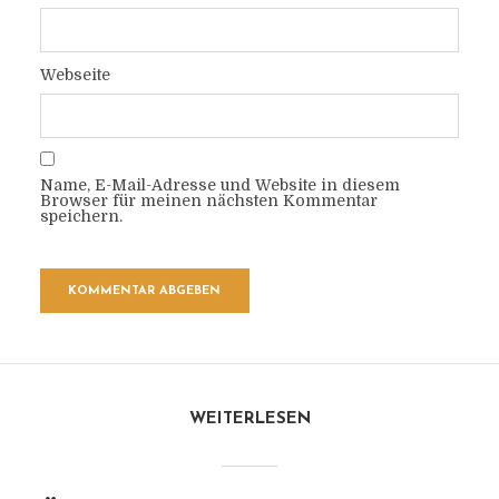
Webseite
Name, E-Mail-Adresse und Website in diesem
Browser für meinen nächsten Kommentar
speichern.
WEITERLESEN