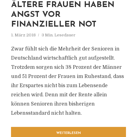
ÄLTERE FRAUEN HABEN
ANGST VOR
FINANZIELLER NOT
1. März 2018
3 Min. Lesedauer
Zwar fühlt sich die Mehrheit der Senioren in
Deutschland wirtschaftlich gut aufgestellt.
Trotzdem sorgen sich 38 Prozent der Männer
und 51 Prozent der Frauen im Ruhestand, dass
ihr Erspartes nicht bis zum Lebensende
reichen wird. Denn mit der Rente allein
können Senioren ihren bisherigen
Lebensstandard nicht halten.
WEITERLESEN