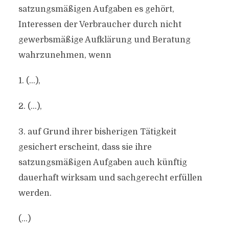
satzungsmäßigen Aufgaben es gehört,
Interessen der Verbraucher durch nicht
gewerbsmäßige Aufklärung und Beratung
wahrzunehmen, wenn
1. (…),
2. (…),
3. auf Grund ihrer bisherigen Tätigkeit
gesichert erscheint, dass sie ihre
satzungsmäßigen Aufgaben auch künftig
dauerhaft wirksam und sachgerecht erfüllen
werden.
(…)