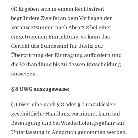
(4) Ergeben sich in einem Rechtsstreit
begründete Zweifel an dem Vorliegen der
Voraussetzungen nach Absatz 2 bei einer
eingetragenen Einrichtung, so kann das
Gericht das Bundesamt für Justiz zur
Überprüfung der Eintragung auffordern und
die Verhandlung bis zu dessen Entscheidung
aussetzen.
§ 8 UWG auszugsweise:
(1) 1Wer eine nach § 3 oder § 7 unzulässige
geschäftliche Handlung vornimmt, kann auf
Beseitigung und bei Wiederholungsgefahr auf
Unterlassung in Anspruch genommen werden.