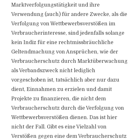
Marktverfolgungstätigkeit und ihre
Verwendung (auch) für andere Zwecke, als die
Verfolgung von Wettbewerbsverstößen im
Verbraucherinteresse, sind jedenfalls solange
kein Indiz für eine rechtmissbräuchliche
Geltendmachung von Ansprüchen, wie der
Verbraucherschutz durch Marktüberwachung
als Verbandszweck nicht lediglich
vorgeschoben ist, tatsächlich aber nur dazu
dient, Einnahmen zu erzielen und damit
Projekte zu finanzieren, die nicht dem
Verbraucherschutz durch die Verfolgung von
Wettbewerbsverstößen dienen. Das ist hier
nicht der Fall. Gibt es eine Vielzahl von
Verstößen gegen eine dem Verbraucherschutz