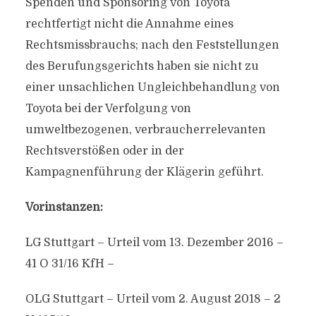
Spenden und Sponsoring von Toyota
rechtfertigt nicht die Annahme eines
Rechtsmissbrauchs; nach den Feststellungen
des Berufungsgerichts haben sie nicht zu
einer unsachlichen Ungleichbehandlung von
Toyota bei der Verfolgung von
umweltbezogenen, verbraucherrelevanten
Rechtsverstößen oder in der
Kampagnenführung der Klägerin geführt.
Vorinstanzen:
LG Stuttgart – Urteil vom 13. Dezember 2016 –
41 O 31/16 KfH –
OLG Stuttgart – Urteil vom 2. August 2018 – 2