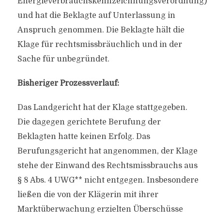
Energieverbrauchskennzeichnungsverordnung)
und hat die Beklagte auf Unterlassung in
Anspruch genommen. Die Beklagte hält die
Klage für rechtsmissbräuchlich und in der
Sache für unbegründet.
Bisheriger Prozessverlauf:
Das Landgericht hat der Klage stattgegeben.
Die dagegen gerichtete Berufung der
Beklagten hatte keinen Erfolg. Das
Berufungsgericht hat angenommen, der Klage
stehe der Einwand des Rechtsmissbrauchs aus
§ 8 Abs. 4 UWG** nicht entgegen. Insbesondere
ließen die von der Klägerin mit ihrer
Marktüberwachung erzielten Überschüsse