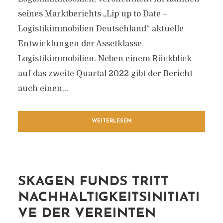
seines Marktberichts „Lip up to Date –
Logistikimmobilien Deutschland“ aktuelle
Entwicklungen der Assetklasse
Logistikimmobilien. Neben einem Rückblick
auf das zweite Quartal 2022 gibt der Bericht
auch einen...
WEITERLESEN
SKAGEN FUNDS TRITT
NACHHALTIGKEITSINITIATI
VE DER VEREINTEN