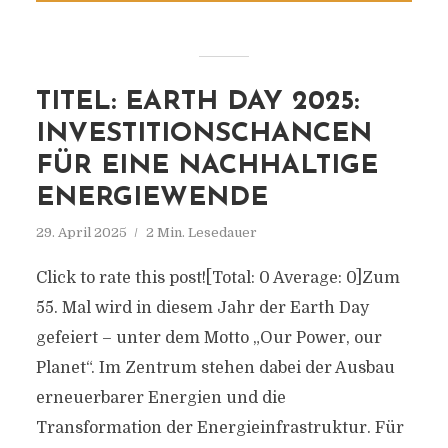
TITEL: EARTH DAY 2025:
INVESTITIONSCHANCEN
FÜR EINE NACHHALTIGE
ENERGIEWENDE
29. April 2025
2 Min. Lesedauer
Click to rate this post![Total: 0 Average: 0]Zum
55. Mal wird in diesem Jahr der Earth Day
gefeiert – unter dem Motto „Our Power, our
Planet“. Im Zentrum stehen dabei der Ausbau
erneuerbarer Energien und die
Transformation der Energieinfrastruktur. Für