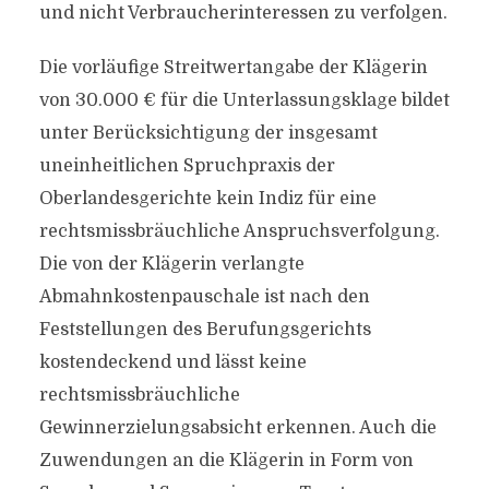
und nicht Verbraucherinteressen zu verfolgen.
Die vorläufige Streitwertangabe der Klägerin
von 30.000 € für die Unterlassungsklage bildet
unter Berücksichtigung der insgesamt
uneinheitlichen Spruchpraxis der
Oberlandesgerichte kein Indiz für eine
rechtsmissbräuchliche Anspruchsverfolgung.
Die von der Klägerin verlangte
Abmahnkostenpauschale ist nach den
Feststellungen des Berufungsgerichts
kostendeckend und lässt keine
rechtsmissbräuchliche
Gewinnerzielungsabsicht erkennen. Auch die
Zuwendungen an die Klägerin in Form von