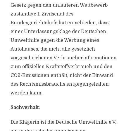
Gesetz gegen den unlauteren Wettbewerb
zuständige I. Zivilsenat des
Bundesgerichtshofs hat entschieden, dass
einer Unterlassungsklage der Deutschen
Umwelthilfe gegen die Werbung eines
Autohauses, die nicht alle gesetzlich
vorgeschriebenen Verbraucherinformationen
zum offiziellen Kraftstoffverbrauch und den
CO2-Emissionen enthält, nicht der Einwand
des Rechtsmissbrauchs entgegengehalten
werden kann.
Sachverhalt:
Die Klägerin ist die Deutsche Umwelthilfe e.V.,