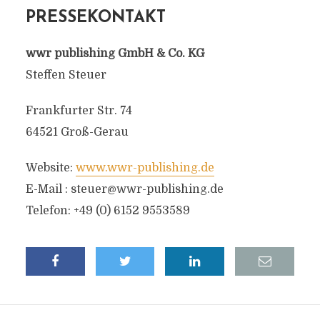
PRESSEKONTAKT
wwr publishing GmbH & Co. KG
Steffen Steuer
Frankfurter Str. 74
64521 Groß-Gerau
Website:
www.wwr-publishing.de
E-Mail :
steuer@wwr-publishing.de
Telefon: +49 (0) 6152 9553589