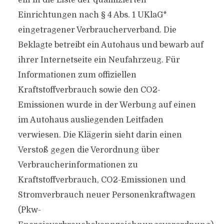
ein in die Liste der qualifizierten
Einrichtungen nach § 4 Abs. 1 UKlaG*
eingetragener Verbraucherverband. Die
Beklagte betreibt ein Autohaus und bewarb auf
ihrer Internetseite ein Neufahrzeug. Für
Informationen zum offiziellen
Kraftstoffverbrauch sowie den CO2-
Emissionen wurde in der Werbung auf einen
im Autohaus ausliegenden Leitfaden
verwiesen. Die Klägerin sieht darin einen
Verstoß gegen die Verordnung über
Verbraucherinformationen zu
Kraftstoffverbrauch, CO2-Emissionen und
Stromverbrauch neuer Personenkraftwagen
(Pkw-