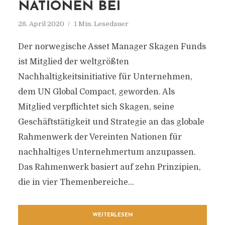
NATIONEN BEI
28. April 2020
1 Min. Lesedauer
Der norwegische Asset Manager Skagen Funds
ist Mitglied der weltgrößten
Nachhaltigkeitsinitiative für Unternehmen,
dem UN Global Compact, geworden. Als
Mitglied verpflichtet sich Skagen, seine
Geschäftstätigkeit und Strategie an das globale
Rahmenwerk der Vereinten Nationen für
nachhaltiges Unternehmertum anzupassen.
Das Rahmenwerk basiert auf zehn Prinzipien,
die in vier Themenbereiche...
WEITERLESEN