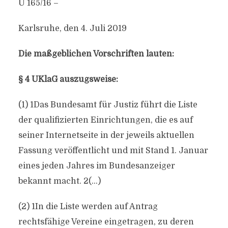
U 165/16 –
Karlsruhe, den 4. Juli 2019
Die maßgeblichen Vorschriften lauten:
§ 4 UKlaG auszugsweise:
(1) 1Das Bundesamt für Justiz führt die Liste
der qualifizierten Einrichtungen, die es auf
seiner Internetseite in der jeweils aktuellen
Fassung veröffentlicht und mit Stand 1. Januar
eines jeden Jahres im Bundesanzeiger
bekannt macht. 2(…)
(2) 1In die Liste werden auf Antrag
rechtsfähige Vereine eingetragen, zu deren