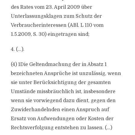
des Rates vom 23. April 2009 über
Unterlassungsklagen zum Schutz der
Verbraucherinteressen (ABl. L 110 vom
1.5.2009, S. 30) eingetragen sind;
4. (…).
(4) 1Die Geltendmachung der in Absatz 1
bezeichneten Ansprüche ist unzulässig, wenn
sie unter Berücksichtigung der gesamten
Umstände missbräuchlich ist, insbesondere
wenn sie vorwiegend dazu dient, gegen den
Zuwiderhandelnden einen Anspruch auf
Ersatz von Aufwendungen oder Kosten der
Rechtsverfolgung entstehen zu lassen. (…)