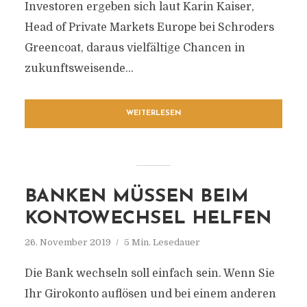
Investoren ergeben sich laut Karin Kaiser,
Head of Private Markets Europe bei Schroders
Greencoat, daraus vielfältige Chancen in
zukunftsweisende...
WEITERLESEN
BANKEN MÜSSEN BEIM
KONTOWECHSEL HELFEN
26. November 2019
5 Min. Lesedauer
Die Bank wechseln soll einfach sein. Wenn Sie
Ihr Girokonto auflösen und bei einem anderen