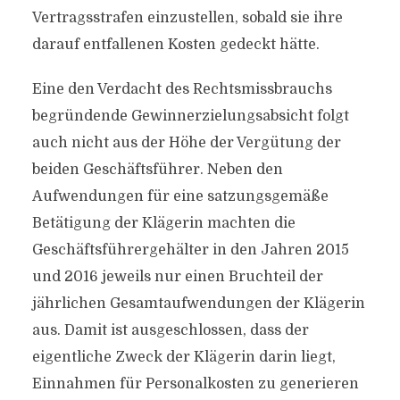
Vertragsstrafen einzustellen, sobald sie ihre
darauf entfallenen Kosten gedeckt hätte.
Eine den Verdacht des Rechtsmissbrauchs
begründende Gewinnerzielungsabsicht folgt
auch nicht aus der Höhe der Vergütung der
beiden Geschäftsführer. Neben den
Aufwendungen für eine satzungsgemäße
Betätigung der Klägerin machten die
Geschäftsführergehälter in den Jahren 2015
und 2016 jeweils nur einen Bruchteil der
jährlichen Gesamtaufwendungen der Klägerin
aus. Damit ist ausgeschlossen, dass der
eigentliche Zweck der Klägerin darin liegt,
Einnahmen für Personalkosten zu generieren