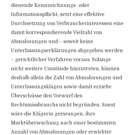
dienende Kennzeichnungs- oder
Informationspflicht, setzt eine effektive
Durchsetzung von Verbraucherinteressen eine
damit korrespondierende Vielzahl von
Abmahnungen und – soweit keine
Unterlassungserklärungen abgegeben werden
– gerichtlicher Verfahren voraus. Solange
nicht weitere Umstände hinzutreten, können
deshalb allein die Zahl von Abmahnungen und
Unterlassungsklagen sowie damit erzielte
Überschüsse den Vorwurf des
Rechtsmissbrauchs nicht begründen. Sonst
wäre die Klägerin gezwungen, ihre
Marktüberwachung nach einer bestimmten
Anzahl von Abmahnungen oder erwirkter