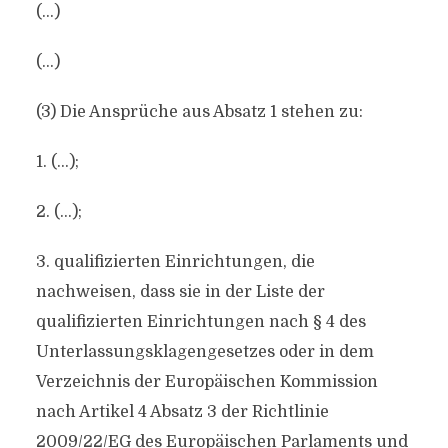
(…)
(…)
(3) Die Ansprüche aus Absatz 1 stehen zu:
1. (…);
2. (…);
3. qualifizierten Einrichtungen, die
nachweisen, dass sie in der Liste der
qualifizierten Einrichtungen nach § 4 des
Unterlassungsklagengesetzes oder in dem
Verzeichnis der Europäischen Kommission
nach Artikel 4 Absatz 3 der Richtlinie
2009/22/EG des Europäischen Parlaments und