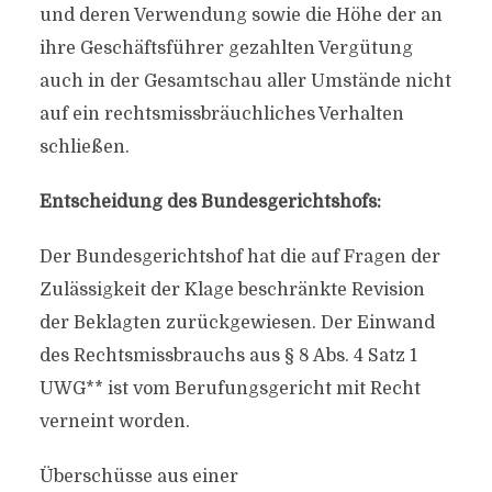
und deren Verwendung sowie die Höhe der an
ihre Geschäftsführer gezahlten Vergütung
auch in der Gesamtschau aller Umstände nicht
auf ein rechtsmissbräuchliches Verhalten
schließen.
Entscheidung des Bundesgerichtshofs:
Der Bundesgerichtshof hat die auf Fragen der
Zulässigkeit der Klage beschränkte Revision
der Beklagten zurückgewiesen. Der Einwand
des Rechtsmissbrauchs aus § 8 Abs. 4 Satz 1
UWG** ist vom Berufungsgericht mit Recht
verneint worden.
Überschüsse aus einer