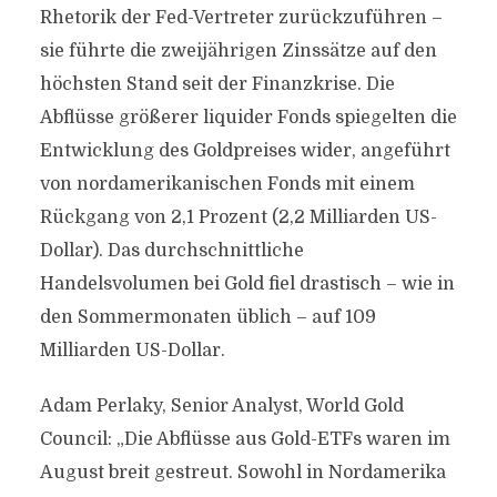
Rhetorik der Fed-Vertreter zurückzuführen –
sie führte die zweijährigen Zinssätze auf den
höchsten Stand seit der Finanzkrise. Die
Abflüsse größerer liquider Fonds spiegelten die
Entwicklung des Goldpreises wider, angeführt
von nordamerikanischen Fonds mit einem
Rückgang von 2,1 Prozent (2,2 Milliarden US-
Dollar). Das durchschnittliche
Handelsvolumen bei Gold fiel drastisch – wie in
den Sommermonaten üblich – auf 109
Milliarden US-Dollar.
Adam Perlaky, Senior Analyst, World Gold
Council: „Die Abflüsse aus Gold-ETFs waren im
August breit gestreut. Sowohl in Nordamerika