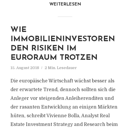
WEITERLESEN
WIE
IMMOBILIENINVESTOREN
DEN RISIKEN IM
EURORAUM TROTZEN
15. August 2018
2 Min. Lesedauer
Die europäische Wirtschaft wächst besser als
der erwartete Trend, dennoch sollten sich die
Anleger vor steigenden Anleiherenditen und
der rasanten Entwicklung an einigen Märkten
hüten, schreibt Vivienne Bolla, Analyst Real
Estate Investment Strategy and Research beim