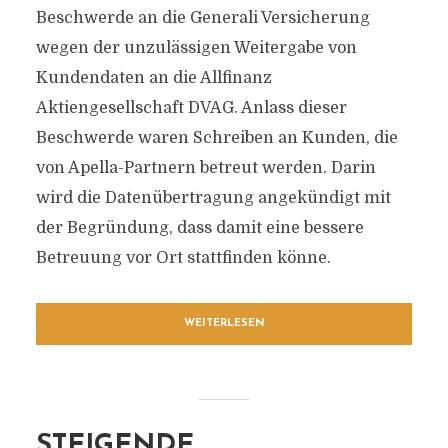
Beschwerde an die Generali Versicherung
wegen der unzulässigen Weitergabe von
Kundendaten an die Allfinanz
Aktiengesellschaft DVAG. Anlass dieser
Beschwerde waren Schreiben an Kunden, die
von Apella-Partnern betreut werden. Darin
wird die Datenübertragung angekündigt mit
der Begründung, dass damit eine bessere
Betreuung vor Ort stattfinden könne.
WEITERLESEN
STEIGENDE