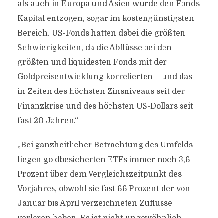
als auch in Europa und Asien wurde den Fonds
Kapital entzogen, sogar im kostengünstigsten
Bereich. US-Fonds hatten dabei die größten
Schwierigkeiten, da die Abflüsse bei den
größten und liquidesten Fonds mit der
Goldpreisentwicklung korrelierten – und das
in Zeiten des höchsten Zinsniveaus seit der
Finanzkrise und des höchsten US-Dollars seit
fast 20 Jahren.“
„Bei ganzheitlicher Betrachtung des Umfelds
liegen goldbesicherten ETFs immer noch 3,6
Prozent über dem Vergleichszeitpunkt des
Vorjahres, obwohl sie fast 66 Prozent der von
Januar bis April verzeichneten Zuflüsse