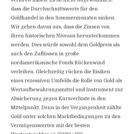
verloren haben. Es ist nicht ungewöhnlich,
dass die Durchschnittswerte für den
Goldhandel in den Sommermonaten sinken.
Wir gehen davon aus, dass die Zinsen von
ihren historischen Niveaus herunterkommen
werden. Dies würde sowohl dem Goldpreis als
auch den Zuflüssen in große
nordamerikanische Fonds Rückenwind
verleihen. Gleichzeitig rücken die Risiken
eines rezessiven Umfelds die Rolle von Gold als
Wertaufbewahrungsmittel und Instrument zur
Absicherung gegen Kursverluste in den
Mittelpunkt. Denn in der Vergangenheit zählte
Gold unter solchen Marktbedingungen zu den
Vermögenswerten mit der besten