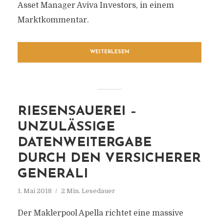
Asset Manager Aviva Investors, in einem
Marktkommentar.
WEITERLESEN
RIESENSAUEREI –
UNZULÄSSIGE
DATENWEITERGABE
DURCH DEN VERSICHERER
GENERALI
1. Mai 2018
2 Min. Lesedauer
Der Maklerpool Apella richtet eine massive