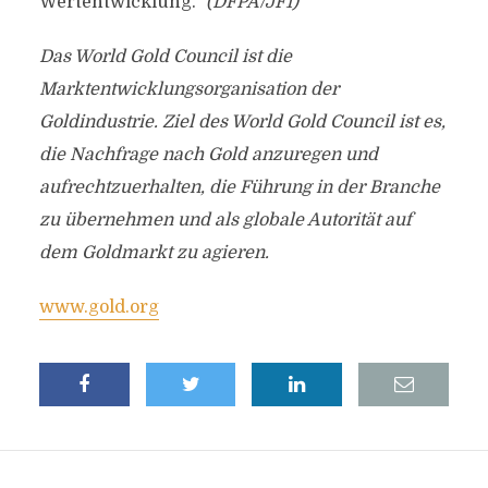
Wertentwicklung.“
(DFPA/JF1)
Das World Gold Council ist die
Marktentwicklungsorganisation der
Goldindustrie. Ziel des World Gold Council ist es,
die Nachfrage nach Gold anzuregen und
aufrechtzuerhalten, die Führung in der Branche
zu übernehmen und als globale Autorität auf
dem Goldmarkt zu agieren.
www.gold.org