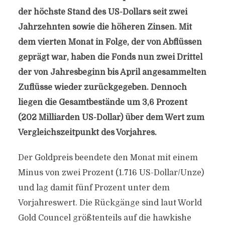
der höchste Stand des US-Dollars seit zwei
Jahrzehnten sowie die höheren Zinsen. Mit
dem vierten Monat in Folge, der von Abflüssen
geprägt war, haben die Fonds nun zwei Drittel
der von Jahresbeginn bis April angesammelten
Zuflüsse wieder zurückgegeben. Dennoch
liegen die Gesamtbestände um 3,6 Prozent
(202 Milliarden US-Dollar) über dem Wert zum
Vergleichszeitpunkt des Vorjahres.
Der Goldpreis beendete den Monat mit einem
Minus von zwei Prozent (1.716 US-Dollar/Unze)
und lag damit fünf Prozent unter dem
Vorjahreswert. Die Rückgänge sind laut World
Gold Councel größtenteils auf die hawkishe