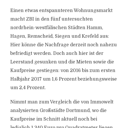
Einen etwas entspannteren Wohnungsmarkt
macht ZBI in den fünf untersuchten
nordrhein-westfälischen Städten Hamm,
Hagen, Remscheid, Siegen und Krefeld aus:
Hier könne die Nachfrage derzeit noch nahezu
befriedigt werden. Doch auch hier ist der
Leerstand gesunken und die Mieten sowie die
Kaufpreise gestiegen: von 2016 bis zum ersten
Halbjahr 2017 um 1,6 Prozent beziehungsweise
um 2,4 Prozent.
Nimmt man zum Vergleich die von Immowelt
analysierten Großstädte Dortmund, wo die
Kaufpreise im Schnitt aktuell noch bei
lediglich 1.340 Euro pro Quadratmeter liegen,