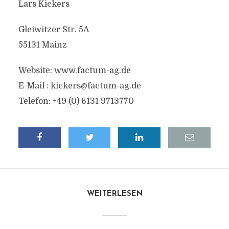
Lars Kickers
Gleiwitzer Str. 5A
55131 Mainz
Website: www.factum-ag.de
E-Mail :
kickers@factum-ag.de
Telefon: +49 (0) 6131 9713770
WEITERLESEN