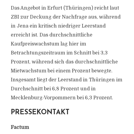
Das Angebot in Erfurt (Thüringen) reicht laut
ZBI zur Deckung der Nachfrage aus, während
in Jena ein kritisch niedriger Leerstand
erreicht ist. Das durchschnittliche
Kaufpreiswachstum lag hier im
Betrachtungszeitraum im Schnitt bei 3,3
Prozent, während sich das durchschnittliche
Mietwachstum bei einem Prozent bewegte.
Insgesamt liegt der Leerstand in Thüringen im
Durchschnitt bei 6,8 Prozent und in
Mecklenburg-Vorpommern bei 6,3 Prozent.
PRESSEKONTAKT
Factum