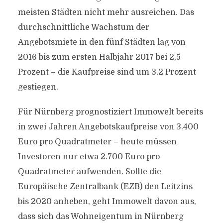
meisten Städten nicht mehr ausreichen. Das
durchschnittliche Wachstum der
Angebotsmiete in den fünf Städten lag von
2016 bis zum ersten Halbjahr 2017 bei 2,5
Prozent – die Kaufpreise sind um 3,2 Prozent
gestiegen.
Für Nürnberg prognostiziert Immowelt bereits
in zwei Jahren Angebotskaufpreise von 3.400
Euro pro Quadratmeter – heute müssen
Investoren nur etwa 2.700 Euro pro
Quadratmeter aufwenden. Sollte die
Europäische Zentralbank (EZB) den Leitzins
bis 2020 anheben, geht Immowelt davon aus,
dass sich das Wohneigentum in Nürnberg