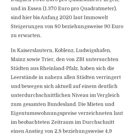
und in Essen (1.370 Euro pro Quadratmeter),
sind hier bis Anfang 2020 laut Immowelt
Steigerungen von 80 beziehungsweise 90 Euro
zu erwarten.
In Kaiserslautern, Koblenz, Ludwigshafen,
Mainz sowie Trier, den von ZBI untersuchten
Städten aus Rheinland-Pfalz, haben sich die
Leerstände in nahezu allen Städten verringert
und bewegen sich aktuell auf einem deutlich
unterdurchschnittlichen Niveau im Vergleich
zum gesamten Bundesland. Die Mieten und
Eigentumswohnungspreise verzeichneten laut
im beobachteten Zeitraum im Durchschnitt
einen Anstieg von 2,8 beziehungsweise 4,9