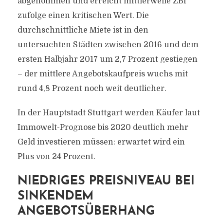
abgenommen und erreicht mittlerweile ZBI
zufolge einen kritischen Wert. Die
durchschnittliche Miete ist in den
untersuchten Städten zwischen 2016 und dem
ersten Halbjahr 2017 um 2,7 Prozent gestiegen
– der mittlere Angebotskaufpreis wuchs mit
rund 4,8 Prozent noch weit deutlicher.
In der Hauptstadt Stuttgart werden Käufer laut
Immowelt-Prognose bis 2020 deutlich mehr
Geld investieren müssen: erwartet wird ein
Plus von 24 Prozent.
NIEDRIGES PREISNIVEAU BEI
SINKENDEM
ANGEBOTSÜBERHANG