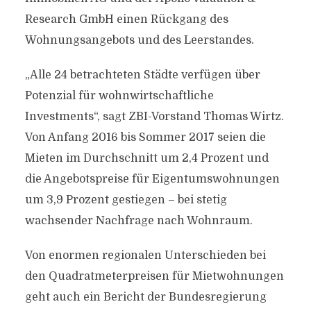
Research GmbH einen Rückgang des
Wohnungsangebots und des Leerstandes.
„Alle 24 betrachteten Städte verfügen über
Potenzial für wohnwirtschaftliche
Investments“, sagt ZBI-Vorstand Thomas Wirtz.
Von Anfang 2016 bis Sommer 2017 seien die
Mieten im Durchschnitt um 2,4 Prozent und
die Angebotspreise für Eigentumswohnungen
um 3,9 Prozent gestiegen – bei stetig
wachsender Nachfrage nach Wohnraum.
Von enormen regionalen Unterschieden bei
den Quadratmeterpreisen für Mietwohnungen
geht auch ein Bericht der Bundesregierung