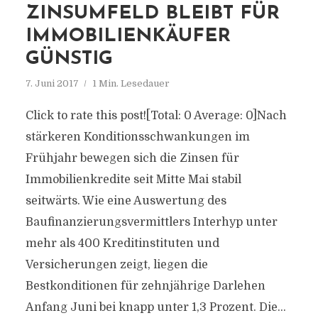
ZINSUMFELD BLEIBT FÜR
IMMOBILIENKÄUFER
GÜNSTIG
7. Juni 2017
1 Min. Lesedauer
Click to rate this post![Total: 0 Average: 0]Nach
stärkeren Konditionsschwankungen im
Frühjahr bewegen sich die Zinsen für
Immobilienkredite seit Mitte Mai stabil
seitwärts. Wie eine Auswertung des
Baufinanzierungsvermittlers Interhyp unter
mehr als 400 Kreditinstituten und
Versicherungen zeigt, liegen die
Bestkonditionen für zehnjährige Darlehen
Anfang Juni bei knapp unter 1,3 Prozent. Die...