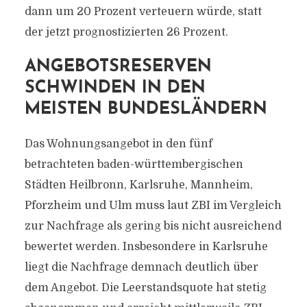
dann um 20 Prozent verteuern würde, statt
der jetzt prognostizierten 26 Prozent.
ANGEBOTSRESERVEN
SCHWINDEN IN DEN
MEISTEN BUNDESLÄNDERN
Das Wohnungsangebot in den fünf
betrachteten baden-württembergischen
Städten Heilbronn, Karlsruhe, Mannheim,
Pforzheim und Ulm muss laut ZBI im Vergleich
zur Nachfrage als gering bis nicht ausreichend
bewertet werden. Insbesondere in Karlsruhe
liegt die Nachfrage demnach deutlich über
dem Angebot. Die Leerstandsquote hat stetig