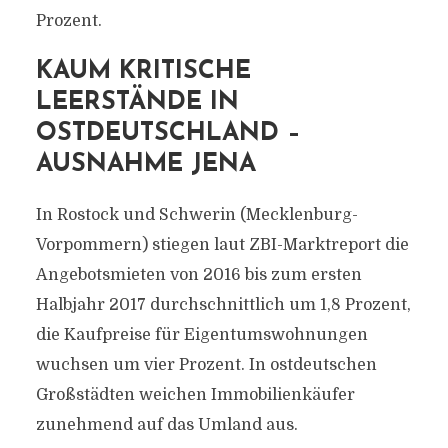
Prozent.
KAUM KRITISCHE
LEERSTÄNDE IN
OSTDEUTSCHLAND –
AUSNAHME JENA
In Rostock und Schwerin (Mecklenburg-
Vorpommern) stiegen laut ZBI-Marktreport die
Angebotsmieten von 2016 bis zum ersten
Halbjahr 2017 durchschnittlich um 1,8 Prozent,
die Kaufpreise für Eigentumswohnungen
wuchsen um vier Prozent. In ostdeutschen
Großstädten weichen Immobilienkäufer
zunehmend auf das Umland aus.