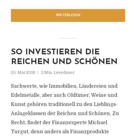
WEITERLESEN
SO INVESTIEREN DIE
REICHEN UND SCHÖNEN
25. Mai 2018
2 Min. Lesedauer
Sachwerte, wie Immobilien, Ländereien und
Edelmetalle, aber auch Oldtimer, Weine und
Kunst gehören traditionell zu den Lieblings-
Anlageklassen der Reichen und Schönen. Zu
Recht, findet der Finanzexperte Michael
Turgut, denn anders als Finanzprodukte