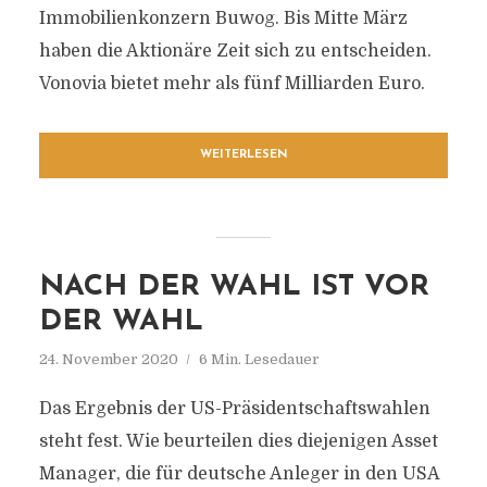
Immobilienkonzern Buwog. Bis Mitte März
haben die Aktionäre Zeit sich zu entscheiden.
Vonovia bietet mehr als fünf Milliarden Euro.
WEITERLESEN
NACH DER WAHL IST VOR
DER WAHL
24. November 2020
6 Min. Lesedauer
Das Ergebnis der US-Präsidentschaftswahlen
steht fest. Wie beurteilen dies diejenigen Asset
Manager, die für deutsche Anleger in den USA