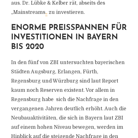
aus. Dr. Lübke & Kelber rät, abseits des
„Mainstreams
„
zu investieren.
ENORME PREISSPANNEN FÜR
INVESTITIONEN IN BAYERN
BIS 2020
In den fünf von ZBI untersuchten bayerischen
Städten Augsburg, Erlangen, Fürth,
Regensburg und Würzburg sind laut Report
kaum noch Reserven existent. Vor allem in
Regensburg habe sich die Nachfrage in den
vergangenen Jahren deutlich erhöht. Auch die
Neubauaktivitäten, die sich in Bayern laut ZBI
auf einem hohen Niveau bewegen, werden im
Hinblick auf die steigende Nachfrage in den