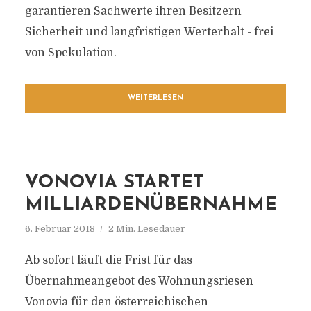
garantieren Sachwerte ihren Besitzern
Sicherheit und langfristigen Werterhalt - frei
von Spekulation.
WEITERLESEN
VONOVIA STARTET
MILLIARDENÜBERNAHME
6. Februar 2018
2 Min. Lesedauer
Ab sofort läuft die Frist für das
Übernahmeangebot des Wohnungsriesen
Vonovia für den österreichischen