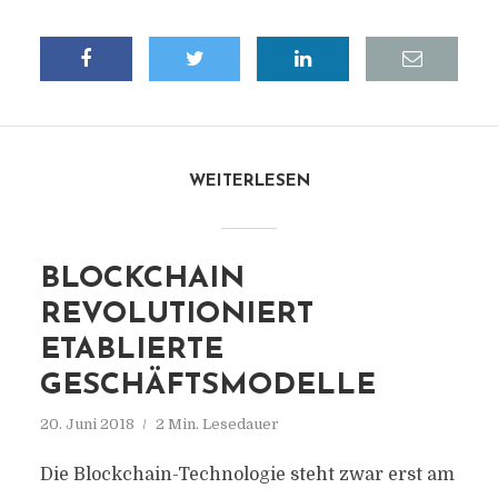
WEITERLESEN
BLOCKCHAIN
REVOLUTIONIERT
ETABLIERTE
GESCHÄFTSMODELLE
20. Juni 2018
2 Min. Lesedauer
Die Blockchain-Technologie steht zwar erst am