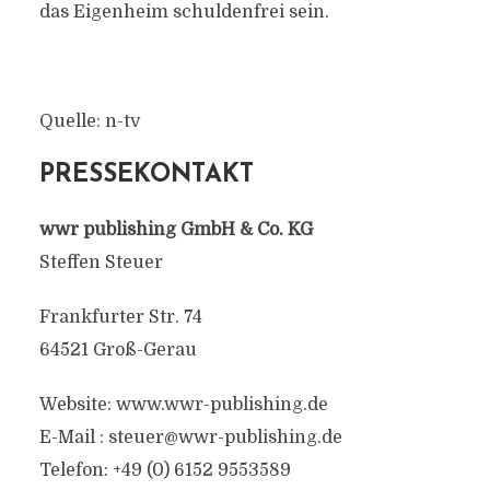
das Eigenheim schuldenfrei sein.
Quelle: n-tv
PRESSEKONTAKT
wwr publishing GmbH & Co. KG
Steffen Steuer
Frankfurter Str. 74
64521 Groß-Gerau
Website: www.wwr-publishing.de
E-Mail :
steuer@wwr-publishing.de
Telefon: +49 (0) 6152 9553589