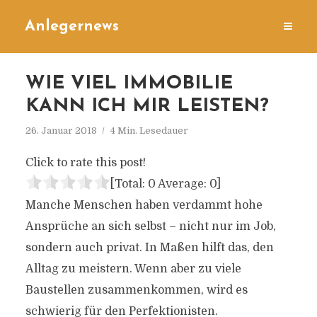
Anlegernews
WIE VIEL IMMOBILIE
KANN ICH MIR LEISTEN?
26. Januar 2018
4 Min. Lesedauer
Click to rate this post!
[Total:
0
Average:
0
]
Manche Menschen haben verdammt hohe
Ansprüche an sich selbst – nicht nur im Job,
sondern auch privat. In Maßen hilft das, den
Alltag zu meistern. Wenn aber zu viele
Baustellen zusammenkommen, wird es
schwierig für den Perfektionisten.