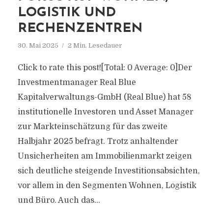
LOGISTIK UND
RECHENZENTREN
30. Mai 2025
2 Min. Lesedauer
Click to rate this post![Total: 0 Average: 0]Der
Investmentmanager Real Blue
Kapitalverwaltungs-GmbH (Real Blue) hat 58
institutionelle Investoren und Asset Manager
zur Markteinschätzung für das zweite
Halbjahr 2025 befragt. Trotz anhaltender
Unsicherheiten am Immobilienmarkt zeigen
sich deutliche steigende Investitionsabsichten,
vor allem in den Segmenten Wohnen, Logistik
und Büro. Auch das...