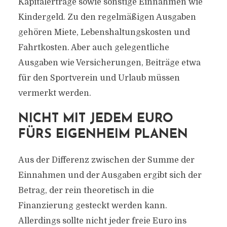
Kapitalerträge sowie sonstige Einnahmen wie
Kindergeld. Zu den regelmäßigen Ausgaben
gehören Miete, Lebenshaltungskosten und
Fahrtkosten. Aber auch gelegentliche
Ausgaben wie Versicherungen, Beiträge etwa
für den Sportverein und Urlaub müssen
vermerkt werden.
NICHT MIT JEDEM EURO
FÜRS EIGENHEIM PLANEN
Aus der Differenz zwischen der Summe der
Einnahmen und der Ausgaben ergibt sich der
Betrag, der rein theoretisch in die
Finanzierung gesteckt werden kann.
Allerdings sollte nicht jeder freie Euro ins