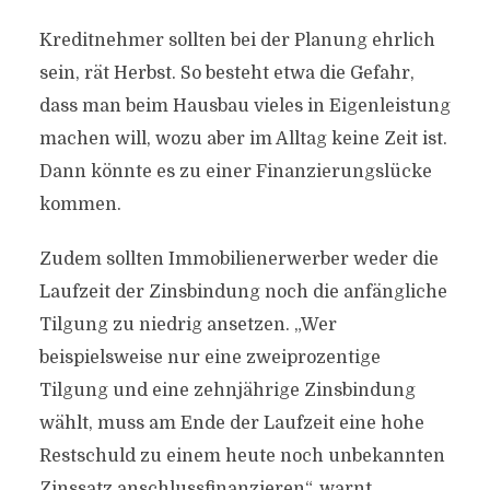
Kreditnehmer sollten bei der Planung ehrlich
sein, rät Herbst. So besteht etwa die Gefahr,
dass man beim Hausbau vieles in Eigenleistung
machen will, wozu aber im Alltag keine Zeit ist.
Dann könnte es zu einer Finanzierungslücke
kommen.
Zudem sollten Immobilienerwerber weder die
Laufzeit der Zinsbindung noch die anfängliche
Tilgung zu niedrig ansetzen. „Wer
beispielsweise nur eine zweiprozentige
Tilgung und eine zehnjährige Zinsbindung
wählt, muss am Ende der Laufzeit eine hohe
Restschuld zu einem heute noch unbekannten
Zinssatz anschlussfinanzieren“, warnt