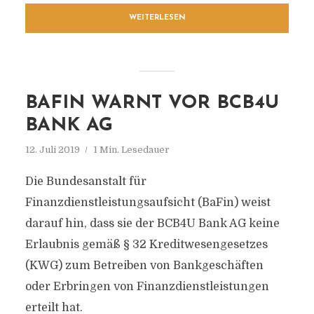
WEITERLESEN
BAFIN WARNT VOR BCB4U
BANK AG
12. Juli 2019
1 Min. Lesedauer
Die Bundesanstalt für
Finanzdienstleistungsaufsicht (BaFin) weist
darauf hin, dass sie der BCB4U Bank AG keine
Erlaubnis gemäß § 32 Kreditwesengesetzes
(KWG) zum Betreiben von Bankgeschäften
oder Erbringen von Finanzdienstleistungen
erteilt hat.