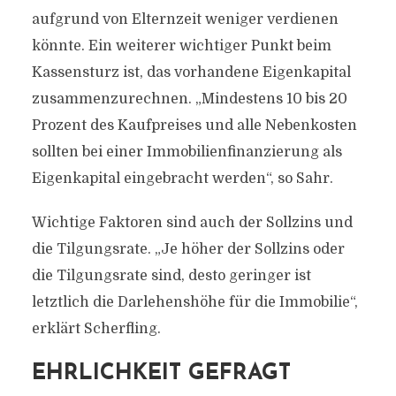
aufgrund von Elternzeit weniger verdienen
könnte. Ein weiterer wichtiger Punkt beim
Kassensturz ist, das vorhandene Eigenkapital
zusammenzurechnen. „Mindestens 10 bis 20
Prozent des Kaufpreises und alle Nebenkosten
sollten bei einer Immobilienfinanzierung als
Eigenkapital eingebracht werden“, so Sahr.
Wichtige Faktoren sind auch der Sollzins und
die Tilgungsrate. „Je höher der Sollzins oder
die Tilgungsrate sind, desto geringer ist
letztlich die Darlehenshöhe für die Immobilie“,
erklärt Scherfling.
EHRLICHKEIT GEFRAGT