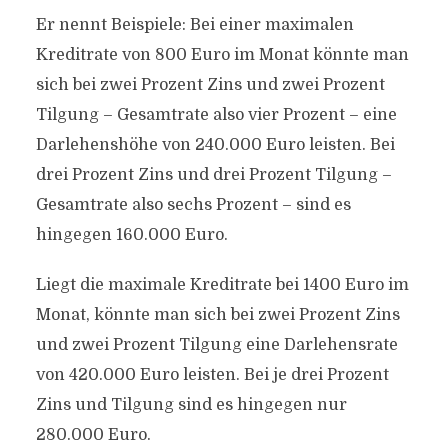
Er nennt Beispiele: Bei einer maximalen
Kreditrate von 800 Euro im Monat könnte man
sich bei zwei Prozent Zins und zwei Prozent
Tilgung – Gesamtrate also vier Prozent – eine
Darlehenshöhe von 240.000 Euro leisten. Bei
drei Prozent Zins und drei Prozent Tilgung –
Gesamtrate also sechs Prozent – sind es
hingegen 160.000 Euro.
Liegt die maximale Kreditrate bei 1400 Euro im
Monat, könnte man sich bei zwei Prozent Zins
und zwei Prozent Tilgung eine Darlehensrate
von 420.000 Euro leisten. Bei je drei Prozent
Zins und Tilgung sind es hingegen nur
280.000 Euro.