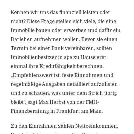
Können wir uns das finanziell leisten oder
nicht? Diese Frage stellen sich viele, die eine
Immobilie bauen oder erwerben und dafür ein
Darlehen aufnehmen wollen. Bevor sie einen
Termin bei einer Bank vereinbaren, sollten
Immobilienbesitzer in spe zu Hause erst
einmal ihre Kreditfähigkeit berechnen.
„Empfehlenswert ist, feste Einnahmen und
regelmäßige Ausgaben detailliert aufzulisten
und zu schauen, was unter dem Strich übrig
bleibt“, sagt Max Herbst von der FMH-
Finanzberatung in Frankfurt am Main.
Zu den Einnahmen zählen Nettoeinkommen,