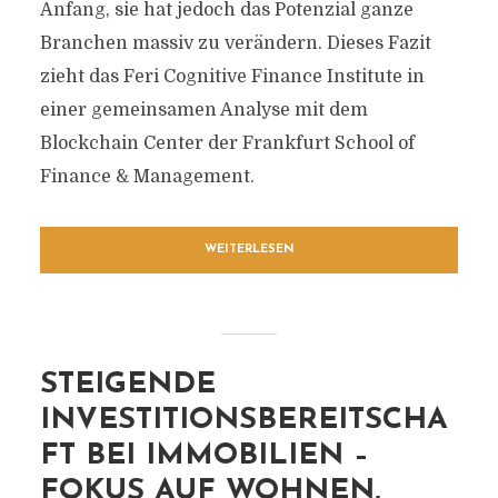
Anfang, sie hat jedoch das Potenzial ganze
Branchen massiv zu verändern. Dieses Fazit
zieht das Feri Cognitive Finance Institute in
einer gemeinsamen Analyse mit dem
Blockchain Center der Frankfurt School of
Finance & Management.
WEITERLESEN
STEIGENDE
INVESTITIONSBEREITSCHA
FT BEI IMMOBILIEN –
FOKUS AUF WOHNEN,