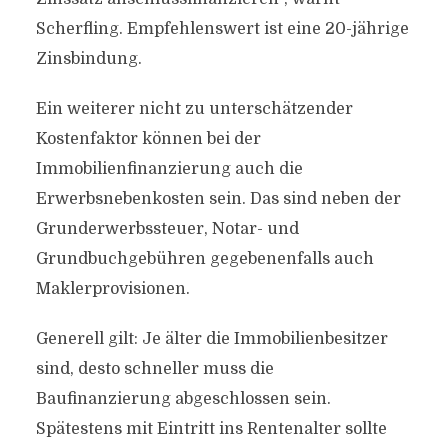
Scherfling. Empfehlenswert ist eine 20-jährige
Zinsbindung.
Ein weiterer nicht zu unterschätzender
Kostenfaktor können bei der
Immobilienfinanzierung auch die
Erwerbsnebenkosten sein. Das sind neben der
Grunderwerbssteuer, Notar- und
Grundbuchgebühren gegebenenfalls auch
Maklerprovisionen.
Generell gilt: Je älter die Immobilienbesitzer
sind, desto schneller muss die
Baufinanzierung abgeschlossen sein.
Spätestens mit Eintritt ins Rentenalter sollte