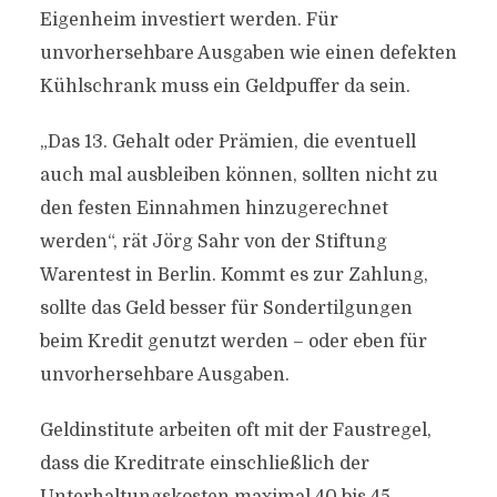
Eigenheim investiert werden. Für
unvorhersehbare Ausgaben wie einen defekten
Kühlschrank muss ein Geldpuffer da sein.
„Das 13. Gehalt oder Prämien, die eventuell
auch mal ausbleiben können, sollten nicht zu
den festen Einnahmen hinzugerechnet
werden“, rät Jörg Sahr von der Stiftung
Warentest in Berlin. Kommt es zur Zahlung,
sollte das Geld besser für Sondertilgungen
beim Kredit genutzt werden – oder eben für
unvorhersehbare Ausgaben.
Geldinstitute arbeiten oft mit der Faustregel,
dass die Kreditrate einschließlich der