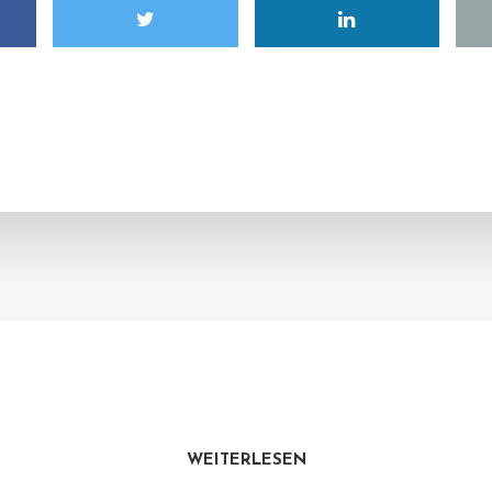
WEITERLESEN