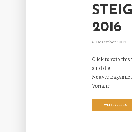
STEI
2016
5. Dezember 2017
Click to rate thi
sind die
Neuvertragsmiet
Vorjahr.
WEITERLESEN