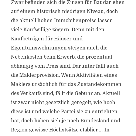
Zwar befinden sich die Zinsen für Baudarlehen
auf einem historisch niedrigen Niveau, doch
die aktuell hohen Immobilienpreise lassen
viele Kaufwillige zögern. Denn mit den
Kaufbeträgen für Häuser und
Eigentumswohnungen steigen auch die
Nebenkosten beim Erwerb, die prozentual
abhängig vom Preis sind. Darunter fällt auch
die Maklerprovision. Wenn Aktivitäten eines
Maklers ursächlich für das Zustandekommen
des Verkaufs sind, fällt die Gebühr an. Aktuell
ist zwar nicht gesetzlich geregelt, wie hoch
diese ist und welche Partei sie zu entrichten
hat, doch haben sich je nach Bundesland und
Region gewisse Höchstsätze etabliert. „In