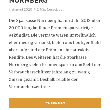
NÜRNBERG
4. August 2020
2 Min. Lesedauer
Die Sparkasse Nürnberg hat im Jahr 2019 über
20.000 langlaufende Prämiensparverträge
gekündigt. Die Verträge waren ursprünglich
eher niedrig verzinst, bieten aus heutiger Sicht
aber aufgrund der Prämien eine attraktive
Rendite. Des Weiteren hat die Sparkasse
Nürnberg vielen Prämiensparern aus Sicht der
Verbraucherschützer jahrelang zu wenig
Zinsen gezahlt. Deshalb reichte der
Verbraucherzentrale...
WEITERLESEN