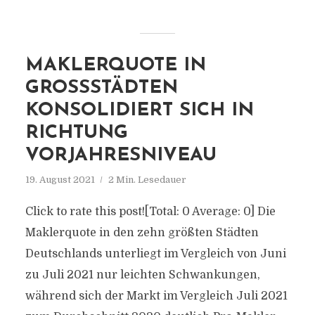
MAKLERQUOTE IN
GROSSSTÄDTEN K
ONSOLIDIERT SICH IN R
ICHTUNG V
ORJAHRESNIVEAU
19. August 2021
2 Min. Lesedauer
Click to rate this post![Total: 0 Average: 0] Die
Maklerquote in den zehn größten Städten
Deutschlands unterliegt im Vergleich von Juni
zu Juli 2021 nur leichten Schwankungen,
während sich der Markt im Vergleich Juli 2021