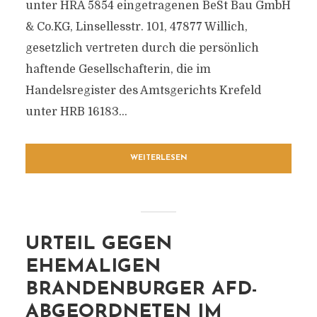
unter HRA 5854 eingetragenen BeSt Bau GmbH
& Co.KG, Linsellesstr. 101, 47877 Willich,
gesetzlich vertreten durch die persönlich
haftende Gesellschafterin, die im
Handelsregister des Amtsgerichts Krefeld
unter HRB 16183...
WEITERLESEN
URTEIL GEGEN
EHEMALIGEN
BRANDENBURGER AFD-
ABGEORDNETEN IM