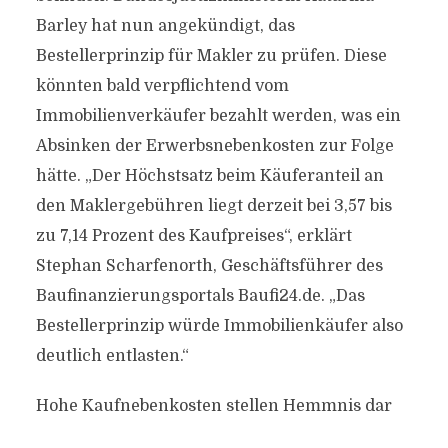
Barley hat nun angekündigt, das
Bestellerprinzip für Makler zu prüfen. Diese
könnten bald verpflichtend vom
Immobilienverkäufer bezahlt werden, was ein
Absinken der Erwerbsnebenkosten zur Folge
hätte. „Der Höchstsatz beim Käuferanteil an
den Maklergebühren liegt derzeit bei 3,57 bis
zu 7,14 Prozent des Kaufpreises“, erklärt
Stephan Scharfenorth, Geschäftsführer des
Baufinanzierungsportals Baufi24.de. „Das
Bestellerprinzip würde Immobilienkäufer also
deutlich entlasten.“
Hohe Kaufnebenkosten stellen Hemmnis dar