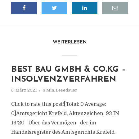
WEITERLESEN
BEST BAU GMBH & CO.KG –
INSOLVENZVERFAHREN
5. März 2021
3 Min. Lesedauer
Click to rate this post![Total: 0 Average:
0]Amtsgericht Krefeld, Aktenzeichen: 93 IN
16/20 Über das Vermögen der im
Handelsregister des Amtsgerichts Krefeld