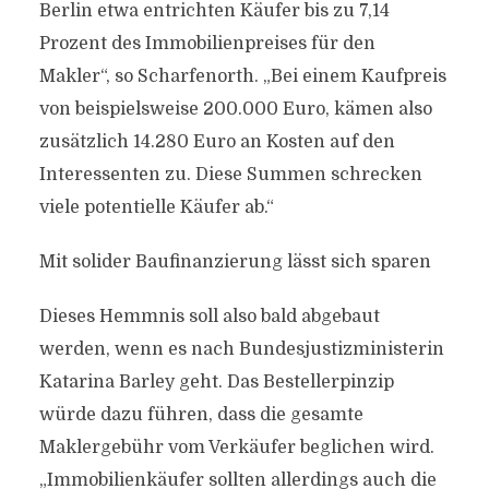
Berlin etwa entrichten Käufer bis zu 7,14
Prozent des Immobilienpreises für den
Makler“, so Scharfenorth. „Bei einem Kaufpreis
von beispielsweise 200.000 Euro, kämen also
zusätzlich 14.280 Euro an Kosten auf den
Interessenten zu. Diese Summen schrecken
viele potentielle Käufer ab.“
Mit solider Baufinanzierung lässt sich sparen
Dieses Hemmnis soll also bald abgebaut
werden, wenn es nach Bundesjustizministerin
Katarina Barley geht. Das Bestellerpinzip
würde dazu führen, dass die gesamte
Maklergebühr vom Verkäufer beglichen wird.
„Immobilienkäufer sollten allerdings auch die