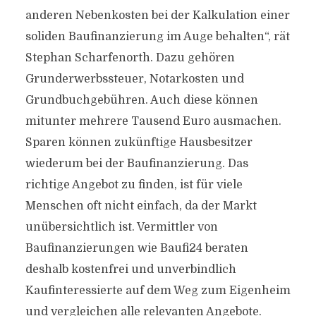
anderen Nebenkosten bei der Kalkulation einer
soliden Baufinanzierung im Auge behalten“, rät
Stephan Scharfenorth. Dazu gehören
Grunderwerbssteuer, Notarkosten und
Grundbuchgebühren. Auch diese können
mitunter mehrere Tausend Euro ausmachen.
Sparen können zukünftige Hausbesitzer
wiederum bei der Baufinanzierung. Das
richtige Angebot zu finden, ist für viele
Menschen oft nicht einfach, da der Markt
unübersichtlich ist. Vermittler von
Baufinanzierungen wie Baufi24 beraten
deshalb kostenfrei und unverbindlich
Kaufinteressierte auf dem Weg zum Eigenheim
und vergleichen alle relevanten Angebote.