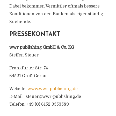
Dabei bekommen Vermittler oftmals bessere
Konditionen von den Banken als eigenständig
Suchende.
PRESSEKONTAKT
wwr publishing GmbH & Co. KG
Steffen Steuer
Frankfurter Str. 74
64521 Groß-Gerau
Website:
www.wwr-publishing.de
E-Mail :
steuer@wwr-publishing.de
Telefon: +49 (0) 6152 9553589