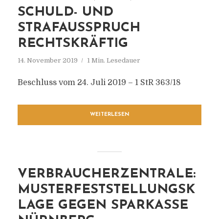
SCHULD- UND
STRAFAUSSPRUCH
RECHTSKRÄFTIG
14. November 2019
1 Min. Lesedauer
Beschluss vom 24. Juli 2019 – 1 StR 363/18
WEITERLESEN
VERBRAUCHERZENTRALE:
MUSTERFESTSTELLUNGSK
LAGE GEGEN SPARKASSE