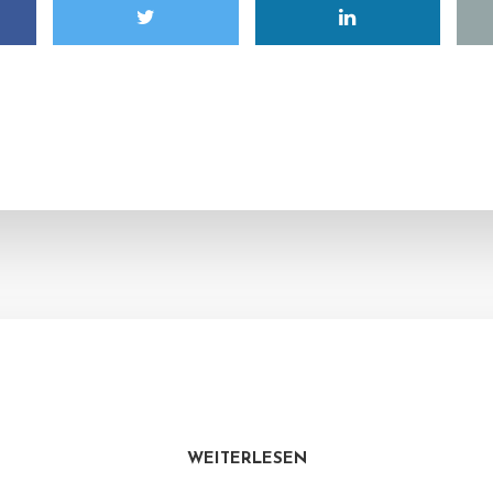
WEITERLESEN