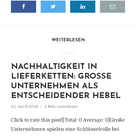
WEITERLESEN
NACHHALTIGKEIT IN
LIEFERKETTEN: GROSSE U
NTERNEHMEN ALS E
NTSCHEIDENDER HEBEL
25. April 2026
2 Min. Lesedauer
Click to rate this post![Total: 0 Average: 0]Große
Unternehmen spielen eine Schlüsselrolle bei