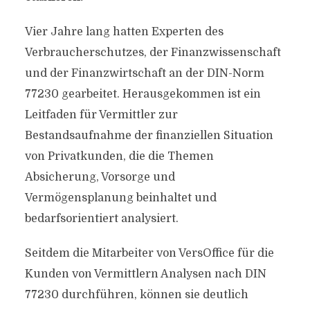
Vier Jahre lang hatten Experten des
Verbraucherschutzes, der Finanzwissenschaft
und der Finanzwirtschaft an der DIN-Norm
77230 gearbeitet. Herausgekommen ist ein
Leitfaden für Vermittler zur
Bestandsaufnahme der finanziellen Situation
von Privatkunden, die die Themen
Absicherung, Vorsorge und
Vermögensplanung beinhaltet und
bedarfsorientiert analysiert.
Seitdem die Mitarbeiter von VersOffice für die
Kunden von Vermittlern Analysen nach DIN
77230 durchführen, können sie deutlich