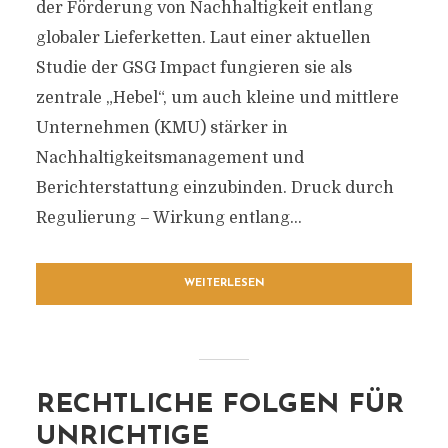
der Förderung von Nachhaltigkeit entlang
globaler Lieferketten. Laut einer aktuellen
Studie der GSG Impact fungieren sie als
zentrale „Hebel“, um auch kleine und mittlere
Unternehmen (KMU) stärker in
Nachhaltigkeitsmanagement und
Berichterstattung einzubinden. Druck durch
Regulierung – Wirkung entlang...
WEITERLESEN
RECHTLICHE FOLGEN FÜR
UNRICHTIGE