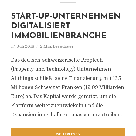
START-UP-UNTERNEHMEN
DIGITALISIERT
IMMOBILIENBRANCHE
17. Juli 2018
2 Min. Lesedauer
Das deutsch-schweizerische Proptech
(Property und Technology) Unternehmen
Allthings schließt seine Finanzierung mit 13,7
Millionen Schweizer Franken (12,09 Milliarden
Euro) ab. Das Kapital werde genutzt, um die
Plattform weiterzuentwickeln und die
Expansion innerhalb Europas voranzutreiben.
WEITERLESEN