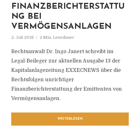
FINANZBERICHTERSTATTU
NG BEI
VERMÖGENSANLAGEN
2. Juli 2018
2 Min. Lesedauer
Rechtsanwalt Dr. Ingo Janert schreibt im
Legal-Beileger zur aktuellen Ausgabe 13 der
Kapitalanlagezeitung EXXECNEWS über die
Rechtsfolgen unrichtiger
Finanzberichterstattung der Emittenten von
Vermögensanlagen.
WEITERLESEN