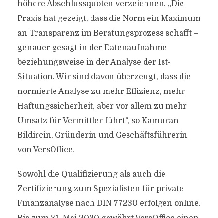
höhere Abschlussquoten verzeichnen. „Die
Praxis hat gezeigt, dass die Norm ein Maximum
an Transparenz im Beratungsprozess schafft –
genauer gesagt in der Datenaufnahme
beziehungsweise in der Analyse der Ist-
Situation. Wir sind davon überzeugt, dass die
normierte Analyse zu mehr Effizienz, mehr
Haftungssicherheit, aber vor allem zu mehr
Umsatz für Vermittler führt“, so Kamuran
Bildircin, Gründerin und Geschäftsführerin
von VersOffice.
Sowohl die Qualifizierung als auch die
Zertifizierung zum Spezialisten für private
Finanzanalyse nach DIN 77230 erfolgen online.