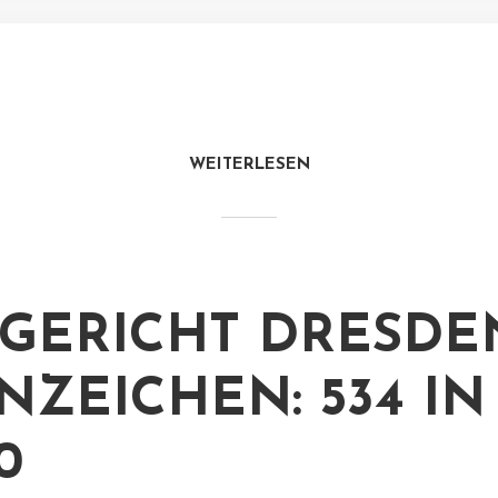
WEITERLESEN
GERICHT DRESDE
NZEICHEN: 534 IN
0