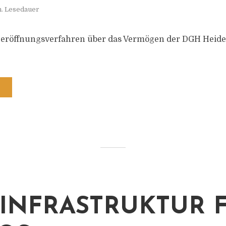
n. Lesedauer
zeröffnungsverfahren über das Vermögen der DGH Heid
INFRASTRUKTUR 