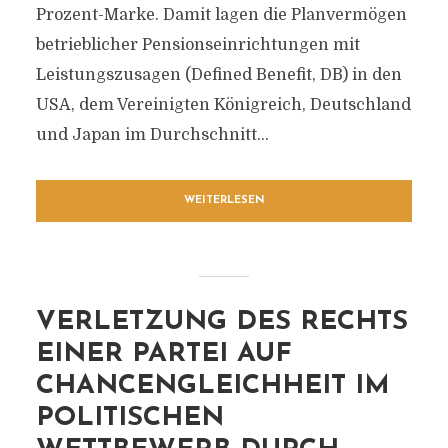
Prozent-Marke. Damit lagen die Planvermögen
betrieblicher Pensionseinrichtungen mit
Leistungszusagen (Defined Benefit, DB) in den
USA, dem Vereinigten Königreich, Deutschland
und Japan im Durchschnitt...
WEITERLESEN
VERLETZUNG DES RECHTS
EINER PARTEI AUF
CHANCENGLEICHHEIT IM
POLITISCHEN