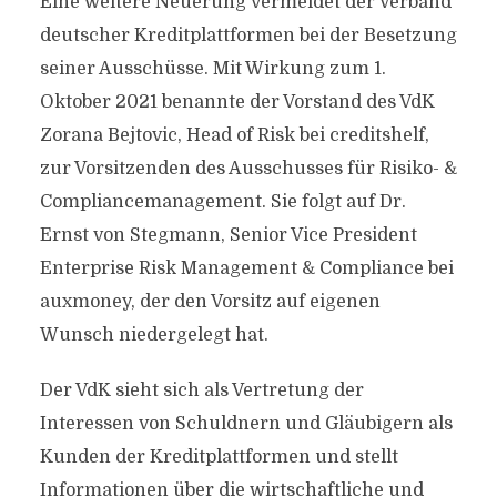
Eine weitere Neuerung vermeldet der Verband
deutscher Kreditplattformen bei der Besetzung
seiner Ausschüsse. Mit Wirkung zum 1.
Oktober 2021 benannte der Vorstand des VdK
Zorana Bejtovic, Head of Risk bei creditshelf,
zur Vorsitzenden des Ausschusses für Risiko- &
Compliancemanagement. Sie folgt auf Dr.
Ernst von Stegmann, Senior Vice President
Enterprise Risk Management & Compliance bei
auxmoney, der den Vorsitz auf eigenen
Wunsch niedergelegt hat.
Der VdK sieht sich als Vertretung der
Interessen von Schuldnern und Gläubigern als
Kunden der Kreditplattformen und stellt
Informationen über die wirtschaftliche und