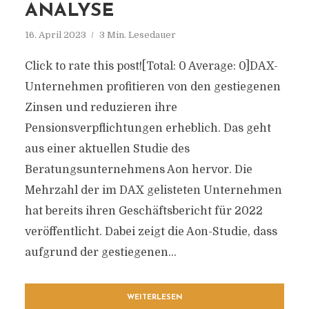
ANALYSE
16. April 2023
3 Min. Lesedauer
Click to rate this post![Total: 0 Average: 0]DAX-
Unternehmen profitieren von den gestiegenen
Zinsen und reduzieren ihre
Pensionsverpflichtungen erheblich. Das geht
aus einer aktuellen Studie des
Beratungsunternehmens Aon hervor. Die
Mehrzahl der im DAX gelisteten Unternehmen
hat bereits ihren Geschäftsbericht für 2022
veröffentlicht. Dabei zeigt die Aon-Studie, dass
aufgrund der gestiegenen...
WEITERLESEN