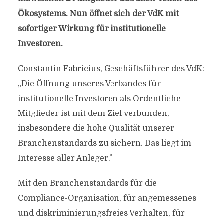
Ökosystems. Nun öffnet sich der VdK mit
sofortiger Wirkung für institutionelle
Investoren.
Constantin Fabricius, Geschäftsführer des VdK:
„Die Öffnung unseres Verbandes für
institutionelle Investoren als Ordentliche
Mitglieder ist mit dem Ziel verbunden,
insbesondere die hohe Qualität unserer
Branchenstandards zu sichern. Das liegt im
Interesse aller Anleger.”
Mit den Branchenstandards für die
Compliance-Organisation, für angemessenes
und diskriminierungsfreies Verhalten, für