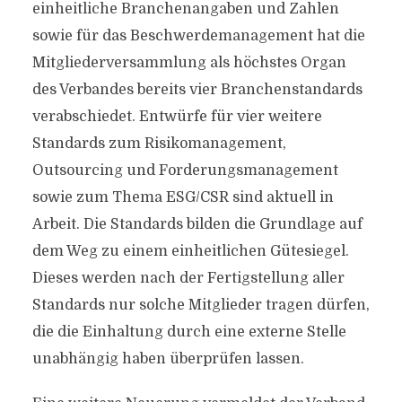
einheitliche Branchenangaben und Zahlen
sowie für das Beschwerdemanagement hat die
Mitgliederversammlung als höchstes Organ
des Verbandes bereits vier Branchenstandards
verabschiedet. Entwürfe für vier weitere
Standards zum Risikomanagement,
Outsourcing und Forderungsmanagement
sowie zum Thema ESG/CSR sind aktuell in
Arbeit. Die Standards bilden die Grundlage auf
dem Weg zu einem einheitlichen Gütesiegel.
Dieses werden nach der Fertigstellung aller
Standards nur solche Mitglieder tragen dürfen,
die die Einhaltung durch eine externe Stelle
unabhängig haben überprüfen lassen.