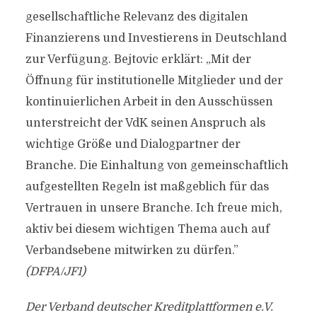
gesellschaftliche Relevanz des digitalen
Finanzierens und Investierens in Deutschland
zur Verfügung. Bejtovic erklärt: „Mit der
Öffnung für institutionelle Mitglieder und der
kontinuierlichen Arbeit in den Ausschüssen
unterstreicht der VdK seinen Anspruch als
wichtige Größe und Dialogpartner der
Branche. Die Einhaltung von gemeinschaftlich
aufgestellten Regeln ist maßgeblich für das
Vertrauen in unsere Branche. Ich freue mich,
aktiv bei diesem wichtigen Thema auch auf
Verbandsebene mitwirken zu dürfen.”
(DFPA/JF1)
Der Verband deutscher Kreditplattformen e.V.