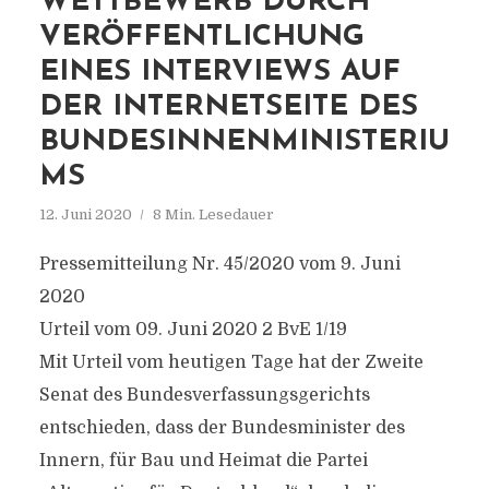
WETTBEWERB DURCH
VERÖFFENTLICHUNG
EINES INTERVIEWS AUF
DER INTERNETSEITE DES
BUNDESINNENMINISTERIU
MS
12. Juni 2020
8 Min. Lesedauer
Pressemitteilung Nr. 45/2020 vom 9. Juni
2020
Urteil vom 09. Juni 2020 2 BvE 1/19
Mit Urteil vom heutigen Tage hat der Zweite
Senat des Bundesverfassungsgerichts
entschieden, dass der Bundesminister des
Innern, für Bau und Heimat die Partei