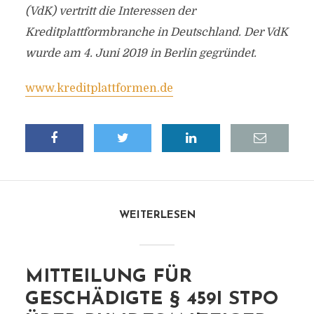
(VdK) vertritt die Interessen der
Kreditplattformbranche in Deutschland. Der VdK
wurde am 4. Juni 2019 in Berlin gegründet.
www.kreditplattformen.de
WEITERLESEN
MITTEILUNG FÜR
GESCHÄDIGTE § 459I STPO