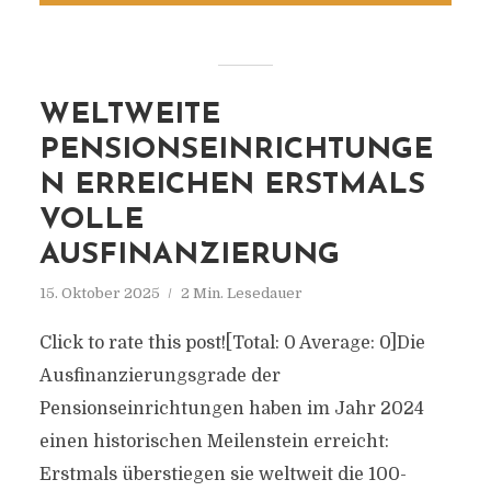
WELTWEITE
PENSIONSEINRICHTUNGE
N ERREICHEN ERSTMALS
VOLLE
AUSFINANZIERUNG
15. Oktober 2025
2 Min. Lesedauer
Click to rate this post![Total: 0 Average: 0]Die
Ausfinanzierungsgrade der
Pensionseinrichtungen haben im Jahr 2024
einen historischen Meilenstein erreicht:
Erstmals überstiegen sie weltweit die 100-