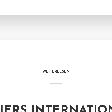
WEITERLESEN
IERS INTERNATIO