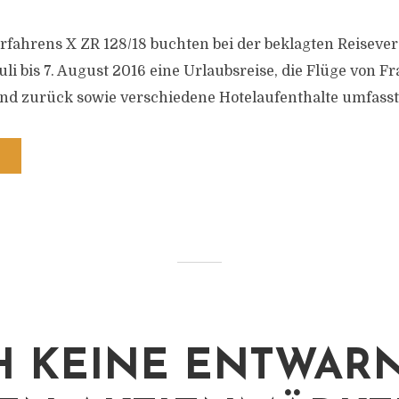
erfahrens X ZR 128/18 buchten bei der beklagten Reisever
Juli bis 7. August 2016 eine Urlaubsreise, die Flüge von 
nd zurück sowie verschiedene Hotelaufenthalte umfasst
 KEINE ENTWAR