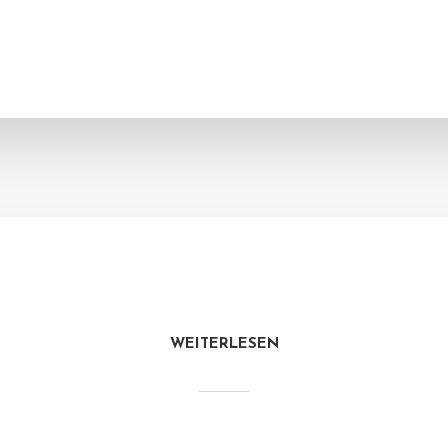
WEITERLESEN