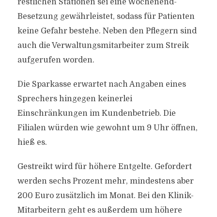
restlichen Stationen sei eine Wochenend-
Besetzung gewährleistet, sodass für Patienten
keine Gefahr bestehe. Neben den Pflegern sind
auch die Verwaltungsmitarbeiter zum Streik
aufgerufen worden.
Die Sparkasse erwartet nach Angaben eines
Sprechers hingegen keinerlei
Einschränkungen im Kundenbetrieb. Die
Filialen würden wie gewohnt um 9 Uhr öffnen,
hieß es.
Gestreikt wird für höhere Entgelte. Gefordert
werden sechs Prozent mehr, mindestens aber
200 Euro zusätzlich im Monat. Bei den Klinik-
Mitarbeitern geht es außerdem um höhere