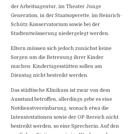
der Arbeitsagentur, im Theater Junge
Generation, in der Staatsoperette, im Heinrich-
Schütz-Konservatorium sowie bei der
Stadtentwässerung niedergelegt werden.
Eltern müssen sich jedoch zunächst keine
Sorgen um die Betreuung ihrer Kinder
machen: Kindertagesstätten sollen am
Dienstag nicht bestreikt werden.
Das städtische Klinikum ist zwar von dem
Ausstand betroffen, allerdings gebe es eine
Notdienstvereinbarung, wonach etwa die
Intensivstationen sowie der OP-Bereich nicht
bestreikt werden, so eine Sprecherin. Auf den