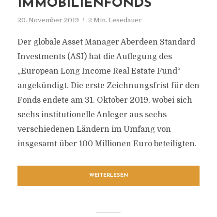
IMMOBILIENFONDS“
20. November 2019
2 Min. Lesedauer
Der globale Asset Manager Aberdeen Standard
Investments (ASI) hat die Auflegung des
„European Long Income Real Estate Fund“
angekündigt. Die erste Zeichnungsfrist für den
Fonds endete am 31. Oktober 2019, wobei sich
sechs institutionelle Anleger aus sechs
verschiedenen Ländern im Umfang von
insgesamt über 100 Millionen Euro beteiligten.
WEITERLESEN