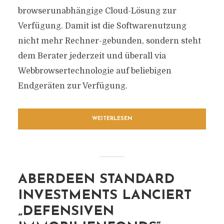
browserunabhängige Cloud-Lösung zur
Verfügung. Damit ist die Softwarenutzung
nicht mehr Rechner-gebunden, sondern steht
dem Berater jederzeit und überall via
Webbrowsertechnologie auf beliebigen
Endgeräten zur Verfügung.
WEITERLESEN
ABERDEEN STANDARD
INVESTMENTS LANCIERT
„DEFENSIVEN