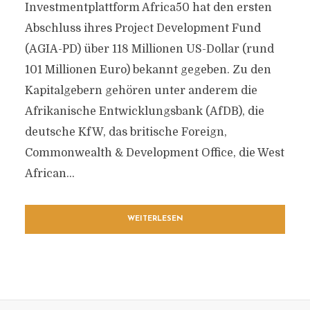
Investmentplattform Africa50 hat den ersten
Abschluss ihres Project Development Fund
(AGIA-PD) über 118 Millionen US-Dollar (rund
101 Millionen Euro) bekannt gegeben. Zu den
Kapitalgebern gehören unter anderem die
Afrikanische Entwicklungsbank (AfDB), die
deutsche KfW, das britische Foreign,
Commonwealth & Development Office, die West
African...
WEITERLESEN