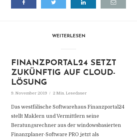
WEITERLESEN
FINANZPORTAL24 SETZT
ZUKÜNFTIG AUF CLOUD-
LÖSUNG
9. November 2019
2 Min. Lesedauer
Das westfälische Softwarehaus Finanzportal24
stellt Maklern und Vermittlern seine
Beratungsrechner aus der windowsbasierten
Finanzplaner-Software PRO jetzt als