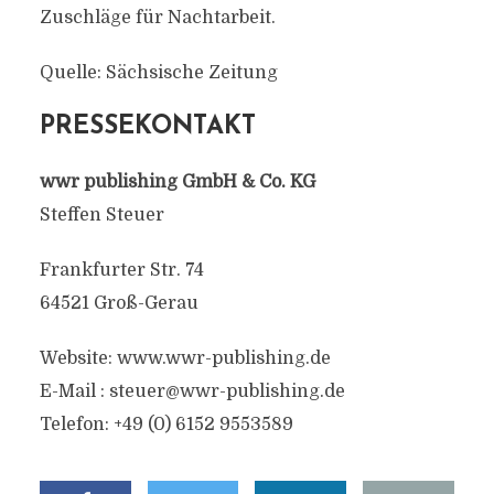
Zuschläge für Nachtarbeit.
Quelle: Sächsische Zeitung
PRESSEKONTAKT
wwr publishing GmbH & Co. KG
Steffen Steuer
Frankfurter Str. 74
64521 Groß-Gerau
Website: www.wwr-publishing.de
E-Mail :
steuer@wwr-publishing.de
Telefon: +49 (0) 6152 9553589