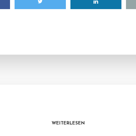
WEITERLESEN