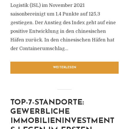
Logistik (ISL) im November 2021
saisonbereinigt um 1,4 Punkte auf 125,3
gestiegen. Der Anstieg des Index geht auf eine
positive Entwicklung in den chinesischen
Häfen zurück. In den chinesischen Häfen hat
der Containerumschlag...
WEITERLESEN
TOP-7-STANDORTE:
GEWERBLICHE
IMMOBILIENINVESTMENT