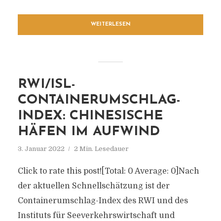
WEITERLESEN
RWI/ISL-
CONTAINERUMSCHLAG-
INDEX: CHINESISCHE
HÄFEN IM AUFWIND
3. Januar 2022
2 Min. Lesedauer
Click to rate this post![Total: 0 Average: 0]Nach
der aktuellen Schnellschätzung ist der
Containerumschlag-Index des RWI und des
Instituts für Seeverkehrswirtschaft und