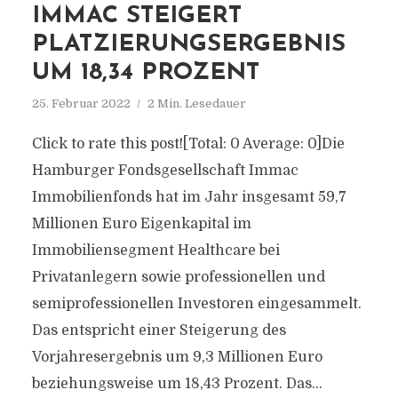
IMMAC STEIGERT
PLATZIERUNGSERGEBNIS
UM 18,34 PROZENT
25. Februar 2022
2 Min. Lesedauer
Click to rate this post![Total: 0 Average: 0]Die
Hamburger Fondsgesellschaft Immac
Immobilienfonds hat im Jahr insgesamt 59,7
Millionen Euro Eigenkapital im
Immobiliensegment Healthcare bei
Privatanlegern sowie professionellen und
semiprofessionellen Investoren eingesammelt.
Das entspricht einer Steigerung des
Vorjahresergebnis um 9,3 Millionen Euro
beziehungsweise um 18,43 Prozent. Das...