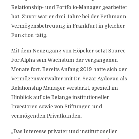
Relationship- und Portfolio-Manager gearbeitet
hat. Zuvor war er drei Jahre bei der Bethmann
Vermögensbetreuung in Frankfurt in gleicher
Funktion tätig.
Mit dem Neuzugang von Höpcker setzt Source
For Alpha sein Wachstum der vergangenen
Monate fort. Bereits Anfang 2019 hatte sich der
Vermögensverwalter mit Dr. Sezar Aydogan als
Relationship Manager verstärkt, speziell im
Hinblick auf die Belange institutioneller
Investoren sowie von Stiftungen und
vermögenden Privatkunden.
„Das Interesse privater und institutioneller