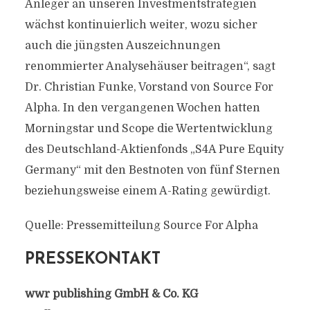
Anleger an unseren Investmentstrategien
wächst kontinuierlich weiter, wozu sicher
auch die jüngsten Auszeichnungen
renommierter Analysehäuser beitragen“, sagt
Dr. Christian Funke, Vorstand von Source For
Alpha. In den vergangenen Wochen hatten
Morningstar und Scope die Wertentwicklung
des Deutschland-Aktienfonds „S4A Pure Equity
Germany“ mit den Bestnoten von fünf Sternen
beziehungsweise einem A-Rating gewürdigt.
Quelle: Pressemitteilung Source For Alpha
PRESSEKONTAKT
wwr publishing GmbH & Co. KG