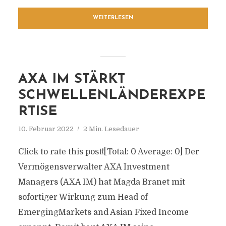
WEITERLESEN
AXA IM STÄRKT
SCHWELLENLÄNDEREXPE
RTISE
10. Februar 2022
2 Min. Lesedauer
Click to rate this post![Total: 0 Average: 0] Der
Vermögensverwalter AXA Investment
Managers (AXA IM) hat Magda Branet mit
sofortiger Wirkung zum Head of
EmergingMarkets and Asian Fixed Income