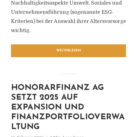
Nachhaltigkeitsaspekte Umwelt, Soziales und
Unternehmensführung (sogenannte ESG-
Kriterien) bei der Auswahl ihrer Altersvorsorge
wichtig.
WEITERLESEN
HONORARFINANZ AG
SETZT 2025 AUF
EXPANSION UND
FINANZPORTFOLIOVERWA
LTUNG