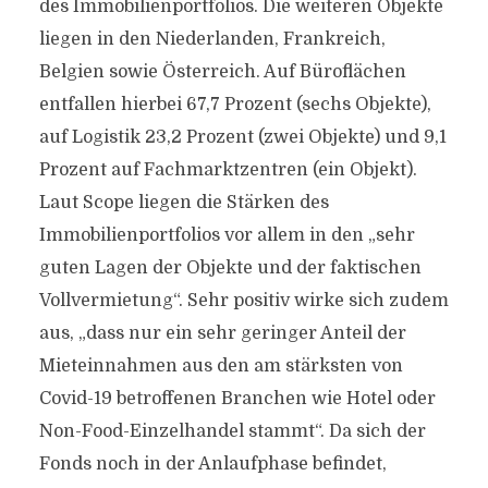
des Immobilienportfolios. Die weiteren Objekte
liegen in den Niederlanden, Frankreich,
Belgien sowie Österreich. Auf Büroflächen
entfallen hierbei 67,7 Prozent (sechs Objekte),
auf Logistik 23,2 Prozent (zwei Objekte) und 9,1
Prozent auf Fachmarktzentren (ein Objekt).
Laut Scope liegen die Stärken des
Immobilienportfolios vor allem in den „sehr
guten Lagen der Objekte und der faktischen
Vollvermietung“. Sehr positiv wirke sich zudem
aus, „dass nur ein sehr geringer Anteil der
Mieteinnahmen aus den am stärksten von
Covid-19 betroffenen Branchen wie Hotel oder
Non-Food-Einzelhandel stammt“. Da sich der
Fonds noch in der Anlaufphase befindet,