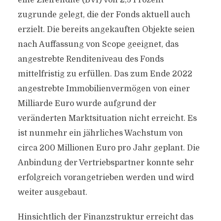
eine Zielrendite (BVI) von 2,5 Prozent
zugrunde gelegt, die der Fonds aktuell auch
erzielt. Die bereits angekauften Objekte seien
nach Auffassung von Scope geeignet, das
angestrebte Renditeniveau des Fonds
mittelfristig zu erfüllen. Das zum Ende 2022
angestrebte Immobilienvermögen von einer
Milliarde Euro wurde aufgrund der
veränderten Marktsituation nicht erreicht. Es
ist nunmehr ein jährliches Wachstum von
circa 200 Millionen Euro pro Jahr geplant. Die
Anbindung der Vertriebspartner konnte sehr
erfolgreich vorangetrieben werden und wird
weiter ausgebaut.
Hinsichtlich der Finanzstruktur erreicht das