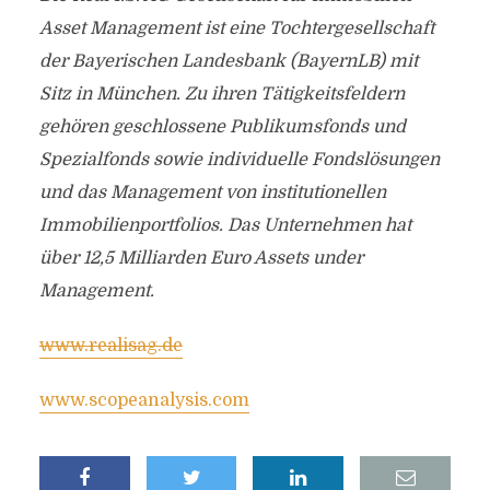
Asset Management ist eine Tochtergesellschaft
der Bayerischen Landesbank (BayernLB) mit
Sitz in München. Zu ihren Tätigkeitsfeldern
gehören geschlossene Publikumsfonds und
Spezialfonds sowie individuelle Fondslösungen
und das Management von institutionellen
Immobilienportfolios. Das Unternehmen hat
über 12,5 Milliarden Euro Assets under
Management.
www.realisag.de
www.scopeanalysis.com