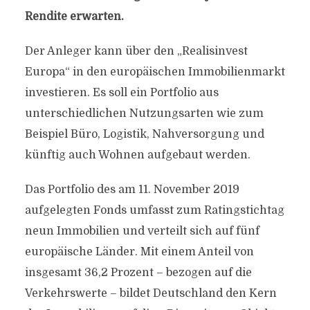
Rendite erwarten.
Der Anleger kann über den „Realisinvest
Europa“ in den europäischen Immobilienmarkt
investieren. Es soll ein Portfolio aus
unterschiedlichen Nutzungsarten wie zum
Beispiel Büro, Logistik, Nahversorgung und
künftig auch Wohnen aufgebaut werden.
Das Portfolio des am 11. November 2019
aufgelegten Fonds umfasst zum Ratingstichtag
neun Immobilien und verteilt sich auf fünf
europäische Länder. Mit einem Anteil von
insgesamt 36,2 Prozent – bezogen auf die
Verkehrswerte – bildet Deutschland den Kern