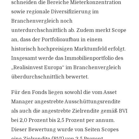
schneiden die Bereiche Mieterkonzentration
sowie regionale Diversifizierung im
Branchenvergleich noch
unterdurchschnittlich ab. Zudem merkt Scope
an, dass der Portfolioaufbau in einem
historisch hochpreisigen Marktumfeld erfolgt.
Insgesamt werde das Immobilienportfolio des
„Realisinvest Europa“ im Branchenvergleich
überdurchschnittlich bewertet.
Für den Fonds liegen sowohl die vom Asset
Manager angestrebte Ausschüttungsrendite
als auch die angestrebte Zielrendite gemäß BVI
bei 2,0 Prozent bis 2,5 Prozent per annum.
Dieser Bewertung wurde von Seiten Scopes