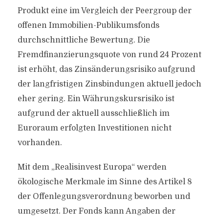
Produkt eine im Vergleich der Peergroup der
offenen Immobilien-Publikumsfonds
durchschnittliche Bewertung. Die
Fremdfinanzierungsquote von rund 24 Prozent
ist erhöht, das Zinsänderungsrisiko aufgrund
der langfristigen Zinsbindungen aktuell jedoch
eher gering. Ein Währungskursrisiko ist
aufgrund der aktuell ausschließlich im
Euroraum erfolgten Investitionen nicht
vorhanden.
Mit dem „Realisinvest Europa“ werden
ökologische Merkmale im Sinne des Artikel 8
der Offenlegungsverordnung beworben und
umgesetzt. Der Fonds kann Angaben der