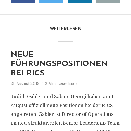
WEITERLESEN
NEUE
FÜHRUNGSPOSITIONEN
BEI RICS
21. August 2019
2 Min. Lesedauer
Judith Gabler und Sabine Georgi haben am 1.
August offiziell neue Positionen bei der RICS
angetreten. Gabler ist Director of Operations
im neu strukturierten Senior Leadership Team