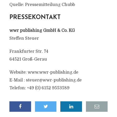
Quelle: Pressemitteilung Chubb
PRESSEKONTAKT
wwr publishing GmbH & Co. KG
Steffen Steuer
Frankfurter Str. 74
64521 Groß-Gerau
Website: www.wwr-publishing.de
E-Mail :
steuer@wwr-publishing.de
Telefon: +49 (0) 6152 9553589