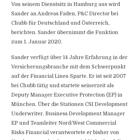
Von seinem Dienstsitz in Hamburg aus wird
Sander an Andreas Faden, P&C Director bei
Chubb für Deutschland und Österreich,
berichten. Sander übernimmt die Funktion
zum 1. Januar 2020.
Sander verfügt über 14 Jahre Erfahrung in der
Versicherungsbranche mit dem Schwerpunkt
auf der Financial Lines-Sparte. Er ist seit 2007
bei Chubb tätig und startete seinerzeit als
Deputy Manager Executive Protection (EP) in
München. Über die Stationen CSI Development
Underwriter, Business Development Manager
EP und Teamleiter Nord/West Commercial
Risks Financial verantwortete er bisher von