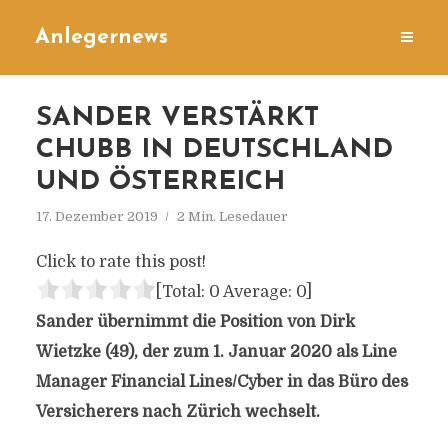
Anlegernews
SANDER VERSTÄRKT
CHUBB IN DEUTSCHLAND
UND ÖSTERREICH
17. Dezember 2019
2 Min. Lesedauer
Click to rate this post!
[Total:
0
Average:
0
]
Sander übernimmt die Position von Dirk
Wietzke (49), der zum 1. Januar 2020 als Line
Manager Financial Lines/Cyber in das Büro des
Versicherers nach Zürich wechselt.