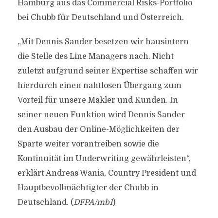
Hamburg aus das Commercial Risks-Portfolio
bei Chubb für Deutschland und Österreich.
„Mit Dennis Sander besetzen wir hausintern
die Stelle des Line Managers nach. Nicht
zuletzt aufgrund seiner Expertise schaffen wir
hierdurch einen nahtlosen Übergang zum
Vorteil für unsere Makler und Kunden. In
seiner neuen Funktion wird Dennis Sander
den Ausbau der Online-Möglichkeiten der
Sparte weiter vorantreiben sowie die
Kontinuität im Underwriting gewährleisten“,
erklärt Andreas Wania, Country President und
Hauptbevollmächtigter der Chubb in
Deutschland. (
DFPA/mb1
)