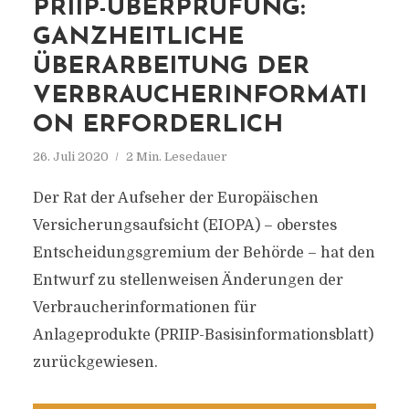
PRIIP-ÜBERPRÜFUNG:
GANZHEITLICHE
ÜBERARBEITUNG DER
VERBRAUCHERINFORMATI
ON ERFORDERLICH
26. Juli 2020
2 Min. Lesedauer
Der Rat der Aufseher der Europäischen
Versicherungsaufsicht (EIOPA) – oberstes
Entscheidungsgremium der Behörde – hat den
Entwurf zu stellenweisen Änderungen der
Verbraucherinformationen für
Anlageprodukte (PRIIP-Basisinformationsblatt)
zurückgewiesen.