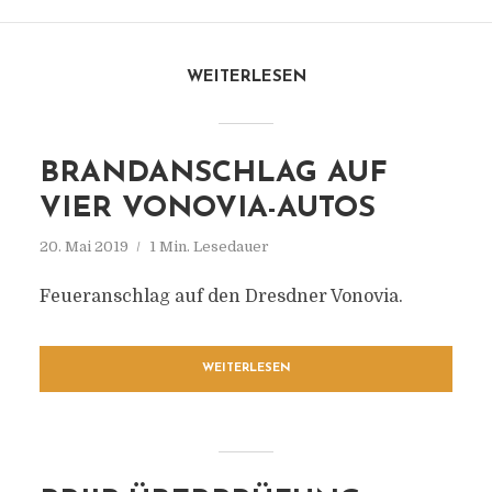
WEITERLESEN
BRANDANSCHLAG AUF
VIER VONOVIA-AUTOS
20. Mai 2019
1 Min. Lesedauer
Feueranschlag auf den Dresdner Vonovia.
WEITERLESEN