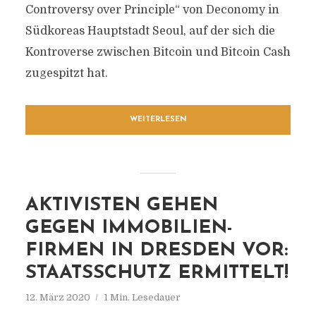
Controversy over Principle“ von Deconomy in
Südkoreas Hauptstadt Seoul, auf der sich die
Kontroverse zwischen Bitcoin und Bitcoin Cash
zugespitzt hat.
WEITERLESEN
AKTIVISTEN GEHEN
GEGEN IMMOBILIEN-
FIRMEN IN DRESDEN VOR:
STAATSSCHUTZ ERMITTELT!
12. März 2020
1 Min. Lesedauer