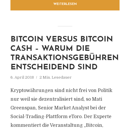
WEITERLESEN
BITCOIN VERSUS BITCOIN
CASH – WARUM DIE
TRANSAKTIONSGEBÜHREN
ENTSCHEIDEND SIND
6. April 2018
2 Min. Lesedauer
Kryptowährungen sind nicht frei von Politik
nur weil sie dezentralisiert sind, so Mati
Greenspan, Senior Market Analyst bei der
Social-Trading-Plattform eToro. Der Experte
kommentiert die Veranstaltung „Bitcoin,