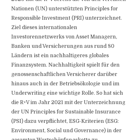
Nationen (UN) unterstützten Principles for
Responsible Investment (PRI) unterzeichnet.
Ziel dieses internationalen
Investorennetzwerks von Asset Managern,
Banken und Versicherungen aus rund 80
Ländern ist ein nachhaltigeres globales
Finanzsystem. Nachhaltigkeit spielt für den
genossenschaftlichen Versicherer darüber
hinaus auch in der Betriebsökologie und im
Underwriting eine wichtige Rolle. So hat sich
die R+V im Jahr 2021 mit der Unterzeichnung
der UN Principles for Sustainable Insurance
(PSI) dazu verpflichtet, ESG-Kriterien (ESG:
Environment, Social und Governance) in der