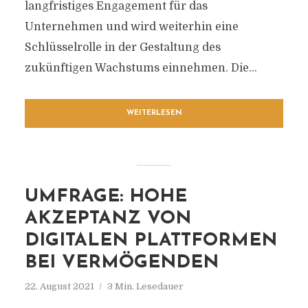
langfristiges Engagement für das
Unternehmen und wird weiterhin eine
Schlüsselrolle in der Gestaltung des
zukünftigen Wachstums einnehmen. Die...
WEITERLESEN
UMFRAGE: HOHE
AKZEPTANZ VON
DIGITALEN PLATTFORMEN
BEI VERMÖGENDEN
22. August 2021
3 Min. Lesedauer