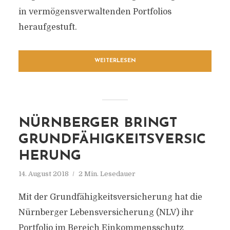
in vermögensverwaltenden Portfolios
heraufgestuft.
WEITERLESEN
NÜRNBERGER BRINGT
GRUNDFÄHIGKEITSVERSIC
HERUNG
14. August 2018
2 Min. Lesedauer
Mit der Grundfähigkeitsversicherung hat die
Nürnberger Lebensversicherung (NLV) ihr
Portfolio im Bereich Einkommensschutz