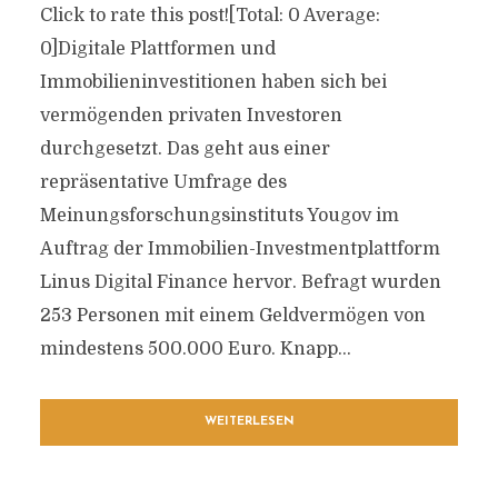
Click to rate this post![Total: 0 Average:
0]Digitale Plattformen und
Immobilieninvestitionen haben sich bei
vermögenden privaten Investoren
durchgesetzt. Das geht aus einer
repräsentative Umfrage des
Meinungsforschungsinstituts Yougov im
Auftrag der Immobilien-Investmentplattform
Linus Digital Finance hervor. Befragt wurden
253 Personen mit einem Geldvermögen von
mindestens 500.000 Euro. Knapp...
WEITERLESEN