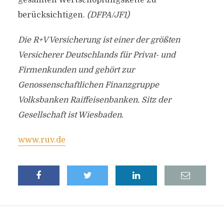
gesamten Wertschöpfungskette zu
berücksichtigen.
(DFPA/JF1)
Die R+V Versicherung ist einer der größten
Versicherer Deutschlands für Privat- und
Firmenkunden und gehört zur
Genossenschaftlichen Finanzgruppe
Volksbanken Raiffeisenbanken. Sitz der
Gesellschaft ist Wiesbaden.
www.ruv.de