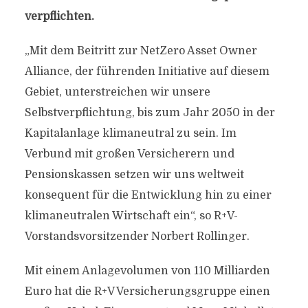
verpflichten.
„Mit dem Beitritt zur NetZero Asset Owner
Alliance, der führenden Initiative auf diesem
Gebiet, unterstreichen wir unsere
Selbstverpflichtung, bis zum Jahr 2050 in der
Kapitalanlage klimaneutral zu sein. Im
Verbund mit großen Versicherern und
Pensionskassen setzen wir uns weltweit
konsequent für die Entwicklung hin zu einer
klimaneutralen Wirtschaft ein“, so R+V-
Vorstandsvorsitzender Norbert Rollinger.
Mit einem Anlagevolumen von 110 Milliarden
Euro hat die R+V Versicherungsgruppe einen