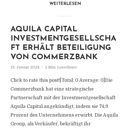
WEITERLESEN
AQUILA CAPITAL
INVESTMENTGESELLSCHA
FT ERHÄLT BETEILIGUNG
VON COMMERZBANK
19. Januar 2024
2 Min. Lesedauer
Click to rate this post![Total: 0 Average: 0]Die
Commerzbank hat eine strategische
Partnerschaft mit der Investmentgesellschaft
Aquila Capital angekündigt, indem sie 74,9
Prozent des Unternehmens erwirbt. Die Aquila
Group, als Verkäufer, bekräftigt ihr