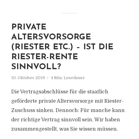
PRIVATE
ALTERSVORSORGE
(RIESTER ETC.) – IST DIE
RIESTER-RENTE
SINNVOLL?
10. Oktober 2019
4 Min. Lesedauer
Die Vertragsabschlüsse für die staatlich
geförderte private Altersvorsorge mit Riester-
Zuschuss sinken. Dennoch: Für manche kann
der richtige Vertrag sinnvoll sein. Wir haben
zusammengestellt, was Sie wissen müssen.