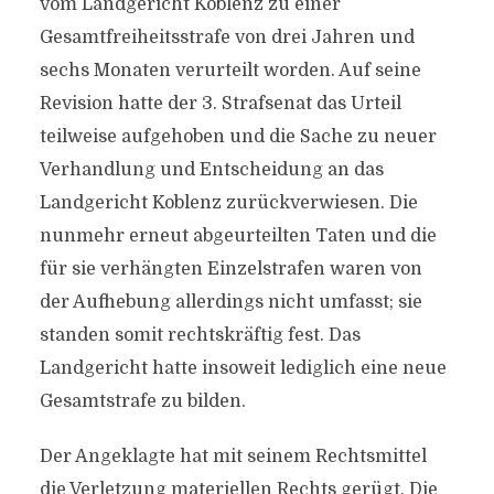
vom Landgericht Koblenz zu einer
Gesamtfreiheitsstrafe von drei Jahren und
sechs Monaten verurteilt worden. Auf seine
Revision hatte der 3. Strafsenat das Urteil
teilweise aufgehoben und die Sache zu neuer
Verhandlung und Entscheidung an das
Landgericht Koblenz zurückverwiesen. Die
nunmehr erneut abgeurteilten Taten und die
für sie verhängten Einzelstrafen waren von
der Aufhebung allerdings nicht umfasst; sie
standen somit rechtskräftig fest. Das
Landgericht hatte insoweit lediglich eine neue
Gesamtstrafe zu bilden.
Der Angeklagte hat mit seinem Rechtsmittel
die Verletzung materiellen Rechts gerügt. Die