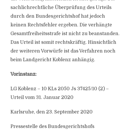
sachlichrechtliche Überprüfung des Urteils
durch den Bundesgerichtshof hat jedoch
keinen Rechtsfehler ergeben. Die verhängte
Gesamtfreiheitsstrafe ist nicht zu beanstanden.
Das Urteil ist somit rechtskräftig. Hinsichtlich
der weiteren Vorwürfe ist das Verfahren noch
beim Landgericht Koblenz anhängig.
Vorinstanz:
LG Koblenz – 10 KLs 2050 Js 37425/10 (2) –
Urteil vom 31. Januar 2020
Karlsruhe, den 23. September 2020
Pressestelle des Bundesgerichtshofs