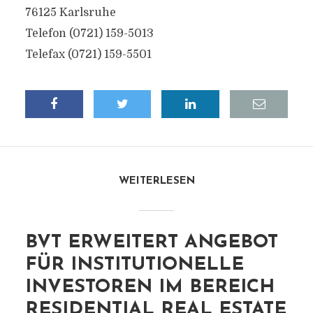
76125 Karlsruhe
Telefon (0721) 159-5013
Telefax (0721) 159-5501
WEITERLESEN
BVT ERWEITERT ANGEBOT
FÜR INSTITUTIONELLE
INVESTOREN IM BEREICH
RESIDENTIAL REAL ESTATE