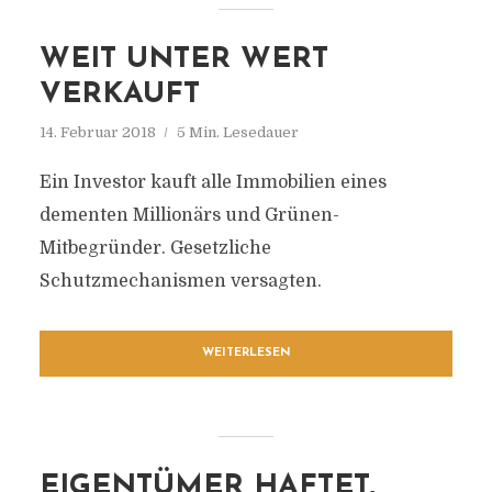
WEIT UNTER WERT
VERKAUFT
14. Februar 2018
5 Min. Lesedauer
Ein Investor kauft alle Immobilien eines
dementen Millionärs und Grünen-
Mitbegründer. Gesetzliche
Schutzmechanismen versagten.
WEITERLESEN
EIGENTÜMER HAFTET,