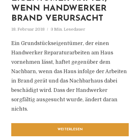
WENN HANDWERKER
BRAND VERURSACHT
18. Februar 2018
3 Min. Lesedauer
Ein Grundstückseigentümer, der einen
Handwerker Reparaturarbeiten am Haus
vornehmen lässt, haftet gegenüber dem
Nachbarn, wenn das Haus infolge der Arbeiten
in Brand gerät und das Nachbarhaus dabei
beschädigt wird. Dass der Handwerker
sorgfältig ausgesucht wurde, ändert daran
nichts.
WEITERLESEN