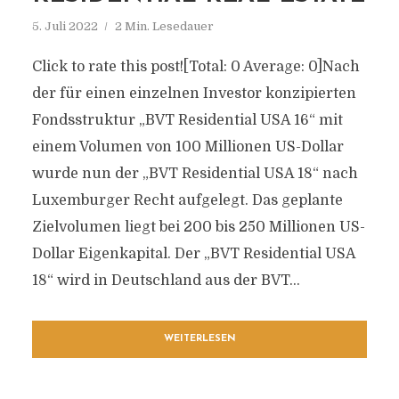
5. Juli 2022
2 Min. Lesedauer
Click to rate this post![Total: 0 Average: 0]Nach
der für einen einzelnen Investor konzipierten
Fondsstruktur „BVT Residential USA 16“ mit
einem Volumen von 100 Millionen US-Dollar
wurde nun der „BVT Residential USA 18“ nach
Luxemburger Recht aufgelegt. Das geplante
Zielvolumen liegt bei 200 bis 250 Millionen US-
Dollar Eigenkapital. Der „BVT Residential USA
18“ wird in Deutschland aus der BVT...
WEITERLESEN