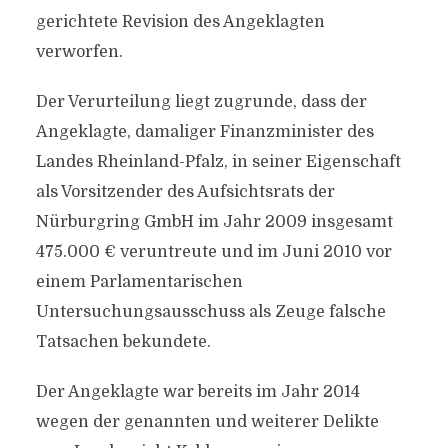
gerichtete Revision des Angeklagten
verworfen.
Der Verurteilung liegt zugrunde, dass der
Angeklagte, damaliger Finanzminister des
Landes Rheinland-Pfalz, in seiner Eigenschaft
als Vorsitzender des Aufsichtsrats der
Nürburgring GmbH im Jahr 2009 insgesamt
475.000 € veruntreute und im Juni 2010 vor
einem Parlamentarischen
Untersuchungsausschuss als Zeuge falsche
Tatsachen bekundete.
Der Angeklagte war bereits im Jahr 2014
wegen der genannten und weiterer Delikte