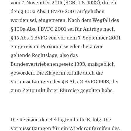
vom 7. November 2015 (BGBl. I S. 1922), durch
den § 100a Abs. 1 BVFG 2001 aufgehoben
worden sei, eingetreten. Nach dem Wegfall des
§ 100a Abs. 1 BVFG 2001 sei für Anträge nach
§ 15 Abs. 1 BVFG von vor dem 7. September 2001
eingereisten Personen wieder die zuvor
geltende Rechtslage, also das
Bundesvertriebenengesetz 1993, maßgeblich
geworden. Die Klägerin erfülle auch die
Voraussetzungen des § 6 Abs. 2 BVFG 1993, der
zum Zeitpunkt ihrer Einreise gegolten habe.
Die Revision der Beklagten hatte Erfolg. Die
Voraussetzungen für ein Wiederaufgreifen des