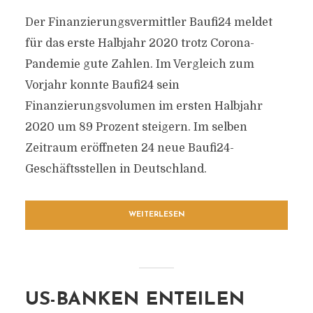
Der Finanzierungsvermittler Baufi24 meldet
für das erste Halbjahr 2020 trotz Corona-
Pandemie gute Zahlen. Im Vergleich zum
Vorjahr konnte Baufi24 sein
Finanzierungsvolumen im ersten Halbjahr
2020 um 89 Prozent steigern. Im selben
Zeitraum eröffneten 24 neue Baufi24-
Geschäftsstellen in Deutschland.
WEITERLESEN
US-BANKEN ENTEILEN