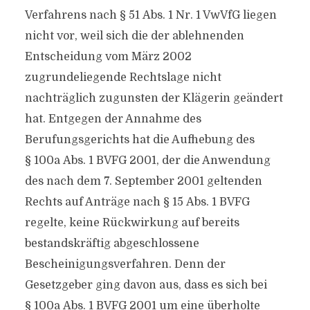
Verfahrens nach § 51 Abs. 1 Nr. 1 VwVfG liegen
nicht vor, weil sich die der ablehnenden
Entscheidung vom März 2002
zugrundeliegende Rechtslage nicht
nachträglich zugunsten der Klägerin geändert
hat. Entgegen der Annahme des
Berufungsgerichts hat die Aufhebung des
§ 100a Abs. 1 BVFG 2001, der die Anwendung
des nach dem 7. September 2001 geltenden
Rechts auf Anträge nach § 15 Abs. 1 BVFG
regelte, keine Rückwirkung auf bereits
bestandskräftig abgeschlossene
Bescheinigungsverfahren. Denn der
Gesetzgeber ging davon aus, dass es sich bei
§ 100a Abs. 1 BVFG 2001 um eine überholte