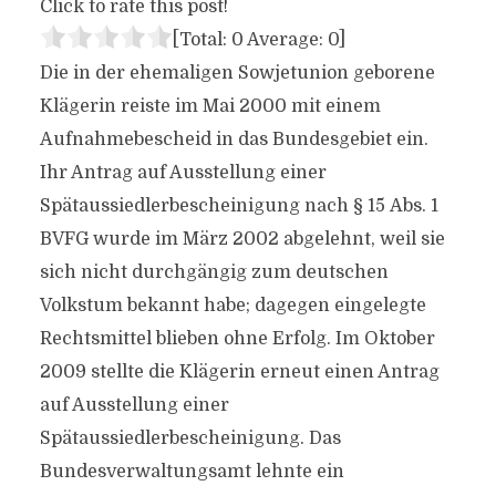
Click to rate this post!
[Total:
0
Average:
0
]
Die in der ehemaligen Sowjetunion geborene
Klägerin reiste im Mai 2000 mit einem
Aufnahmebescheid in das Bundesgebiet ein.
Ihr Antrag auf Ausstellung einer
Spätaussiedlerbescheinigung nach § 15 Abs. 1
BVFG wurde im März 2002 abgelehnt, weil sie
sich nicht durchgängig zum deutschen
Volkstum bekannt habe; dagegen eingelegte
Rechtsmittel blieben ohne Erfolg. Im Oktober
2009 stellte die Klägerin erneut einen Antrag
auf Ausstellung einer
Spätaussiedlerbescheinigung. Das
Bundesverwaltungsamt lehnte ein