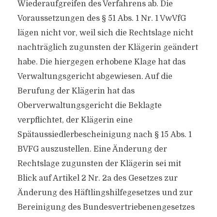
Wiederaufgreifen des Verfahrens ab. Die
Voraussetzungen des § 51 Abs. 1 Nr. 1 VwVfG
lägen nicht vor, weil sich die Rechtslage nicht
nachträglich zugunsten der Klägerin geändert
habe. Die hiergegen erhobene Klage hat das
Verwaltungsgericht abgewiesen. Auf die
Berufung der Klägerin hat das
Oberverwaltungsgericht die Beklagte
verpflichtet, der Klägerin eine
Spätaussiedlerbescheinigung nach § 15 Abs. 1
BVFG auszustellen. Eine Änderung der
Rechtslage zugunsten der Klägerin sei mit
Blick auf Artikel 2 Nr. 2a des Gesetzes zur
Änderung des Häftlingshilfegesetzes und zur
Bereinigung des Bundesvertriebenengesetzes