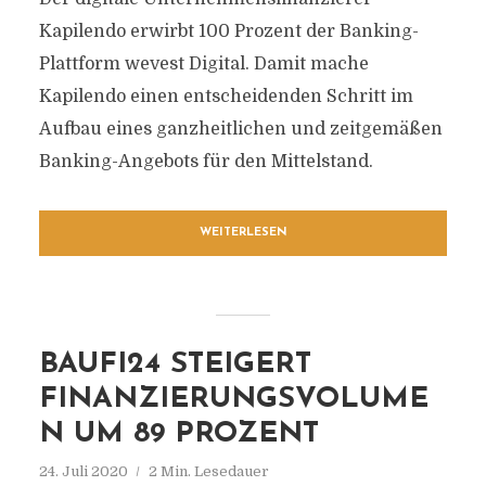
Kapilendo erwirbt 100 Prozent der Banking-
Plattform wevest Digital. Damit mache
Kapilendo einen entscheidenden Schritt im
Aufbau eines ganzheitlichen und zeitgemäßen
Banking-Angebots für den Mittelstand.
WEITERLESEN
BAUFI24 STEIGERT
FINANZIERUNGSVOLUME
N UM 89 PROZENT
24. Juli 2020
2 Min. Lesedauer