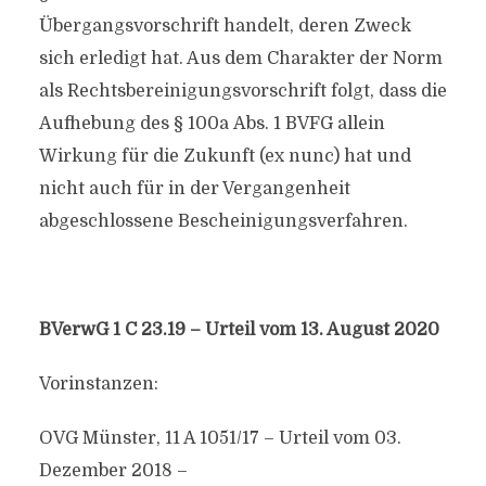
Übergangsvorschrift handelt, deren Zweck
sich erledigt hat. Aus dem Charakter der Norm
als Rechtsbereinigungsvorschrift folgt, dass die
Aufhebung des § 100a Abs. 1 BVFG allein
Wirkung für die Zukunft (ex nunc) hat und
nicht auch für in der Vergangenheit
abgeschlossene Bescheinigungsverfahren.
BVerwG 1 C 23.19 – Urteil vom 13. August 2020
Vorinstanzen:
OVG Münster, 11 A 1051/17 – Urteil vom 03.
Dezember 2018 –