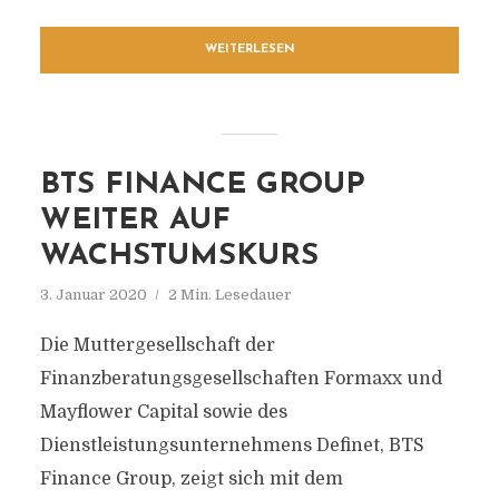
WEITERLESEN
BTS FINANCE GROUP
WEITER AUF
WACHSTUMSKURS
3. Januar 2020
2 Min. Lesedauer
Die Muttergesellschaft der
Finanzberatungsgesellschaften Formaxx und
Mayflower Capital sowie des
Dienstleistungsunternehmens Definet, BTS
Finance Group, zeigt sich mit dem