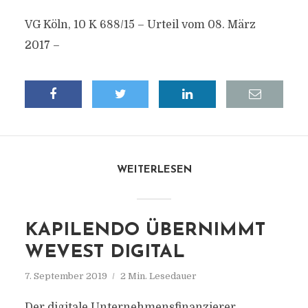
VG Köln, 10 K 688/15 – Urteil vom 08. März
2017 –
WEITERLESEN
KAPILENDO ÜBERNIMMT
WEVEST DIGITAL
7. September 2019
2 Min. Lesedauer
Der digitale Unternehmensfinanzierer