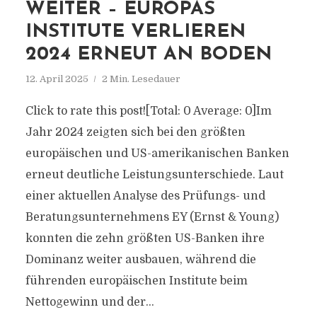
WEITER – EUROPAS
INSTITUTE VERLIEREN
2024 ERNEUT AN BODEN
12. April 2025
2 Min. Lesedauer
Click to rate this post![Total: 0 Average: 0]Im
Jahr 2024 zeigten sich bei den größten
europäischen und US-amerikanischen Banken
erneut deutliche Leistungsunterschiede. Laut
einer aktuellen Analyse des Prüfungs- und
Beratungsunternehmens EY (Ernst & Young)
konnten die zehn größten US-Banken ihre
Dominanz weiter ausbauen, während die
führenden europäischen Institute beim
Nettogewinn und der...