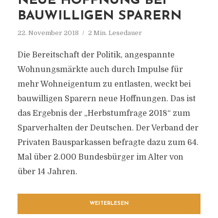
NEUE HOFFNUNG BEI
BAUWILLIGEN SPARERN
22. November 2018
2 Min. Lesedauer
Die Bereitschaft der Politik, angespannte
Wohnungsmärkte auch durch Impulse für
mehr Wohneigentum zu entlasten, weckt bei
bauwilligen Sparern neue Hoffnungen. Das ist
das Ergebnis der „Herbstumfrage 2018“ zum
Sparverhalten der Deutschen. Der Verband der
Privaten Bausparkassen befragte dazu zum 64.
Mal über 2.000 Bundesbürger im Alter von
über 14 Jahren.
WEITERLESEN