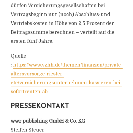
dürfen Versicherungsgesellschaften bei
Vertragsbeginn nur (noch) Abschluss-und
Vertriebskosten in Höhe von 2,5 Prozent der
Beitragssumme berechnen – verteilt auf die
ersten fünf Jahre.
Quelle
:
https://www.vzhh.de/themen/finanzen/private-
altersvorsorge-riester-
etc/versicherungsunternehmen-kassieren-bei-
sofortrenten-ab
PRESSEKONTAKT
wwr publishing GmbH & Co. KG
Steffen Steuer