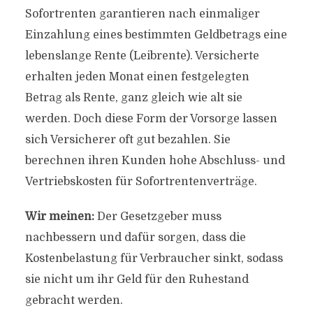
Sofortrenten garantieren nach einmaliger
Einzahlung eines bestimmten Geldbetrags eine
lebenslange Rente (Leibrente). Versicherte
erhalten jeden Monat einen festgelegten
Betrag als Rente, ganz gleich wie alt sie
werden. Doch diese Form der Vorsorge lassen
sich Versicherer oft gut bezahlen. Sie
berechnen ihren Kunden hohe Abschluss- und
Vertriebskosten für Sofortrentenverträge.
Wir meinen:
Der Gesetzgeber muss
nachbessern und dafür sorgen, dass die
Kostenbelastung für Verbraucher sinkt, sodass
sie nicht um ihr Geld für den Ruhestand
gebracht werden.