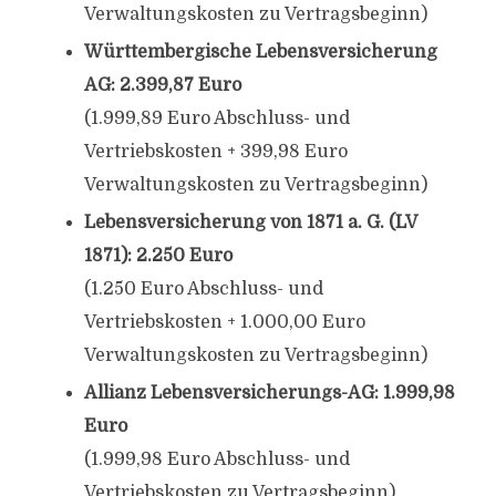
Verwaltungskosten zu Vertragsbeginn)
Württembergische Lebensversicherung
AG: 2.399,87 Euro
(1.999,89 Euro Abschluss- und
Vertriebskosten + 399,98 Euro
Verwaltungskosten zu Vertragsbeginn)
Lebensversicherung von 1871 a. G. (LV
1871): 2.250 Euro
(1.250 Euro Abschluss- und
Vertriebskosten + 1.000,00 Euro
Verwaltungskosten zu Vertragsbeginn)
Allianz Lebensversicherungs-AG: 1.999,98
Euro
(1.999,98 Euro Abschluss- und
Vertriebskosten zu Vertragsbeginn)