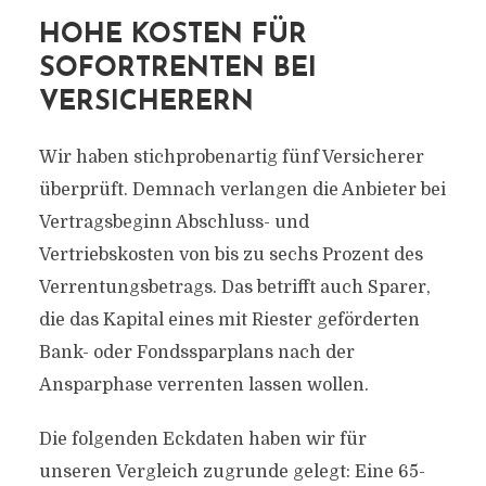
HOHE KOSTEN FÜR
SOFORTRENTEN BEI
VERSICHERERN
Wir haben stichprobenartig fünf Versicherer
überprüft. Demnach verlangen die Anbieter bei
Vertragsbeginn Abschluss- und
Vertriebskosten von bis zu sechs Prozent des
Verrentungsbetrags. Das betrifft auch Sparer,
die das Kapital eines mit Riester geförderten
Bank- oder Fondssparplans nach der
Ansparphase verrenten lassen wollen.
Die folgenden Eckdaten haben wir für
unseren Vergleich zugrunde gelegt: Eine 65-