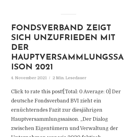
FONDSVERBAND ZEIGT
SICH UNZUFRIEDEN MIT
DER
HAUPTVERSAMMLUNGSSA
ISON 2021
4. November 2021
2 Min. Lesedauer
Click to rate this post![Total: 0 Average: 0] Der
deutsche Fondsverband BVI zieht ein
ernüchterndes Fazit zur diesjährigen
Hauptversammlungssaison. „Der Dialog
zwischen Eigentümern und Verwaltung der