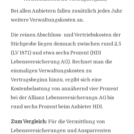
Bei allen Anbietern fallen zusätzlich jedes Jahr
weitere Verwaltungskosten an.
Die reinen Abschluss- und Vertriebskosten der
Stichprobe liegen demnach zwischen rund 2,5
(LV 1871) und etwa sechs Prozent (HDI
Lebensversicherung AG). Rechnet man die
einmaligen Verwaltungskosten zu
Vertragsbeginn hinzu, ergibt sich eine
Kostenbelastung von annähernd vier Prozent
bei der Allianz Lebensversicherungs-AG bis
rund sechs Prozent beim Anbieter HDI.
Zum Vergleich:
Für die Vermittlung von
Lebensversicherungen und Ansparrenten