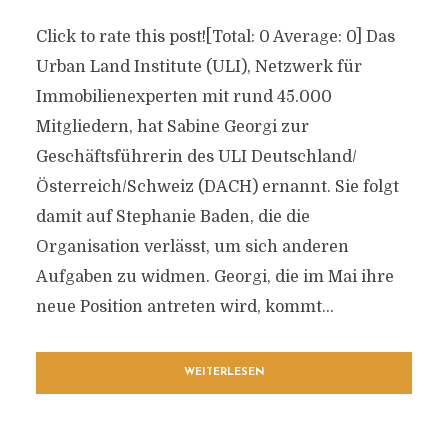
Click to rate this post![Total: 0 Average: 0] Das
Urban Land Institute (ULI), Netzwerk für
Immobilienexperten mit rund 45.000
Mitgliedern, hat Sabine Georgi zur
Geschäftsführerin des ULI Deutschland/
Österreich/Schweiz (DACH) ernannt. Sie folgt
damit auf Stephanie Baden, die die
Organisation verlässt, um sich anderen
Aufgaben zu widmen. Georgi, die im Mai ihre
neue Position antreten wird, kommt...
WEITERLESEN