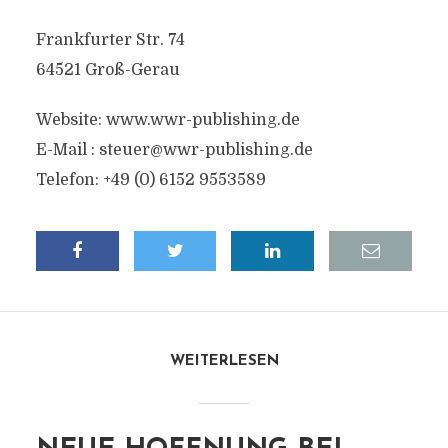
Frankfurter Str. 74
64521 Groß-Gerau
Website: www.wwr-publishing.de
E-Mail :
steuer@wwr-publishing.de
Telefon: +49 (0) 6152 9553589
WEITERLESEN