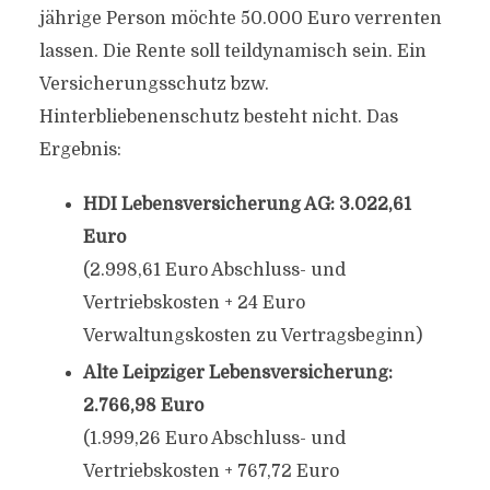
jährige Person möchte 50.000 Euro verrenten
lassen. Die Rente soll teildynamisch sein. Ein
Versicherungsschutz bzw.
Hinterbliebenenschutz besteht nicht. Das
Ergebnis:
HDI Lebensversicherung AG: 3.022,61
Euro
(2.998,61 Euro Abschluss- und
Vertriebskosten + 24 Euro
Verwaltungskosten zu Vertragsbeginn)
Alte Leipziger Lebensversicherung:
2.766,98 Euro
(1.999,26 Euro Abschluss- und
Vertriebskosten + 767,72 Euro