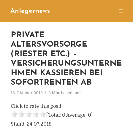
Anlegernews
PRIVATE
ALTERSVORSORGE
(RIESTER ETC.) –
VERSICHERUNGSUNTERNE
HMEN KASSIEREN BEI
SOFORTRENTEN AB
18. Oktober 2019
2 Min. Lesedauer
Click to rate this post!
[Total:
0
Average:
0
]
Stand: 24.07.2019