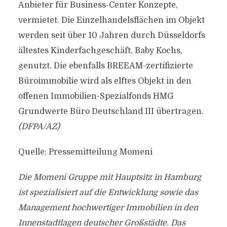
Anbieter für Business-Center Konzepte,
vermietet. Die Einzelhandelsflächen im Objekt
werden seit über 10 Jahren durch Düsseldorfs
ältestes Kinderfachgeschäft, Baby Kochs,
genutzt. Die ebenfalls BREEAM-zertifizierte
Büroimmobilie wird als elftes Objekt in den
offenen Immobilien-Spezialfonds HMG
Grundwerte Büro Deutschland III übertragen.
(DFPA/AZ)
Quelle: Pressemitteilung Momeni
Die Momeni Gruppe mit Hauptsitz in Hamburg
ist spezialisiert auf die Entwicklung sowie das
Management hochwertiger Immobilien in den
Innenstadtlagen deutscher Großstädte. Das