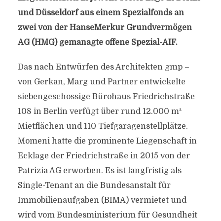
und Düsseldorf aus einem Spezialfonds an
zwei von der HanseMerkur Grundvermögen
AG (HMG) gemanagte offene Spezial-AIF.
Das nach Entwürfen des Architekten gmp –
von Gerkan, Marg und Partner entwickelte
siebengeschossige Bürohaus Friedrichstraße
108 in Berlin verfügt über rund 12.000 m²
Mietflächen und 110 Tiefgaragenstellplätze.
Momeni hatte die prominente Liegenschaft in
Ecklage der Friedrichstraße in 2015 von der
Patrizia AG erworben. Es ist langfristig als
Single-Tenant an die Bundesanstalt für
Immobilienaufgaben (BIMA) vermietet und
wird vom Bundesministerium für Gesundheit