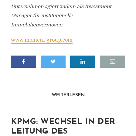
Unternehmen agiert zudem als Investment
Manager für institutionelle
Immobilienvermögen.
www.momeni-group.com
WEITERLESEN
KPMG: WECHSEL IN DER
LEITUNG DES