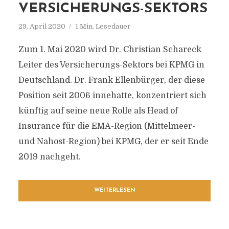
VERSICHERUNGS-SEKTORS
29. April 2020
1 Min. Lesedauer
Zum 1. Mai 2020 wird Dr. Christian Schareck
Leiter des Versicherungs-Sektors bei KPMG in
Deutschland. Dr. Frank Ellenbürger, der diese
Position seit 2006 innehatte, konzentriert sich
künftig auf seine neue Rolle als Head of
Insurance für die EMA-Region (Mittelmeer-
und Nahost-Region) bei KPMG, der er seit Ende
2019 nachgeht.
WEITERLESEN