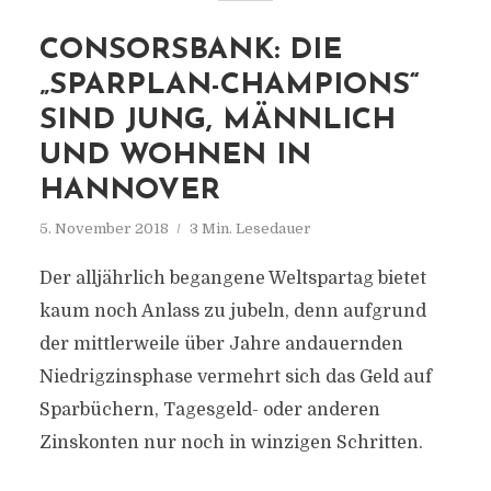
CONSORSBANK: DIE
„SPARPLAN-CHAMPIONS“
SIND JUNG, MÄNNLICH
UND WOHNEN IN
HANNOVER
5. November 2018
3 Min. Lesedauer
Der alljährlich begangene Weltspartag bietet
kaum noch Anlass zu jubeln, denn aufgrund
der mittlerweile über Jahre andauernden
Niedrigzinsphase vermehrt sich das Geld auf
Sparbüchern, Tagesgeld- oder anderen
Zinskonten nur noch in winzigen Schritten.