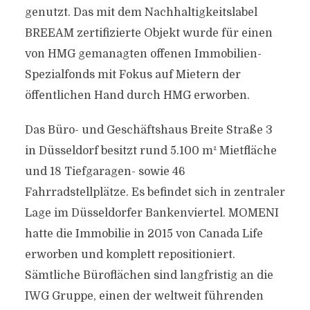
genutzt. Das mit dem Nachhaltigkeitslabel
BREEAM zertifizierte Objekt wurde für einen
von HMG gemanagten offenen Immobilien-
Spezialfonds mit Fokus auf Mietern der
öffentlichen Hand durch HMG erworben.
Das Büro- und Geschäftshaus Breite Straße 3
in Düsseldorf besitzt rund 5.100 m² Mietfläche
und 18 Tiefgaragen- sowie 46
Fahrradstellplätze. Es befindet sich in zentraler
Lage im Düsseldorfer Bankenviertel. MOMENI
hatte die Immobilie in 2015 von Canada Life
erworben und komplett repositioniert.
Sämtliche Büroflächen sind langfristig an die
IWG Gruppe, einen der weltweit führenden