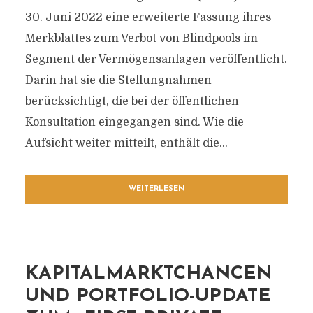
30. Juni 2022 eine erweiterte Fassung ihres
Merkblattes zum Verbot von Blindpools im
Segment der Vermögensanlagen veröffentlicht.
Darin hat sie die Stellungnahmen
berücksichtigt, die bei der öffentlichen
Konsultation eingegangen sind. Wie die
Aufsicht weiter mitteilt, enthält die...
WEITERLESEN
KAPITALMARKTCHANCEN
UND PORTFOLIO-UPDATE