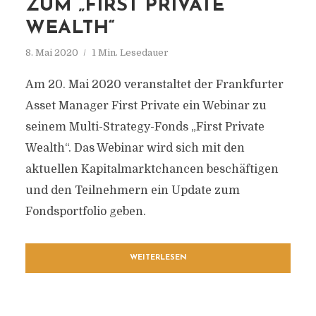
ZUM „FIRST PRIVATE
WEALTH“
8. Mai 2020
1 Min. Lesedauer
Am 20. Mai 2020 veranstaltet der Frankfurter
Asset Manager First Private ein Webinar zu
seinem Multi-Strategy-Fonds „First Private
Wealth“. Das Webinar wird sich mit den
aktuellen Kapitalmarktchancen beschäftigen
und den Teilnehmern ein Update zum
Fondsportfolio geben.
WEITERLESEN