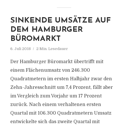
SINKENDE UMSÄTZE AUF
DEM HAMBURGER
BÜROMARKT
6. Juli 2018
2 Min. Lesedauer
Der Hamburger Büromarkt übertrifft mit
einem Flächenumsatz von 246.300
Quadratmetern im ersten Halbjahr zwar den
Zehn-Jahresschnitt um 7,4 Prozent, fällt aber
im Vergleich zum Vorjahr um 17 Prozent
zurück. Nach einem verhaltenen ersten
Quartal mit 106.300 Quadratmetern Umsatz
entwickelte sich das zweite Quartal mit