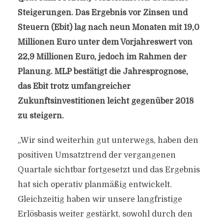
Steigerungen. Das Ergebnis vor Zinsen und
Steuern (Ebit) lag nach neun Monaten mit 19,0
Millionen Euro unter dem Vorjahreswert von
22,9 Millionen Euro, jedoch im Rahmen der
Planung. MLP bestätigt die Jahresprognose,
das Ebit trotz umfangreicher
Zukunftsinvestitionen leicht gegenüber 2018
zu steigern.
„Wir sind weiterhin gut unterwegs, haben den
positiven Umsatztrend der vergangenen
Quartale sichtbar fortgesetzt und das Ergebnis
hat sich operativ planmäßig entwickelt.
Gleichzeitig haben wir unsere langfristige
Erlösbasis weiter gestärkt, sowohl durch den