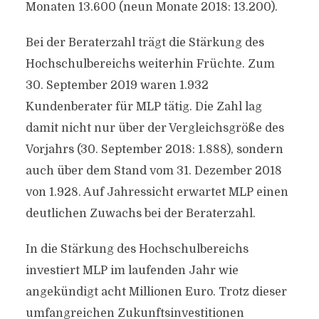
Monaten 13.600 (neun Monate 2018: 13.200).
Bei der Beraterzahl trägt die Stärkung des
Hochschulbereichs weiterhin Früchte. Zum
30. September 2019 waren 1.932
Kundenberater für MLP tätig. Die Zahl lag
damit nicht nur über der Vergleichsgröße des
Vorjahrs (30. September 2018: 1.888), sondern
auch über dem Stand vom 31. Dezember 2018
von 1.928. Auf Jahressicht erwartet MLP einen
deutlichen Zuwachs bei der Beraterzahl.
In die Stärkung des Hochschulbereichs
investiert MLP im laufenden Jahr wie
angekündigt acht Millionen Euro. Trotz dieser
umfangreichen Zukunftsinvestitionen