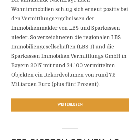
Die anhaltende Nachfrage nach
Wohnimmobilien schlug sich erneut positiv bei
den Vermittlungsergebnissen der
Immobilienmakler von LBS und Sparkassen
nieder. So verzeichneten die regionalen LBS
Immobiliengesellschaften (LBS-I) und die
Sparkassen Immobilien Vermittlungs GmbH in
Bayern 2017 mit rund 34.100 vermittelten
Objekten ein Rekordvolumen von rund 7,5
Milliarden Euro (plus fünf Prozent).
WEITERLESEN