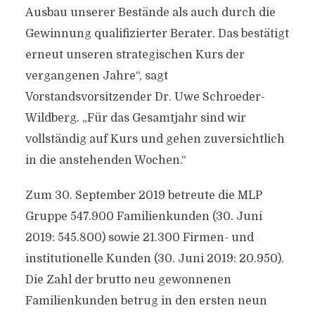
Ausbau unserer Bestände als auch durch die
Gewinnung qualifizierter Berater. Das bestätigt
erneut unseren strategischen Kurs der
vergangenen Jahre“, sagt
Vorstandsvorsitzender Dr. Uwe Schroeder-
Wildberg. „Für das Gesamtjahr sind wir
vollständig auf Kurs und gehen zuversichtlich
in die anstehenden Wochen.“
Zum 30. September 2019 betreute die MLP
Gruppe 547.900 Familienkunden (30. Juni
2019: 545.800) sowie 21.300 Firmen- und
institutionelle Kunden (30. Juni 2019: 20.950).
Die Zahl der brutto neu gewonnenen
Familienkunden betrug in den ersten neun