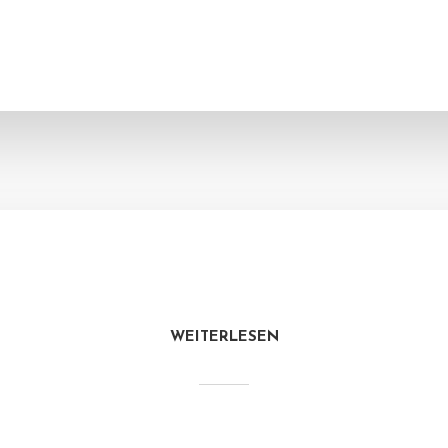
WEITERLESEN