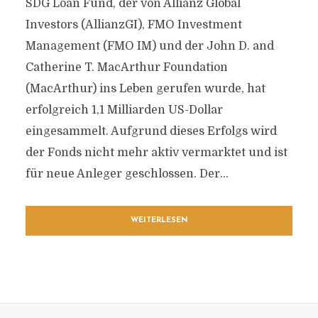
SDG Loan Fund, der von Allianz Global
Investors (AllianzGI), FMO Investment
Management (FMO IM) und der John D. and
Catherine T. MacArthur Foundation
(MacArthur) ins Leben gerufen wurde, hat
erfolgreich 1,1 Milliarden US-Dollar
eingesammelt. Aufgrund dieses Erfolgs wird
der Fonds nicht mehr aktiv vermarktet und ist
für neue Anleger geschlossen. Der...
WEITERLESEN