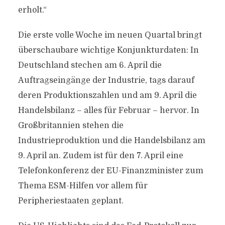
erholt.“
Die erste volle Woche im neuen Quartal bringt
überschaubare wichtige Konjunkturdaten: In
Deutschland stechen am 6. April die
Auftragseingänge der Industrie, tags darauf
deren Produktionszahlen und am 9. April die
Handelsbilanz – alles für Februar – hervor. In
Großbritannien stehen die
Industrieproduktion und die Handelsbilanz am
9. April an. Zudem ist für den 7. April eine
Telefonkonferenz der EU-Finanzminister zum
Thema ESM-Hilfen vor allem für
Peripheriestaaten geplant.