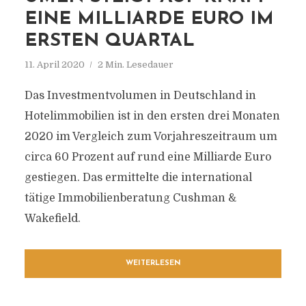
EINE MILLIARDE EURO IM
ERSTEN QUARTAL
11. April 2020
2 Min. Lesedauer
Das Investmentvolumen in Deutschland in
Hotelimmobilien ist in den ersten drei Monaten
2020 im Vergleich zum Vorjahreszeitraum um
circa 60 Prozent auf rund eine Milliarde Euro
gestiegen. Das ermittelte die international
tätige Immobilienberatung Cushman &
Wakefield.
WEITERLESEN