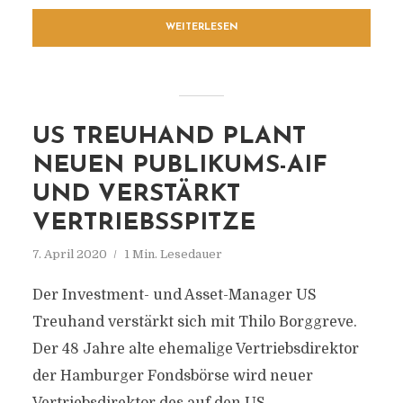
WEITERLESEN
US TREUHAND PLANT
NEUEN PUBLIKUMS-AIF
UND VERSTÄRKT
VERTRIEBSSPITZE
7. April 2020
1 Min. Lesedauer
Der Investment- und Asset-Manager US
Treuhand verstärkt sich mit Thilo Borggreve.
Der 48 Jahre alte ehemalige Vertriebsdirektor
der Hamburger Fondsbörse wird neuer