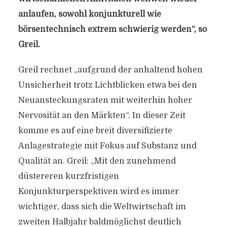
anlaufen, sowohl konjunkturell wie
börsentechnisch extrem schwierig werden“, so
Greil.
Greil rechnet „aufgrund der anhaltend hohen
Unsicherheit trotz Lichtblicken etwa bei den
Neuansteckungsraten mit weiterhin hoher
Nervosität an den Märkten“. In dieser Zeit
komme es auf eine breit diversifizierte
Anlagestrategie mit Fokus auf Substanz und
Qualität an. Greil: „Mit den zunehmend
düstereren kurzfristigen
Konjunkturperspektiven wird es immer
wichtiger, dass sich die Weltwirtschaft im
zweiten Halbjahr baldmöglichst deutlich