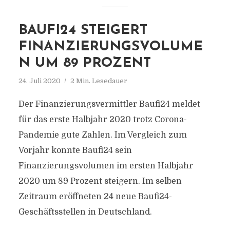
BAUFI24 STEIGERT
FINANZIERUNGSVOLUME
N UM 89 PROZENT
24. Juli 2020
2 Min. Lesedauer
Der Finanzierungsvermittler Baufi24 meldet
für das erste Halbjahr 2020 trotz Corona-
Pandemie gute Zahlen. Im Vergleich zum
Vorjahr konnte Baufi24 sein
Finanzierungsvolumen im ersten Halbjahr
2020 um 89 Prozent steigern. Im selben
Zeitraum eröffneten 24 neue Baufi24-
Geschäftsstellen in Deutschland.