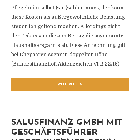
Pflegeheim selbst (zu-)zahlen muss, der kann
diese Kosten als außergewöhnliche Belastung
steuerlich geltend machen. Allerdings zieht
der Fiskus von diesem Betrag die sogenannte
Haushaltsersparnis ab. Diese Anrechnung gilt
bei Ehepaaren sogar in doppelter Höhe.
(Bundesfinanzhof, Aktenzeichen VI R 22/16)
WEITERLESEN
SALUSFINANZ GMBH MIT
GESCHÄFTSFÜHRER