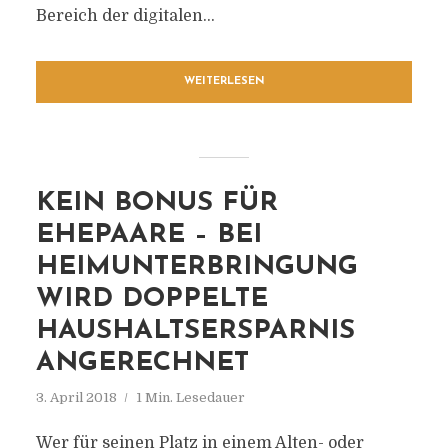
Bereich der digitalen...
WEITERLESEN
KEIN BONUS FÜR
EHEPAARE – BEI
HEIMUNTERBRINGUNG
WIRD DOPPELTE
HAUSHALTSERSPARNIS
ANGERECHNET
3. April 2018
1 Min. Lesedauer
Wer für seinen Platz in einem Alten- oder