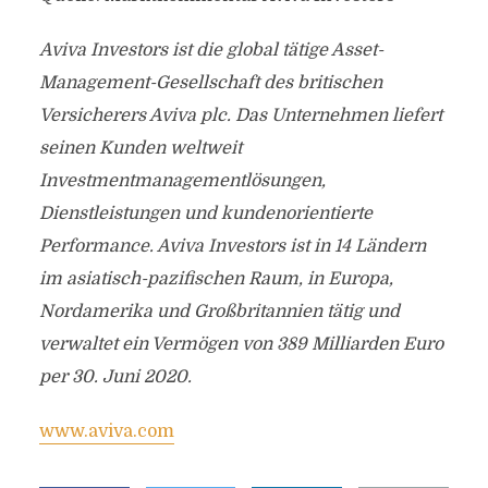
Aviva Investors ist die global tätige Asset-
Management-Gesellschaft des britischen
Versicherers Aviva plc. Das Unternehmen liefert
seinen Kunden weltweit
Investmentmanagementlösungen,
Dienstleistungen und kundenorientierte
Performance. Aviva Investors ist in 14 Ländern
im asiatisch-pazifischen Raum, in Europa,
Nordamerika und Großbritannien tätig und
verwaltet ein Vermögen von 389 Milliarden Euro
per 30. Juni 2020.
www.aviva.com