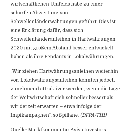
wirtschaftlichen Umfelds habe zu einer
scharfen Abwertung von
Schwellenländerwährungen geführt. Dies ist
eine Erklärung dafür, dass sich
Schwellenländeranleihen in Hartwährungen
2020 mit großem Abstand besser entwickelt
haben als ihre Pendants in Lokalwährungen.
„Wir ziehen Hartwährungsanleihen weiterhin
vor. Lokalwährungsanleihen könnten jedoch
zunehmend attraktiver werden, wenn die Lage
der Weltwirtschaft sich schneller bessert als
wir derzeit erwarten – etwa infolge der
Impfkampagnen“, so Spillane.
(DFPA/TH1)
Quelle: Marktkommentar Aviva Investors