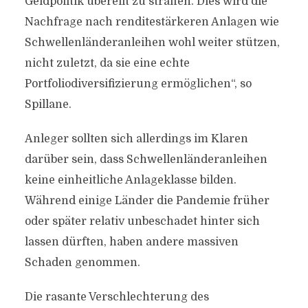
Geldpolitik übereilt zu straffen. Dies wird die
Nachfrage nach renditestärkeren Anlagen wie
Schwellenländeranleihen wohl weiter stützen,
nicht zuletzt, da sie eine echte
Portfoliodiversifizierung ermöglichen“, so
Spillane.
Anleger sollten sich allerdings im Klaren
darüber sein, dass Schwellenländeranleihen
keine einheitliche Anlageklasse bilden.
Während einige Länder die Pandemie früher
oder später relativ unbeschadet hinter sich
lassen dürften, haben andere massiven
Schaden genommen.
Die rasante Verschlechterung des