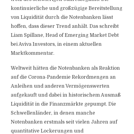
kontinuierliche und großzügige Bereitstellung
von Liquidität durch die Notenbanken lässt
hoffen, dass dieser Trend anhält. Das schreibt
Liam Spillane, Head of Emerging Market Debt
bei Aviva Investors, in einem aktuellen
Marktkommentar.
Weltweit hätten die Notenbanken als Reaktion
auf die Corona-Pandemie Rekordmengen an
Anleihen und anderen Vermögenswerten
aufgekauft und dabei in historischem Ausmaß
Liquidität in die Finanzmärkte gepumpt. Die
Schwellenländer, in denen manche
Notenbanken erstmals seit vielen Jahren auf
quantitative Lockerungen und