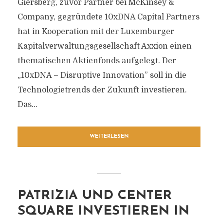
Giersberg, zuvor Partner bei McKinsey &
Company, gegründete 10xDNA Capital Partners
hat in Kooperation mit der Luxemburger
Kapitalverwaltungsgesellschaft Axxion einen
thematischen Aktienfonds aufgelegt. Der
„10xDNA – Disruptive Innovation” soll in die
Technologietrends der Zukunft investieren.
Das...
WEITERLESEN
PATRIZIA UND CENTER
SQUARE INVESTIEREN IN