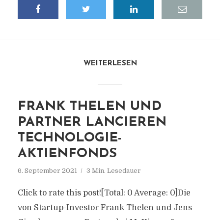
WEITERLESEN
FRANK THELEN UND
PARTNER LANCIEREN
TECHNOLOGIE-
AKTIENFONDS
6. September 2021
3 Min. Lesedauer
Click to rate this post![Total: 0 Average: 0]Die
von Startup-Investor Frank Thelen und Jens