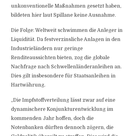
unkonventionelle Maßnahmen gesetzt haben,
bildeten hier laut Spillane keine Ausnahme.
Die Folge: Weltweit schwimmen die Anleger in
Liquidität. Da festverzinsliche Anlagen in den
Industrieländern nur geringe
Renditeaussichten bieten, zog die globale
Nachfrage nach Schwellenländeranleihen an.
Dies gilt insbesondere für Staatsanleihen in
Hartwährung.
„Die Impfstoffverteilung lässt zwar auf eine
dynamischere Konjunkturentwicklung im
kommenden Jahr hoffen, doch die
Notenbanken dürften dennoch zögern, die