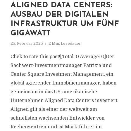
ALIGNED DATA CENTERS:
AUSBAU DER DIGITALEN
INFRASTRUKTUR UM FÜNF
GIGAWATT
25. Februar 2025
2 Min. Lesedauer
Click to rate this post![Total: 0 Average: 0]Der
Sachwert-Investmentmanager Patrizia und
Center Square Investment Management, ein
global agierender Immobilienmanager, haben
gemeinsam in das US-amerikanische
Unternehmen Aligned Data Centers investiert.
Aligned gilt als einer der weltweit am
schnellsten wachsenden Entwickler von
Rechenzentren und ist Marktführer im