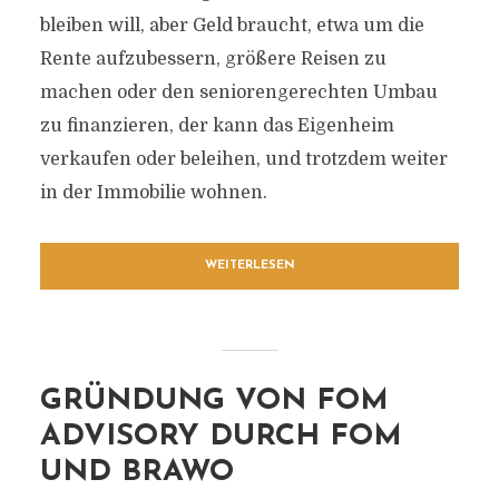
bleiben will, aber Geld braucht, etwa um die
Rente aufzubessern, größere Reisen zu
machen oder den seniorengerechten Umbau
zu finanzieren, der kann das Eigenheim
verkaufen oder beleihen, und trotzdem weiter
in der Immobilie wohnen.
WEITERLESEN
GRÜNDUNG VON FOM
ADVISORY DURCH FOM
UND BRAWO