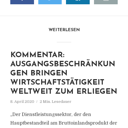
WEITERLESEN
KOMMENTAR:
AUSGANGSBESCHRÄNKUN
GEN BRINGEN
WIRTSCHAFTSTÄTIGKEIT
WELTWEIT ZUM ERLIEGEN
8. April 2020
2 Min. Lesedauer
„Der Dienstleistungssektor, der den
Hauptbestandteil am Bruttoinlandsprodukt der