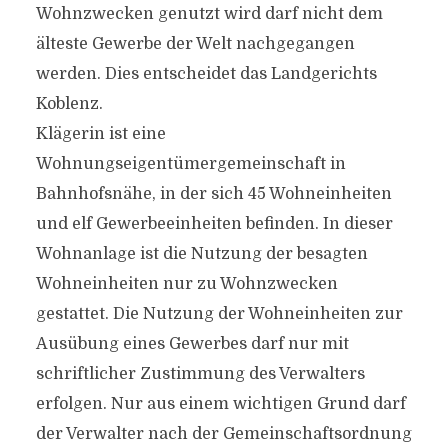
Wohnzwecken genutzt wird darf nicht dem
älteste Gewerbe der Welt nachgegangen
werden. Dies entscheidet das Landgerichts
Koblenz.
Klägerin ist eine
Wohnungseigentümergemeinschaft in
Bahnhofsnähe, in der sich 45 Wohneinheiten
und elf Gewerbeeinheiten befinden. In dieser
Wohnanlage ist die Nutzung der besagten
Wohneinheiten nur zu Wohnzwecken
gestattet. Die Nutzung der Wohneinheiten zur
Ausübung eines Gewerbes darf nur mit
schriftlicher Zustimmung des Verwalters
erfolgen. Nur aus einem wichtigen Grund darf
der Verwalter nach der Gemeinschaftsordnung