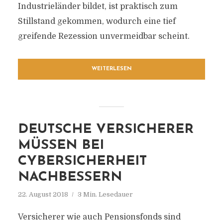
Industrieländer bildet, ist praktisch zum
Stillstand gekommen, wodurch eine tief
greifende Rezession unvermeidbar scheint.
WEITERLESEN
DEUTSCHE VERSICHERER
MÜSSEN BEI
CYBERSICHERHEIT
NACHBESSERN
22. August 2018
3 Min. Lesedauer
Versicherer wie auch Pensionsfonds sind