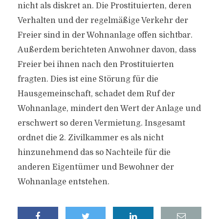
nicht als diskret an. Die Prostituierten, deren
Verhalten und der regelmäßige Verkehr der
Freier sind in der Wohnanlage offen sichtbar.
Außerdem berichteten Anwohner davon, dass
Freier bei ihnen nach den Prostituierten
fragten. Dies ist eine Störung für die
Hausgemeinschaft, schadet dem Ruf der
Wohnanlage, mindert den Wert der Anlage und
erschwert so deren Vermietung. Insgesamt
ordnet die 2. Zivilkammer es als nicht
hinzunehmend das so Nachteile für die
anderen Eigentümer und Bewohner der
Wohnanlage entstehen.