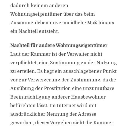
dadurch keinem anderen
Wohnungseigentümer über das beim
Zusammenleben unvermeidliche Maß hinaus
ein Nachteil entsteht.
Nachteil für andere Wohnungseigentümer
Laut der Kammer ist der Verwalter nicht
verpflichtet, eine Zustimmung zu der Nutzung
zu erteilen. Es liegt ein ausschlagebener Punkt
vor zur Verweigerung der Zustimmung, da die
Ausübung der Prostitution eine unzumutbare
Beeinträchtigung anderer Hausbewohner
befürchten lässt. Im Internet wird mit
ausdrücklicher Nennung der Adresse
geworben, dieses Vorgehen sieht die Kammer