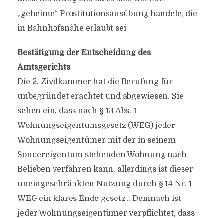
„geheime“ Prostitutionsausübung handele, die
in Bahnhofsnähe erlaubt sei.
Bestätigung der Entscheidung des
Amtsgerichts
Die 2. Zivilkammer hat die Berufung für
unbegründet erachtet und abgewiesen. Sie
sehen ein, dass nach § 13 Abs. 1
Wohnungseigentumsgesetz (WEG) jeder
Wohnungseigentümer mit der in seinem
Sondereigentum stehenden Wohnung nach
Belieben verfahren kann, allerdings ist dieser
uneingeschränkten Nutzung durch § 14 Nr. 1
WEG ein klares Ende gesetzt. Demnach ist
jeder Wohnungseigentümer verpflichtet, dass