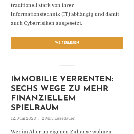
traditionell stark von ihrer
Informationstechnik (IT) abhängig und damit
auch Cyberrisiken ausgesetzt.
WEITERLESEN
IMMOBILIE VERRENTEN:
SECHS WEGE ZU MEHR
FINANZIELLEM
SPIELRAUM
12. Juni 2020
2 Min. Lesedauer
Wer im Alter im eigenen Zuhause wohnen