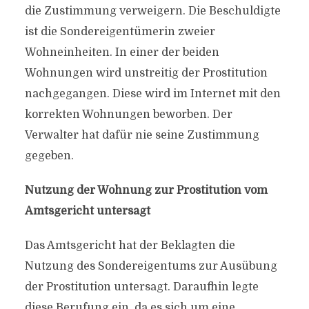
die Zustimmung verweigern. Die Beschuldigte
ist die Sondereigentümerin zweier
Wohneinheiten. In einer der beiden
Wohnungen wird unstreitig der Prostitution
nachgegangen. Diese wird im Internet mit den
korrekten Wohnungen beworben. Der
Verwalter hat dafür nie seine Zustimmung
gegeben.
Nutzung der Wohnung zur Prostitution vom
Amtsgericht untersagt
Das Amtsgericht hat der Beklagten die
Nutzung des Sondereigentums zur Ausübung
der Prostitution untersagt. Daraufhin legte
diese Berufung ein, da es sich um eine