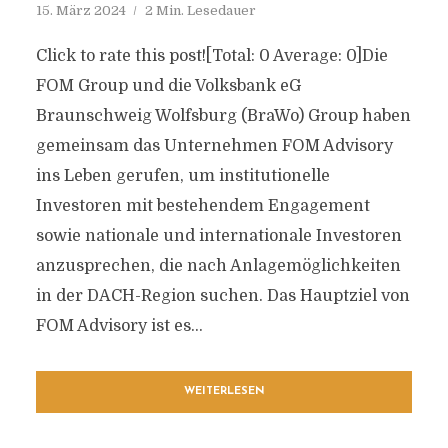
15. März 2024
2 Min. Lesedauer
Click to rate this post![Total: 0 Average: 0]Die
FOM Group und die Volksbank eG
Braunschweig Wolfsburg (BraWo) Group haben
gemeinsam das Unternehmen FOM Advisory
ins Leben gerufen, um institutionelle
Investoren mit bestehendem Engagement
sowie nationale und internationale Investoren
anzusprechen, die nach Anlagemöglichkeiten
in der DACH-Region suchen. Das Hauptziel von
FOM Advisory ist es...
WEITERLESEN