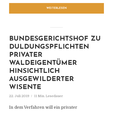
WEITERLESEN
BUNDESGERICHTSHOF ZU
DULDUNGSPFLICHTEN
PRIVATER
WALDEIGENTÜMER
HINSICHTLICH
AUSGEWILDERTER
WISENTE
22. Juli 2019
11 Min. Lesedauer
In dem Verfahren will ein privater