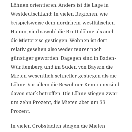
Löhnen orientieren. Anders ist die Lage in
Westdeutschland: In vielen Regionen, wie
beispielsweise dem nordrhein-westfälischen
Hamm, sind sowohl die Bruttolöhne als auch
die Mietpreise gestiegen: Wohnen ist dort
relativ gesehen also weder teurer noch
günstiger geworden. Dagegen sind in Baden-
Württemberg und im Süden von Bayern die
Mieten wesentlich schneller gestiegen als die
Löhne. Vor allem die Bewohner Kemptens sind
davon stark betroffen: Die Löhne stiegen zwar
um zehn Prozent, die Mieten aber um 33
Prozent.
In vielen Großstädten steigen die Mieten