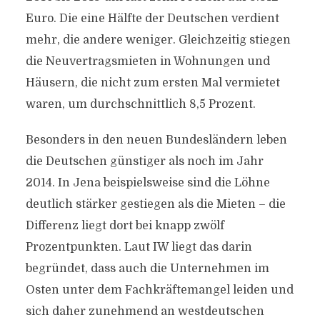
Euro. Die eine Hälfte der Deutschen verdient
mehr, die andere weniger. Gleichzeitig stiegen
die Neuvertragsmieten in Wohnungen und
Häusern, die nicht zum ersten Mal vermietet
waren, um durchschnittlich 8,5 Prozent.
Besonders in den neuen Bundesländern leben
die Deutschen günstiger als noch im Jahr
2014. In Jena beispielsweise sind die Löhne
deutlich stärker gestiegen als die Mieten – die
Differenz liegt dort bei knapp zwölf
Prozentpunkten. Laut IW liegt das darin
begründet, dass auch die Unternehmen im
Osten unter dem Fachkräftemangel leiden und
sich daher zunehmend an westdeutschen