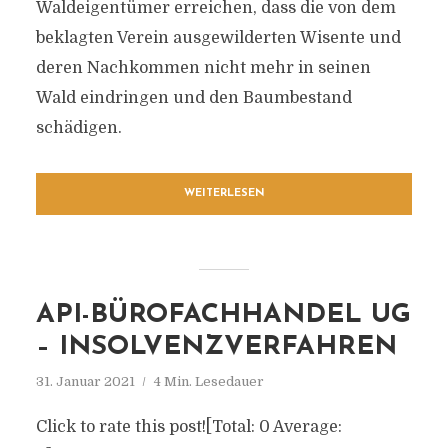
Waldeigentümer erreichen, dass die von dem
beklagten Verein ausgewilderten Wisente und
deren Nachkommen nicht mehr in seinen
Wald eindringen und den Baumbestand
schädigen.
WEITERLESEN
API-BÜROFACHHANDEL UG
– INSOLVENZVERFAHREN
31. Januar 2021
4 Min. Lesedauer
Click to rate this post![Total: 0 Average: