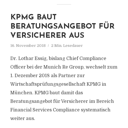
KPMG BAUT
BERATUNGSANGEBOT FÜR
VERSICHERER AUS
16. November 2018
2 Min. Lesedauer
Dr. Lothar Essig, bislang Chief Compliance
Officer bei der Munich Re Group, wechselt zum
1. Dezember 2018 als Partner zur
Wirtschaftsprüfungsgesellschaft KPMG in
München. KPMG baut damit das
Beratungsangebot für Versicherer im Bereich
Financial Services Compliance systematisch
weiter aus.