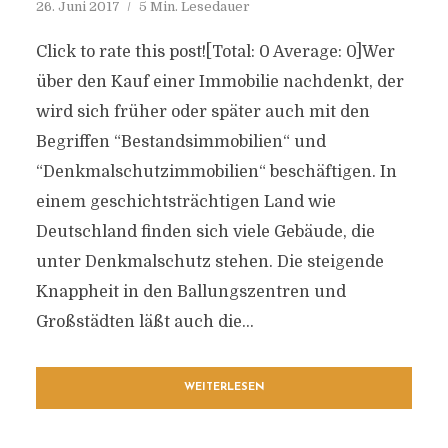
26. Juni 2017
5 Min. Lesedauer
Click to rate this post![Total: 0 Average: 0]Wer
über den Kauf einer Immobilie nachdenkt, der
wird sich früher oder später auch mit den
Begriffen “Bestandsimmobilien“ und
“Denkmalschutzimmobilien“ beschäftigen. In
einem geschichtsträchtigen Land wie
Deutschland finden sich viele Gebäude, die
unter Denkmalschutz stehen. Die steigende
Knappheit in den Ballungszentren und
Großstädten läßt auch die...
WEITERLESEN