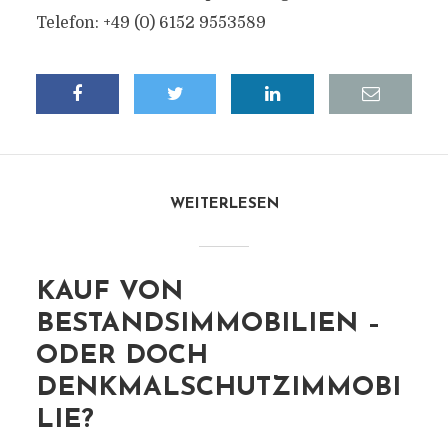
Telefon: +49 (0) 6152 9553589
WEITERLESEN
KAUF VON
BESTANDSIMMOBILIEN –
ODER DOCH
DENKMALSCHUTZIMMOBI
LIE?