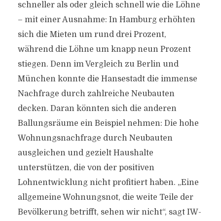
schneller als oder gleich schnell wie die Löhne
– mit einer Ausnahme: In Hamburg erhöhten
sich die Mieten um rund drei Prozent,
während die Löhne um knapp neun Prozent
stiegen. Denn im Vergleich zu Berlin und
München konnte die Hansestadt die immense
Nachfrage durch zahlreiche Neubauten
decken. Daran könnten sich die anderen
Ballungsräume ein Beispiel nehmen: Die hohe
Wohnungsnachfrage durch Neubauten
ausgleichen und gezielt Haushalte
unterstützen, die von der positiven
Lohnentwicklung nicht profitiert haben. „Eine
allgemeine Wohnungsnot, die weite Teile der
Bevölkerung betrifft, sehen wir nicht“, sagt IW-