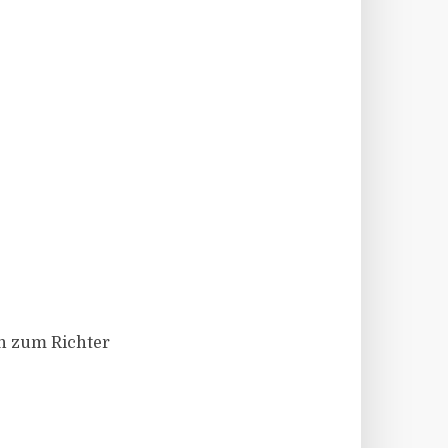
n zum Richter