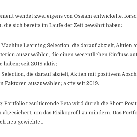
ment wendet zwei eigens von Ossiam entwickelte, fors
die sich bereits im Laufe der Zeit bewährt haben:
Machine Learning Selection, die darauf abzielt, Aktien 
terien auszuwählen, die einen wesentlichen Einfluss auf 
 haben; seit 2018 aktiv;
 Selection, die darauf abzielt, Aktien mit positivem Absc
en Faktoren auszuwählen; aktiv seit 2019.
-Portfolio resultierende Beta wird durch die Short-Posit
abgesichert, um das Risikoprofil zu mindern. Das Portfo
ich neu gewichtet.