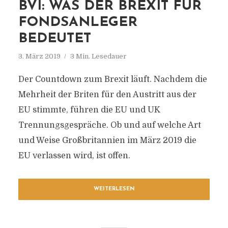
BVI: WAS DER BREXIT FÜR
FONDSANLEGER
BEDEUTET
3. März 2019
3 Min. Lesedauer
Der Countdown zum Brexit läuft. Nachdem die
Mehrheit der Briten für den Austritt aus der
EU stimmte, führen die EU und UK
Trennungsgespräche. Ob und auf welche Art
und Weise Großbritannien im März 2019 die
EU verlassen wird, ist offen.
WEITERLESEN