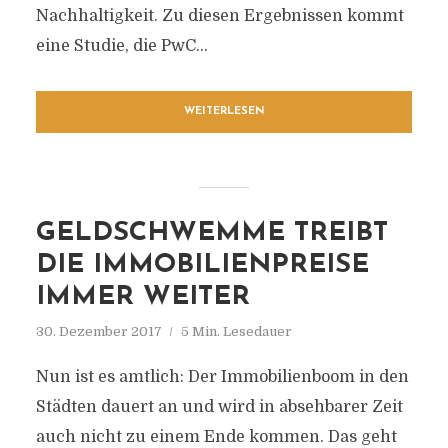
Nachhaltigkeit. Zu diesen Ergebnissen kommt
eine Studie, die PwC...
WEITERLESEN
GELDSCHWEMME TREIBT
DIE IMMOBILIENPREISE
IMMER WEITER
30. Dezember 2017
5 Min. Lesedauer
Nun ist es amtlich: Der Immobilienboom in den
Städten dauert an und wird in absehbarer Zeit
auch nicht zu einem Ende kommen. Das geht