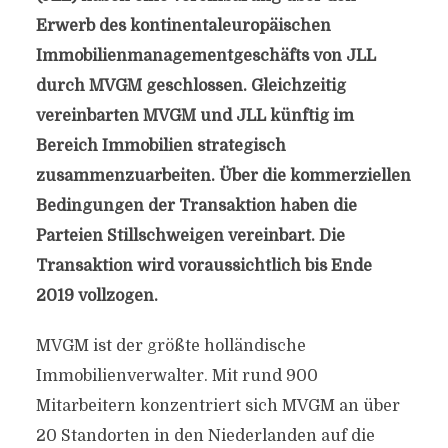
Erwerb des kontinentaleuropäischen
Immobilienmanagementgeschäfts von JLL
durch MVGM geschlossen. Gleichzeitig
vereinbarten MVGM und JLL künftig im
Bereich Immobilien strategisch
zusammenzuarbeiten. Über die kommerziellen
Bedingungen der Transaktion haben die
Parteien Stillschweigen vereinbart. Die
Transaktion wird voraussichtlich bis Ende
2019 vollzogen.
MVGM ist der größte holländische
Immobilienverwalter. Mit rund 900
Mitarbeitern konzentriert sich MVGM an über
20 Standorten in den Niederlanden auf die