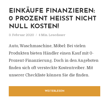
EINKÄUFE FINANZIEREN:
0 PROZENT HEISST NICHT N
ULL KOSTEN!
3. Februar 2020
4 Min. Lesedauer
Auto, Waschmaschine, Möbel: Bei vielen
Produkten bieten Händler einen Kauf mit 0-
Prozent-Finanzierung. Doch in den Angeboten
finden sich oft versteckte Kostentreiber. Mit
unserer Checkliste können Sie die finden.
WEITERLESEN