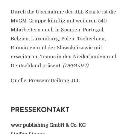
Durch die Übernahme der JLL-Sparte ist die
MVGM-Gruppe künftig mit weiteren 540
Mitarbeitern auch in Spanien, Portugal,
Belgien, Luxemburg, Polen, Tschechien,
Rumänien und der Slowakei sowie mit
erweiterten Teams in den Niederlanden und
Deutschland präsent.
(DFPA/JF1)
Quelle: Pressemitteilung JLL
PRESSEKONTAKT
wwr publishing GmbH & Co. KG