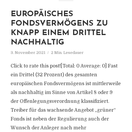
EUROPÄISCHES
FONDSVERMÖGENS ZU
KNAPP EINEM DRITTEL
NACHHALTIG
3. November 2021
2 Min. Lesedauer
Click to rate this post![Total: 0 Average: 0] Fast
ein Drittel (32 Prozent) des gesamten
europäischen Fondsvermögens ist mittlerweile
als nachhaltig im Sinne von Artikel 8 oder 9
der Offenlegungsverordnung klassifiziert.
Treiber für das wachsende Angebot „grüner“
Fonds ist neben der Regulierung auch der
Wunsch der Anleger nach mehr