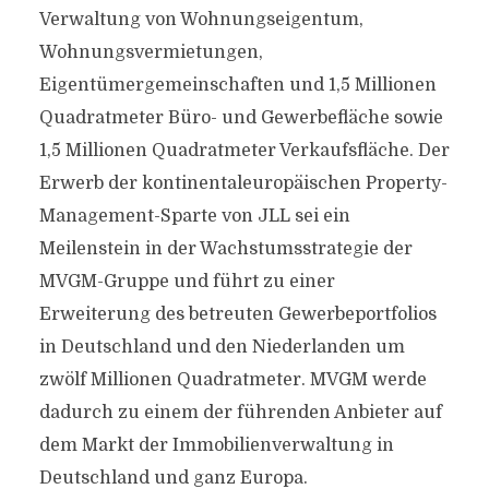
Verwaltung von Wohnungseigentum,
Wohnungsvermietungen,
Eigentümergemeinschaften und 1,5 Millionen
Quadratmeter Büro- und Gewerbefläche sowie
1,5 Millionen Quadratmeter Verkaufsfläche. Der
Erwerb der kontinentaleuropäischen Property-
Management-Sparte von JLL sei ein
Meilenstein in der Wachstumsstrategie der
MVGM-Gruppe und führt zu einer
Erweiterung des betreuten Gewerbeportfolios
in Deutschland und den Niederlanden um
zwölf Millionen Quadratmeter. MVGM werde
dadurch zu einem der führenden Anbieter auf
dem Markt der Immobilienverwaltung in
Deutschland und ganz Europa.