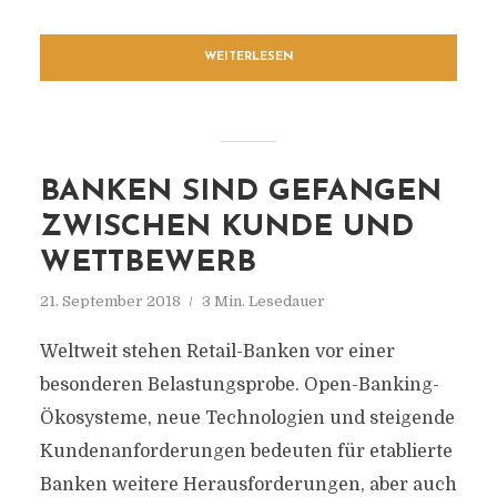
WEITERLESEN
BANKEN SIND GEFANGEN
ZWISCHEN KUNDE UND
WETTBEWERB
21. September 2018
3 Min. Lesedauer
Weltweit stehen Retail-Banken vor einer
besonderen Belastungsprobe. Open-Banking-
Ökosysteme, neue Technologien und steigende
Kundenanforderungen bedeuten für etablierte
Banken weitere Herausforderungen, aber auch