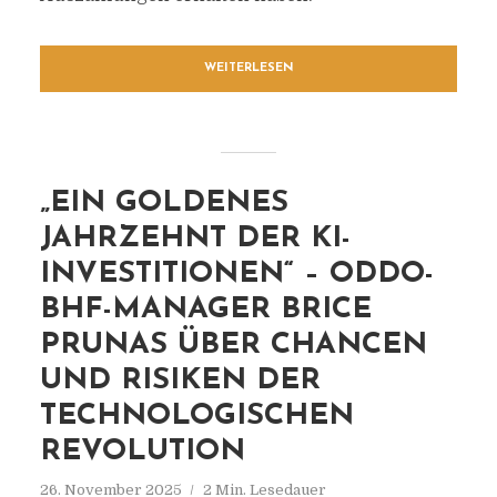
WEITERLESEN
„EIN GOLDENES
JAHRZEHNT DER KI-
INVESTITIONEN“ – ODDO-
BHF-MANAGER BRICE
PRUNAS ÜBER CHANCEN
UND RISIKEN DER
TECHNOLOGISCHEN
REVOLUTION
26. November 2025
2 Min. Lesedauer