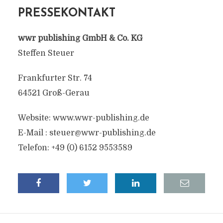
PRESSEKONTAKT
wwr publishing GmbH & Co. KG
Steffen Steuer
Frankfurter Str. 74
64521 Groß-Gerau
Website: www.wwr-publishing.de
E-Mail :
steuer@wwr-publishing.de
Telefon: +49 (0) 6152 9553589