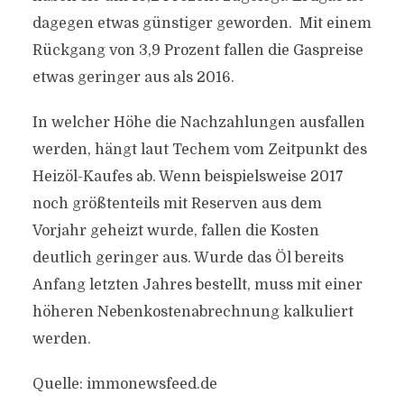
dagegen etwas günstiger geworden. Mit einem
Rückgang von 3,9 Prozent fallen die Gaspreise
etwas geringer aus als 2016.
In welcher Höhe die Nachzahlungen ausfallen
werden, hängt laut Techem vom Zeitpunkt des
Heizöl-Kaufes ab. Wenn beispielsweise 2017
noch größtenteils mit Reserven aus dem
Vorjahr geheizt wurde, fallen die Kosten
deutlich geringer aus. Wurde das Öl bereits
Anfang letzten Jahres bestellt, muss mit einer
höheren Nebenkostenabrechnung kalkuliert
werden.
Quelle: immonewsfeed.de