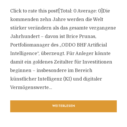
Click to rate this post![Total: 0 Average: 0]Die
kommenden zehn Jahre werden die Welt
stärker verändern als das gesamte vergangene
Jahrhundert – davon ist Brice Prunas,
Portfoliomanager des „ODDO BHF Artificial
Intelligence“, überzeugt. Für Anleger könnte
damit ein goldenes Zeitalter für Investitionen
beginnen – insbesondere im Bereich
künstlicher Intelligenz (KI) und digitaler
Vermögenswerte...
WEITERLESEN