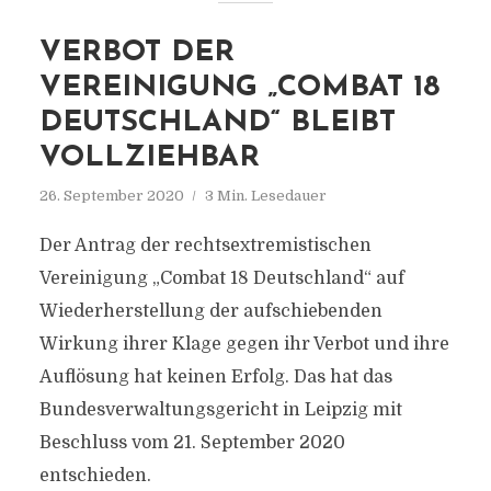
VERBOT DER
VEREINIGUNG „COMBAT 18
DEUTSCHLAND“ BLEIBT
VOLLZIEHBAR
26. September 2020
3 Min. Lesedauer
Der Antrag der rechtsextremistischen
Vereinigung „Combat 18 Deutschland“ auf
Wiederherstellung der aufschiebenden
Wirkung ihrer Klage gegen ihr Verbot und ihre
Auflösung hat keinen Erfolg. Das hat das
Bundesverwaltungsgericht in Leipzig mit
Beschluss vom 21. September 2020
entschieden.