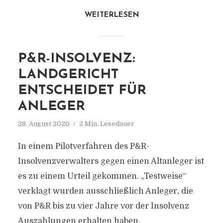
WEITERLESEN
P&R-INSOLVENZ:
LANDGERICHT
ENTSCHEIDET FÜR
ANLEGER
28. August 2020
2 Min. Lesedauer
In einem Pilotverfahren des P&R-
Insolvenzverwalters gegen einen Altanleger ist
es zu einem Urteil gekommen. „Testweise“
verklagt wurden ausschließlich Anleger, die
von P&R bis zu vier Jahre vor der Insolvenz
Auszahlungen erhalten haben.