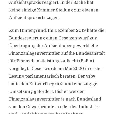
Aufsichtspraxis reagiert. In der Sache hat
keine einzige Kammer Stellung zur eigenen
Aufsichtspraxis bezogen.
Zum Hintergrund: Im Dezember 2019 hatte die
Bundesregierung einen Gesetzentwurf zur
Übertragung der Aufsicht über gewerbliche
Finanzanlagenvermittler auf die Bundesanstalt
für Finanzdienstleistungsaufsicht (BaFin)
vorgelegt. Dieser wurde im Mai 2020 in erster
Lesung parlamentarisch beraten. Der vzbv
hatte den Entwurf begrüßt und eine zügige
Umsetzung gefordert. Bisher werden
Finanzanlagenvermittler je nach Bundesland
von den Gewerbeämtern oder den Industrie-