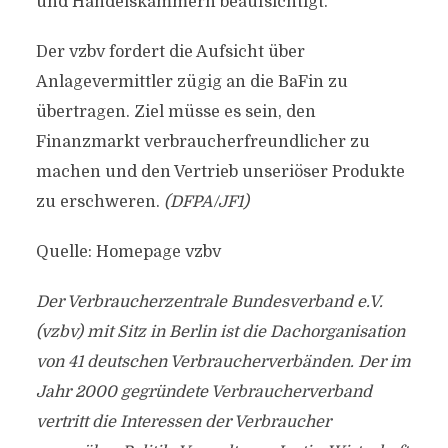
und Handelskammern beaufsichtigt.
Der vzbv fordert die Aufsicht über
Anlagevermittler zügig an die BaFin zu
übertragen. Ziel müsse es sein, den
Finanzmarkt verbraucherfreundlicher zu
machen und den Vertrieb unseriöser Produkte
zu erschweren.
(DFPA/JF1)
Quelle: Homepage vzbv
Der Verbraucherzentrale Bundesverband e.V.
(vzbv) mit Sitz in Berlin ist die Dachorganisation
von 41 deutschen Verbraucherverbänden. Der im
Jahr 2000 gegründete Verbraucherverband
vertritt die Interessen der Verbraucher