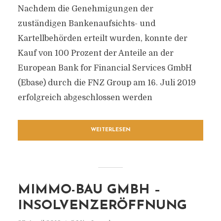
Nachdem die Genehmigungen der
zuständigen Bankenaufsichts- und
Kartellbehörden erteilt wurden, konnte der
Kauf von 100 Prozent der Anteile an der
European Bank for Financial Services GmbH
(Ebase) durch die FNZ Group am 16. Juli 2019
erfolgreich abgeschlossen werden
WEITERLESEN
MIMMO-BAU GMBH –
INSOLVENZERÖFFNUNG