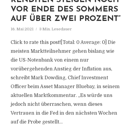
RENDITEN STEIGEN NOCH
VOR ENDE DES SOMMERS
AUF ÜBER ZWEI PROZENT“
16. Mai 2021
3 Min. Lesedauer
Click to rate this post![Total: 0 Average: 0] Die
meisten Marktteilnehmer gehen bislang wie
die US-Notenbank von einem nur
vorübergehenden Anstieg der Inflation aus,
schreibt Mark Dowding, Chief Investment
Officer beim Asset Manager Bluebay, in seinem
aktuellen Marktkommentar. „Es würde uns
jedoch nicht überraschen, wenn dieses
Vertrauen in die Fed in den nächsten Wochen
auf die Probe gestellt...