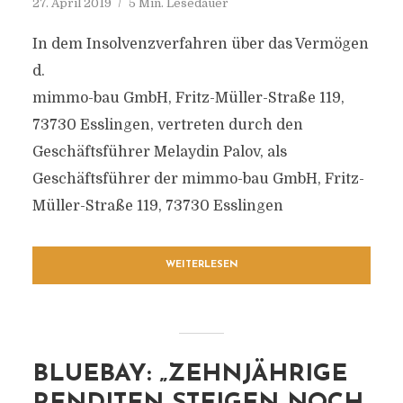
27. April 2019
5 Min. Lesedauer
In dem Insolvenzverfahren über das Vermögen
d.
mimmo-bau GmbH, Fritz-Müller-Straße 119,
73730 Esslingen, vertreten durch den
Geschäftsführer Melaydin Palov, als
Geschäftsführer der mimmo-bau GmbH, Fritz-
Müller-Straße 119, 73730 Esslingen
WEITERLESEN
BLUEBAY: „ZEHNJÄHRIGE