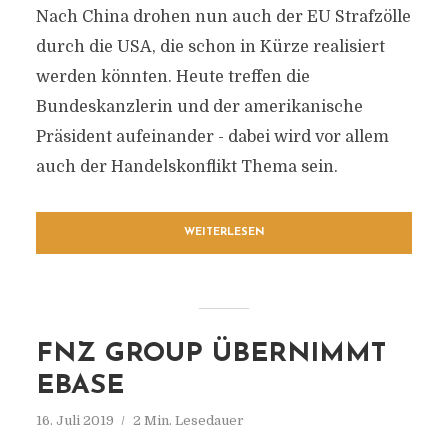
Nach China drohen nun auch der EU Strafzölle
durch die USA, die schon in Kürze realisiert
werden könnten. Heute treffen die
Bundeskanzlerin und der amerikanische
Präsident aufeinander - dabei wird vor allem
auch der Handelskonflikt Thema sein.
WEITERLESEN
FNZ GROUP ÜBERNIMMT
EBASE
16. Juli 2019
2 Min. Lesedauer