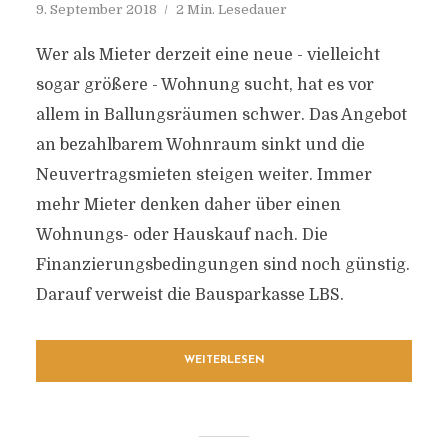
9. September 2018
2 Min. Lesedauer
Wer als Mieter derzeit eine neue - vielleicht
sogar größere - Wohnung sucht, hat es vor
allem in Ballungsräumen schwer. Das Angebot
an bezahlbarem Wohnraum sinkt und die
Neuvertragsmieten steigen weiter. Immer
mehr Mieter denken daher über einen
Wohnungs- oder Hauskauf nach. Die
Finanzierungsbedingungen sind noch günstig.
Darauf verweist die Bausparkasse LBS.
WEITERLESEN