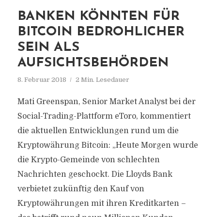
BANKEN KÖNNTEN FÜR
BITCOIN BEDROHLICHER
SEIN ALS
AUFSICHTSBEHÖRDEN
8. Februar 2018
2 Min. Lesedauer
Mati Greenspan, Senior Market Analyst bei der
Social-Trading-Plattform eToro, kommentiert
die aktuellen Entwicklungen rund um die
Kryptowährung Bitcoin: „Heute Morgen wurde
die Krypto-Gemeinde von schlechten
Nachrichten geschockt. Die Lloyds Bank
verbietet zukünftig den Kauf von
Kryptowährungen mit ihren Kreditkarten –