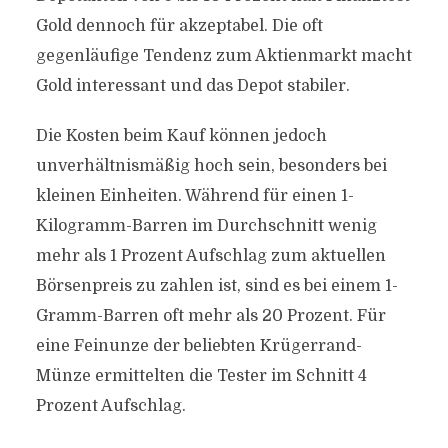
Gold dennoch für akzeptabel. Die oft
gegenläufige Tendenz zum Aktienmarkt macht
Gold interessant und das Depot stabiler.
Die Kosten beim Kauf können jedoch
unverhältnismäßig hoch sein, besonders bei
kleinen Einheiten. Während für einen 1-
Kilogramm-Barren im Durchschnitt wenig
mehr als 1 Prozent Aufschlag zum aktuellen
Börsenpreis zu zahlen ist, sind es bei einem 1-
Gramm-Barren oft mehr als 20 Prozent. Für
eine Feinunze der beliebten Krügerrand-
Münze ermittelten die Tester im Schnitt 4
Prozent Aufschlag.