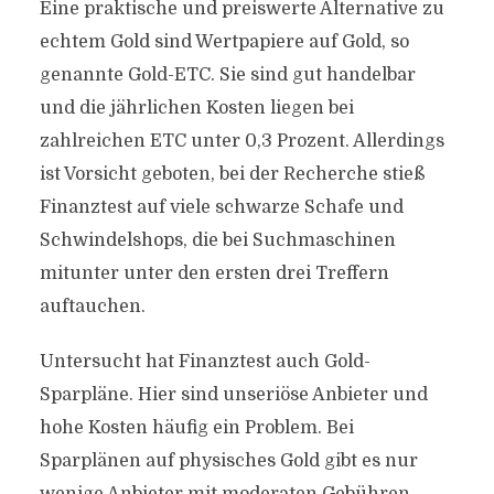
Eine praktische und preiswerte Alternative zu
echtem Gold sind Wertpapiere auf Gold, so
genannte Gold-ETC. Sie sind gut handelbar
und die jährlichen Kosten liegen bei
zahlreichen ETC unter 0,3 Prozent. Allerdings
ist Vorsicht geboten, bei der Recherche stieß
Finanztest auf viele schwarze Schafe und
Schwindelshops, die bei Suchmaschinen
mitunter unter den ersten drei Treffern
auftauchen.
Untersucht hat Finanztest auch Gold-
Sparpläne. Hier sind unseriöse Anbieter und
hohe Kosten häufig ein Problem. Bei
Sparplänen auf physisches Gold gibt es nur