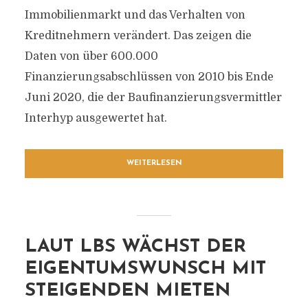
Immobilienmarkt und das Verhalten von
Kreditnehmern verändert. Das zeigen die
Daten von über 600.000
Finanzierungsabschlüssen von 2010 bis Ende
Juni 2020, die der Baufinanzierungsvermittler
Interhyp ausgewertet hat.
WEITERLESEN
LAUT LBS WÄCHST DER
EIGENTUMSWUNSCH MIT
STEIGENDEN MIETEN