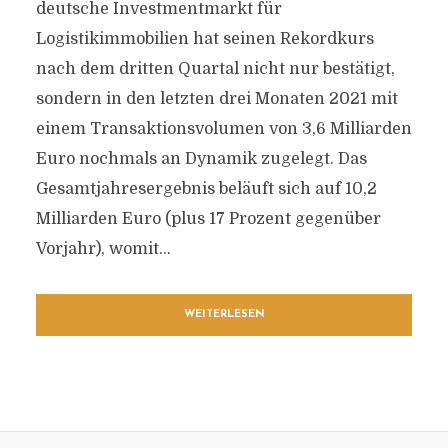
deutsche Investmentmarkt für
Logistikimmobilien hat seinen Rekordkurs
nach dem dritten Quartal nicht nur bestätigt,
sondern in den letzten drei Monaten 2021 mit
einem Transaktionsvolumen von 3,6 Milliarden
Euro nochmals an Dynamik zugelegt. Das
Gesamtjahresergebnis beläuft sich auf 10,2
Milliarden Euro (plus 17 Prozent gegenüber
Vorjahr), womit...
WEITERLESEN