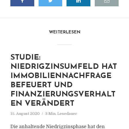
WEITERLESEN
STUDIE:
NIEDRIGZINSUMFELD HAT
IMMOBILIENNACHFRAGE
BEFEUERT UND
FINANZIERUNGSVERHALT
EN VERÄNDERT
15. August 2020
3 Min. Lesedauer
Die anhaltende Niedrigzinsphase hat den