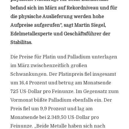
befand sich im März auf Rekordniveau und für
die physische Auslieferung werden hohe
Aufpreise aufgerufen“, sagt Martin Siegel,
Edelmetallexperte und Geschäftsführer der
Stabilitas.
Die Preise für Platin und Palladium unterlagen
im März zwischenzeitlich großen
Schwankungen. Der Platinpreis fiel insgesamt
um 16,4 Prozent und betrug am Monatsende
725 US-Dollar pro Feinunze. Im Gegensatz zum
Vormonat büßte Palladium ebenfalls ein. Der
Preis fiel um 9,9 Prozent und lag am
Monatsende bei 2.349,50 US-Dollar pro
Feinunze. „Beide Metalle haben sich nach