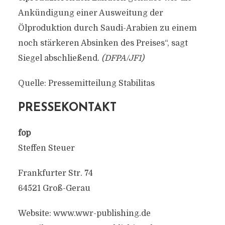
Ankündigung einer Ausweitung der
Ölproduktion durch Saudi-Arabien zu einem
noch stärkeren Absinken des Preises“, sagt
Siegel abschließend.
(DFPA/JF1)
Quelle: Pressemitteilung Stabilitas
PRESSEKONTAKT
fop
Steffen Steuer
Frankfurter Str. 74
64521 Groß-Gerau
Website: www.wwr-publishing.de