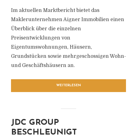
Im aktuellen Marktbericht bietet das
Maklerunternehmen Aigner Immobilien einen
Überblick über die einzelnen
Preisentwicklungen von
Eigentumswohnungen, Häusern,
Grundstücken sowie mehrgeschossigen Wohn-
und Geschäftshäusern an.
WEITERLESEN
JDC GROUP
BESCHLEUNIGT