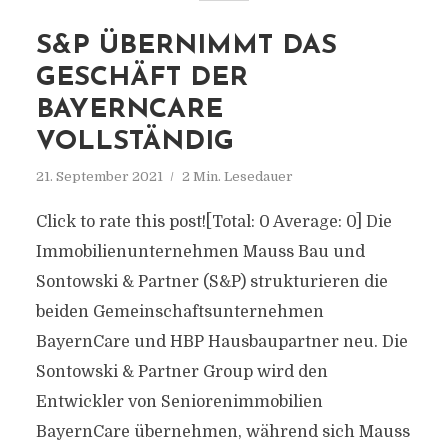
S&P ÜBERNIMMT DAS
GESCHÄFT DER
BAYERNCARE
VOLLSTÄNDIG
21. September 2021
2 Min. Lesedauer
Click to rate this post![Total: 0 Average: 0] Die
Immobilienunternehmen Mauss Bau und
Sontowski & Partner (S&P) strukturieren die
beiden Gemeinschaftsunternehmen
BayernCare und HBP Hausbaupartner neu. Die
Sontowski & Partner Group wird den
Entwickler von Seniorenimmobilien
BayernCare übernehmen, während sich Mauss