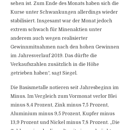
sehen ist. Zum Ende des Monats haben sich die
Kurse unter Schwankungen allerdings wieder
stabilisiert. Insgesamt war der Monat jedoch
extrem schwach für Minenaktien unter
anderem auch wegen realisierter
Gewinnmitnahmen nach den hohen Gewinnen
im Jahresverlauf 2019. Das dürfte die
Verkaufszahlen zusätzlich in die Höhe
getrieben haben“, sagt Siegel.
Die Basismetalle notieren seit Jahresbeginn im
Minus. Im Vergleich zum Vormonat verlor Blei
minus 8,4 Prozent, Zink minus 7,5 Prozent,
Aluminium minus 9,5 Prozent, Kupfer minus
13,9 Prozent und Nickel minus 7,8 Prozent. „Die