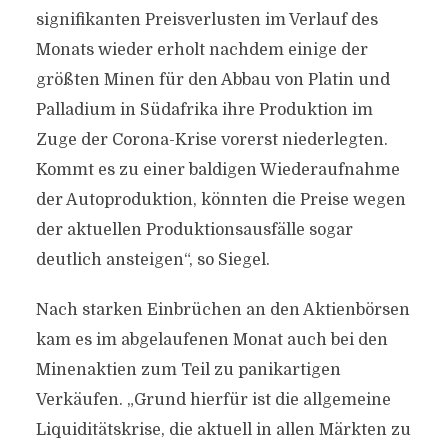
signifikanten Preisverlusten im Verlauf des
Monats wieder erholt nachdem einige der
größten Minen für den Abbau von Platin und
Palladium in Südafrika ihre Produktion im
Zuge der Corona-Krise vorerst niederlegten.
Kommt es zu einer baldigen Wiederaufnahme
der Autoproduktion, könnten die Preise wegen
der aktuellen Produktionsausfälle sogar
deutlich ansteigen“, so Siegel.
Nach starken Einbrüchen an den Aktienbörsen
kam es im abgelaufenen Monat auch bei den
Minenaktien zum Teil zu panikartigen
Verkäufen. „Grund hierfür ist die allgemeine
Liquiditätskrise, die aktuell in allen Märkten zu