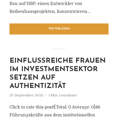
Bau auf HBP, einen Entwickler von
Reihenhausprojekten, konzentrieren...
WEITERLESEN
EINFLUSSREICHE FRAUEN
IM INVESTMENTSEKTOR
SETZEN AUF
AUTHENTIZITÄT
19. September 2025
1 Min. Lesedauer
Click to rate this post![Total: 0 Average: 0]46
Führungskräfte aus dem institutionellen