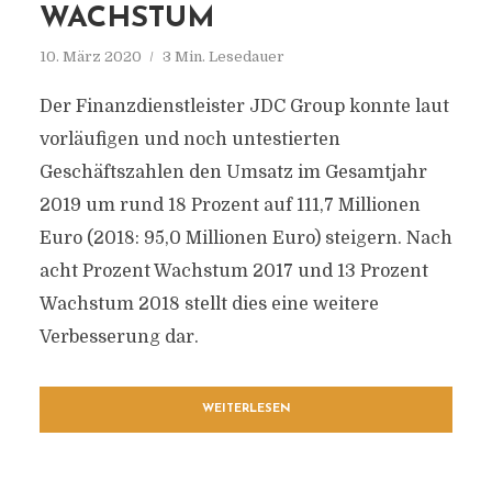
WACHSTUM
10. März 2020
3 Min. Lesedauer
Der Finanzdienstleister JDC Group konnte laut
vorläufigen und noch untestierten
Geschäftszahlen den Umsatz im Gesamtjahr
2019 um rund 18 Prozent auf 111,7 Millionen
Euro (2018: 95,0 Millionen Euro) steigern. Nach
acht Prozent Wachstum 2017 und 13 Prozent
Wachstum 2018 stellt dies eine weitere
Verbesserung dar.
WEITERLESEN