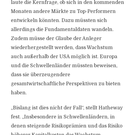
laute die Kernfrage, ob sich in den kommenden
Monaten andere Märkte zu Top-Performern
entwickeln könnten. Dazu müssten sich
allerdings die Fundamentaldaten wandeln.
Zudem müsse der Glaube der Anleger
wiederhergestellt werden, dass Wachstum
auch außerhalb der USA möglich ist. Europa
und die Schwellenländer müssten beweisen,
dass sie überzeugendere
gesamtwirtschaftliche Perspektiven zu bieten
haben.
„Bislang ist dies nicht der Fall“, stellt Hatheway
fest. „Insbesondere in Schwellenländern, in
denen steigende Risikoprämien und das Risiko