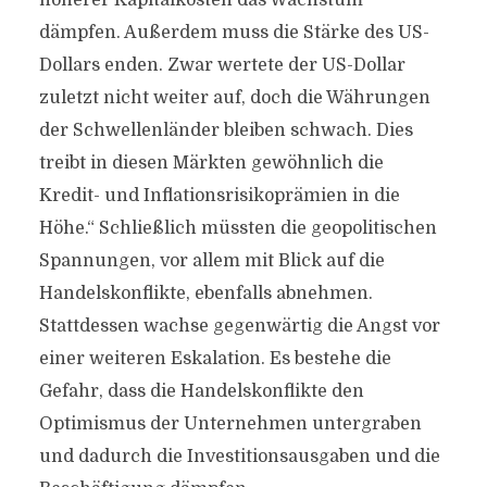
höherer Kapitalkosten das Wachstum
dämpfen. Außerdem muss die Stärke des US-
Dollars enden. Zwar wertete der US-Dollar
zuletzt nicht weiter auf, doch die Währungen
der Schwellenländer bleiben schwach. Dies
treibt in diesen Märkten gewöhnlich die
Kredit- und Inflationsrisikoprämien in die
Höhe.“ Schließlich müssten die geopolitischen
Spannungen, vor allem mit Blick auf die
Handelskonflikte, ebenfalls abnehmen.
Stattdessen wachse gegenwärtig die Angst vor
einer weiteren Eskalation. Es bestehe die
Gefahr, dass die Handelskonflikte den
Optimismus der Unternehmen untergraben
und dadurch die Investitionsausgaben und die