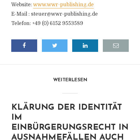
Website:
www.wwr-publishing.de
E-Mail :
steuer@wwr-publishing.de
Telefon: +49 (0) 6152 9553589
WEITERLESEN
KLÄRUNG DER IDENTITÄT
IM
EINBÜRGERUNGSRECHT IN
AUSNAHMEFÄLLEN AUCH