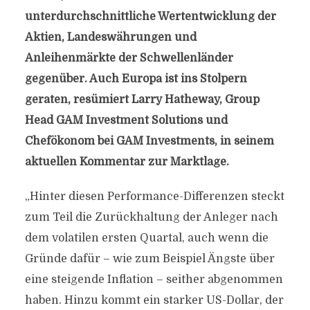
unterdurchschnittliche Wertentwicklung der
Aktien, Landeswährungen und
Anleihenmärkte der Schwellenländer
gegenüber. Auch Europa ist ins Stolpern
geraten, resümiert Larry Hatheway, Group
Head GAM Investment Solutions und
Chefökonom bei GAM Investments, in seinem
aktuellen Kommentar zur Marktlage.
„Hinter diesen Performance-Differenzen steckt
zum Teil die Zurückhaltung der Anleger nach
dem volatilen ersten Quartal, auch wenn die
Gründe dafür – wie zum Beispiel Ängste über
eine steigende Inflation – seither abgenommen
haben. Hinzu kommt ein starker US-Dollar, der