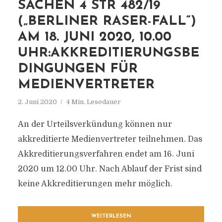
SACHEN 4 STR 482/19
(„BERLINER RASER-FALL“)
AM 18. JUNI 2020, 10.00
UHR:AKKREDITIERUNGSBE
DINGUNGEN FÜR
MEDIENVERTRETER
2. Juni 2020
4 Min. Lesedauer
An der Urteilsverkündung können nur
akkreditierte Medienvertreter teilnehmen. Das
Akkreditierungsverfahren endet am 16. Juni
2020 um 12.00 Uhr. Nach Ablauf der Frist sind
keine Akkreditierungen mehr möglich.
WEITERLESEN