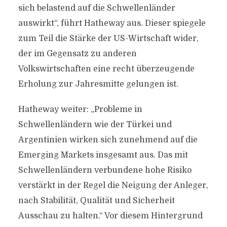
sich belastend auf die Schwellenländer
auswirkt“, führt Hatheway aus. Dieser spiegele
zum Teil die Stärke der US-Wirtschaft wider,
der im Gegensatz zu anderen
Volkswirtschaften eine recht überzeugende
Erholung zur Jahresmitte gelungen ist.
Hatheway weiter: „Probleme in
Schwellenländern wie der Türkei und
Argentinien wirken sich zunehmend auf die
Emerging Markets insgesamt aus. Das mit
Schwellenländern verbundene hohe Risiko
verstärkt in der Regel die Neigung der Anleger,
nach Stabilität, Qualität und Sicherheit
Ausschau zu halten.“ Vor diesem Hintergrund