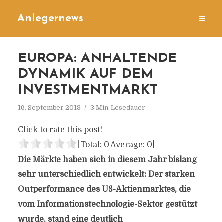
Anlegernews
EUROPA: ANHALTENDE
DYNAMIK AUF DEM
INVESTMENTMARKT
16. September 2018
3 Min. Lesedauer
Click to rate this post!
[Total:
0
Average:
0
]
Die Märkte haben sich in diesem Jahr bislang
sehr unterschiedlich entwickelt: Der starken
Outperformance des US-Aktienmarktes, die
vom Informationstechnologie-Sektor gestützt
wurde, stand eine deutlich