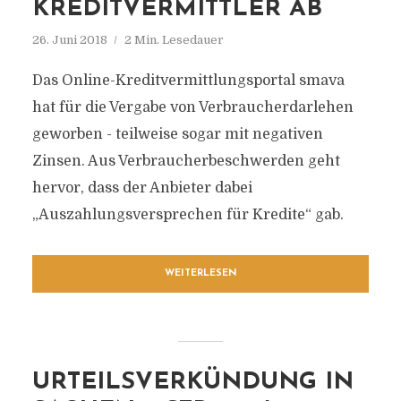
KREDITVERMITTLER AB
26. Juni 2018
2 Min. Lesedauer
Das Online-Kreditvermittlungsportal smava
hat für die Vergabe von Verbraucherdarlehen
geworben - teilweise sogar mit negativen
Zinsen. Aus Verbraucherbeschwerden geht
hervor, dass der Anbieter dabei
„Auszahlungsversprechen für Kredite“ gab.
WEITERLESEN
URTEILSVERKÜNDUNG IN