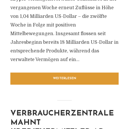
vergangenen Woche erneut Zuflüsse in Höhe
von 1,04 Milliarden US-Dollar – die zwölfte
Woche in Folge mit positiven
Mittelbewegungen. Insgesamt flossen seit
Jahresbeginn bereits 18 Milliarden US-Dollar in
entsprechende Produkte, während das
verwaltete Vermögen auf ein...
WEITERLESEN
VERBRAUCHERZENTRALE
MAHNT