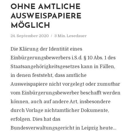
OHNE AMTLICHE
AUSWEISPAPIERE
MÖGLICH
24. September 2020
3 Min. Lesedauer
Die Klärung der Identität eines
Einbürgerungsbewerbers i.S.d. § 10 Abs. 1 des
Staatsangehörigkeitsgesetzes kann in Fällen,
in denen feststeht, dass amtliche
Ausweispapiere nicht vorgelegt oder zumutbar
vom Einbürgerungsbewerber beschafft werden
können, auch auf andere Art, insbesondere
durch Vorlage nichtamtlicher Dokumente,
erfolgen. Dies hat das
Bundesverwaltungsgericht in Leipzig heute...