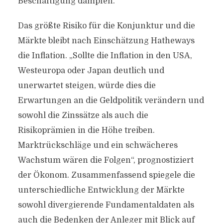
Beschäftigung dämpfen.
Das größte Risiko für die Konjunktur und die
Märkte bleibt nach Einschätzung Hatheways
die Inflation. „Sollte die Inflation in den USA,
Westeuropa oder Japan deutlich und
unerwartet steigen, würde dies die
Erwartungen an die Geldpolitik verändern und
sowohl die Zinssätze als auch die
Risikoprämien in die Höhe treiben.
Marktrückschläge und ein schwächeres
Wachstum wären die Folgen“, prognostiziert
der Ökonom. Zusammenfassend spiegele die
unterschiedliche Entwicklung der Märkte
sowohl divergierende Fundamentaldaten als
auch die Bedenken der Anleger mit Blick auf