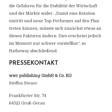
die Gefahren für die Stabilität der Wirtschaft
und der Märkte wider. „Damit eine Rotation
eintritt und neue Top-Performer auf den Plan
treten können, müsste sich zunächst etwas an
diesen Faktoren ändern. Dies erscheint jedoch
im Moment nur schwer vorstellbar“, so
Hatheway abschließend.
PRESSEKONTAKT
wwr publishing GmbH & Co. KG
Steffen Steuer
Frankfurter Str. 74
64521 Groß-Gerau