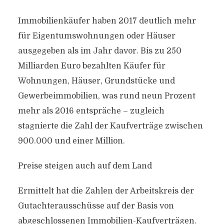
Immobilienkäufer haben 2017 deutlich mehr
für Eigentumswohnungen oder Häuser
ausgegeben als im Jahr davor. Bis zu 250
Milliarden Euro bezahlten Käufer für
Wohnungen, Häuser, Grundstücke und
Gewerbeimmobilien, was rund neun Prozent
mehr als 2016 entspräche – zugleich
stagnierte die Zahl der Kaufverträge zwischen
900.000 und einer Million.
Preise steigen auch auf dem Land
Ermittelt hat die Zahlen der Arbeitskreis der
Gutachterausschüsse auf der Basis von
abgeschlossenen Immobilien-Kaufverträgen.