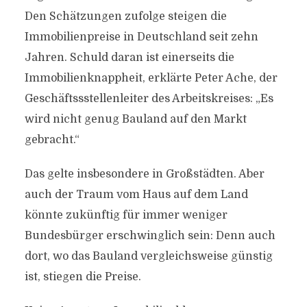
Den Schätzungen zufolge steigen die
Immobilienpreise in Deutschland seit zehn
Jahren. Schuld daran ist einerseits die
Immobilienknappheit, erklärte Peter Ache, der
Geschäftssstellenleiter des Arbeitskreises: „Es
wird nicht genug Bauland auf den Markt
gebracht.“
Das gelte insbesondere in Großstädten. Aber
auch der Traum vom Haus auf dem Land
könnte zukünftig für immer weniger
Bundesbürger erschwinglich sein: Denn auch
dort, wo das Bauland vergleichsweise günstig
ist, stiegen die Preise.