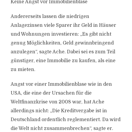
Keine Angst vor Immobilienblase
Andererseits lassen die niedrigen
Anlagezinsen viele Sparer ihr Geld in Häuser
und Wohnungen investieren: „Es gibt nicht
genug Möglichkeiten, Geld gewinnbringend
anzulegen“, sagte Ache. Dabei sei es zum Teil
günstiger, eine Immobilie zu kaufen, als eine
zu mieten.
Angst vor einer Immobilienblase wie in den
USA, die eine der Ursachen für die
Weltfinanzkrise von 2008 war, hat Ache
allerdings nicht: „Die Kreditvergabe ist in
Deutschland ordentlich reglementiert. Da wird
die Welt nicht zusammenbrechen“, sagte er.