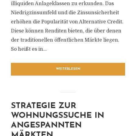
illiquiden Anlageklassen zu erkunden. Das
Niedrigzinsumfeld und die Zinsunsicherheit
erhöhen die Popularität von Alternative Credit.
Diese können Renditen bieten, die über denen
der traditionellen öffentlichen Märkte liegen.
So heißt es in...
WEITERLESEN
STRATEGIE ZUR
WOHNUNGSSUCHE IN
ANGESPANNTEN
MÄRKTEN