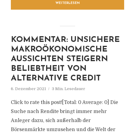
WEITERLESEN
KOMMENTAR: UNSICHERE
MAKROÖKONOMISCHE
AUSSICHTEN STEIGERN
BELIEBTHEIT VON
ALTERNATIVE CREDIT
6. Dezember 2021
3 Min. Lesedauer
Click to rate this post![Total: 0 Average: 0] Die
Suche nach Rendite bringt immer mehr
Anleger dazu, sich außerhalb der
Börsenmärkte umzusehen und die Welt der