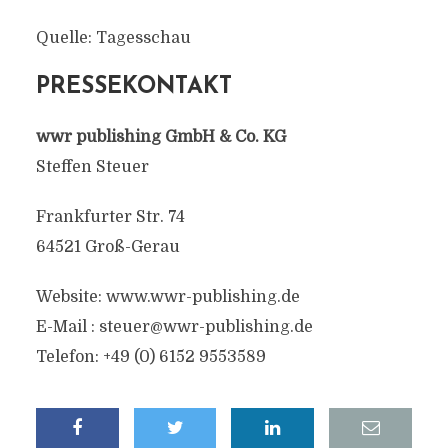
Quelle: Tagesschau
PRESSEKONTAKT
wwr publishing GmbH & Co. KG
Steffen Steuer
Frankfurter Str. 74
64521 Groß-Gerau
Website: www.wwr-publishing.de
E-Mail :
steuer@wwr-publishing.de
Telefon: +49 (0) 6152 9553589