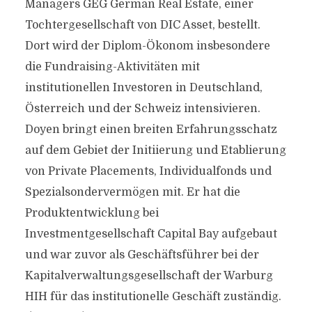
Managers GEG German Real Estate, einer
Tochtergesellschaft von DIC Asset, bestellt.
Dort wird der Diplom-Ökonom insbesondere
die Fundraising-Aktivitäten mit
institutionellen Investoren in Deutschland,
Österreich und der Schweiz intensivieren.
Doyen bringt einen breiten Erfahrungsschatz
auf dem Gebiet der Initiierung und Etablierung
von Private Placements, Individualfonds und
Spezialsondervermögen mit. Er hat die
Produktentwicklung bei
Investmentgesellschaft Capital Bay aufgebaut
und war zuvor als Geschäftsführer bei der
Kapitalverwaltungsgesellschaft der Warburg
HIH für das institutionelle Geschäft zuständig.