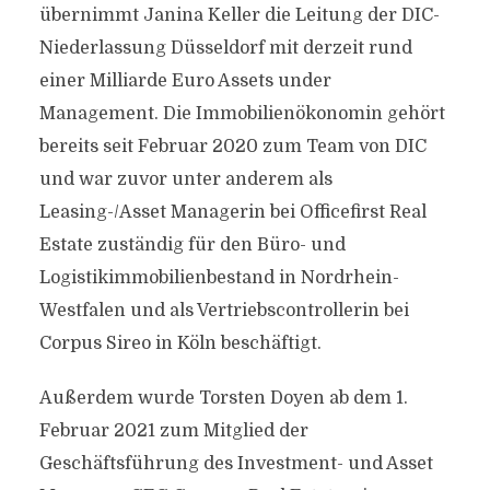
übernimmt Janina Keller die Leitung der DIC-
Niederlassung Düsseldorf mit derzeit rund
einer Milliarde Euro Assets under
Management. Die Immobilienökonomin gehört
bereits seit Februar 2020 zum Team von DIC
und war zuvor unter anderem als
Leasing-/Asset Managerin bei Officefirst Real
Estate zuständig für den Büro- und
Logistikimmobilienbestand in Nordrhein-
Westfalen und als Vertriebscontrollerin bei
Corpus Sireo in Köln beschäftigt.
Außerdem wurde Torsten Doyen ab dem 1.
Februar 2021 zum Mitglied der
Geschäftsführung des Investment- und Asset