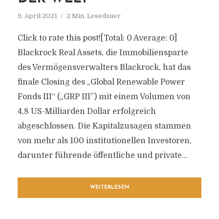
9. April 2021
2 Min. Lesedauer
Click to rate this post![Total: 0 Average: 0]
Blackrock Real Assets, die Immobiliensparte
des Vermögensverwalters Blackrock, hat das
finale Closing des „Global Renewable Power
Fonds III“ („GRP III”) mit einem Volumen von
4,8 US-Milliarden Dollar erfolgreich
abgeschlossen. Die Kapitalzusagen stammen
von mehr als 100 institutionellen Investoren,
darunter führende öffentliche und private...
WEITERLESEN