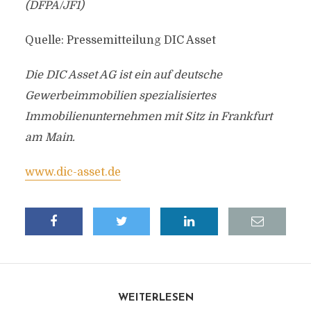
(DFPA/JF1)
Quelle: Pressemitteilung DIC Asset
Die DIC Asset AG ist ein auf deutsche
Gewerbeimmobilien spezialisiertes
Immobilienunternehmen mit Sitz in Frankfurt
am Main.
www.dic-asset.de
WEITERLESEN