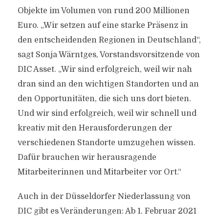
Objekte im Volumen von rund 200 Millionen
Euro. „Wir setzen auf eine starke Präsenz in
den entscheidenden Regionen in Deutschland“,
sagt Sonja Wärntges, Vorstandsvorsitzende von
DIC Asset. „Wir sind erfolgreich, weil wir nah
dran sind an den wichtigen Standorten und an
den Opportunitäten, die sich uns dort bieten.
Und wir sind erfolgreich, weil wir schnell und
kreativ mit den Herausforderungen der
verschiedenen Standorte umzugehen wissen.
Dafür brauchen wir herausragende
Mitarbeiterinnen und Mitarbeiter vor Ort.“
Auch in der Düsseldorfer Niederlassung von
DIC gibt es Veränderungen: Ab 1. Februar 2021