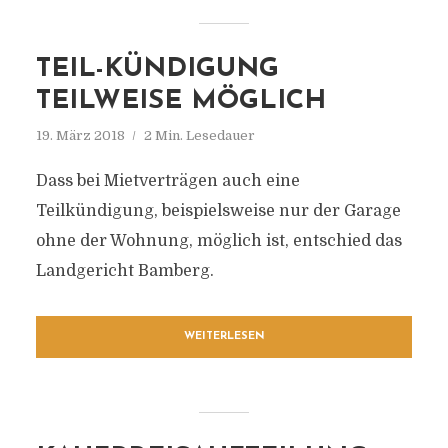
TEIL-KÜNDIGUNG
TEILWEISE MÖGLICH
19. März 2018
2 Min. Lesedauer
Dass bei Mietverträgen auch eine
Teilkündigung, beispielsweise nur der Garage
ohne der Wohnung, möglich ist, entschied das
Landgericht Bamberg.
WEITERLESEN