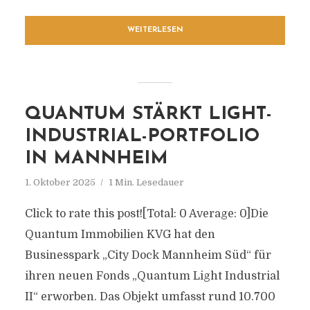
WEITERLESEN
QUANTUM STÄRKT LIGHT-
INDUSTRIAL-PORTFOLIO
IN MANNHEIM
1. Oktober 2025
1 Min. Lesedauer
Click to rate this post![Total: 0 Average: 0]Die
Quantum Immobilien KVG hat den
Businesspark „City Dock Mannheim Süd“ für
ihren neuen Fonds „Quantum Light Industrial
II“ erworben. Das Objekt umfasst rund 10.700