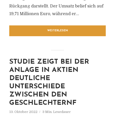
Rückgang darstellt. Der Umsatz belief sich auf
19,71 Millionen Euro, während er...
WEITERLESEN
STUDIE ZEIGT BEI DER
ANLAGE IN AKTIEN
DEUTLICHE
UNTERSCHIEDE
ZWISCHEN DEN
GESCHLECHTERNF
13. Oktober 2022
3 Min. Lesedauer