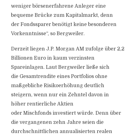
weniger börsenerfahrene Anleger eine
bequeme Brücke zum Kapitalmarkt, denn
der Fondssparer benötigt keine besonderen
Vorkenntnisse“, so Bergweiler.
Derzeit liegen J.P. Morgan AM zufolge über 2,2
Billionen Euro in kaum verzinsten
Spareinlagen. Laut Bergweiler ließe sich
die Gesamtrendite eines Portfolios ohne
maßgebliche Risikoerhöhung deutlich
steigern, wenn nur ein Zehntel davon in
höher rentierliche Aktien
oder Mischfonds investiert würde. Denn über
die vergangenen zehn Jahre seien die
durchschnittlichen annualisierten realen