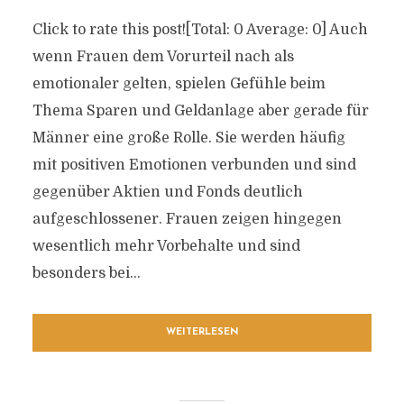
Click to rate this post![Total: 0 Average: 0] Auch
wenn Frauen dem Vorurteil nach als
emotionaler gelten, spielen Gefühle beim
Thema Sparen und Geldanlage aber gerade für
Männer eine große Rolle. Sie werden häufig
mit positiven Emotionen verbunden und sind
gegenüber Aktien und Fonds deutlich
aufgeschlossener. Frauen zeigen hingegen
wesentlich mehr Vorbehalte und sind
besonders bei...
WEITERLESEN