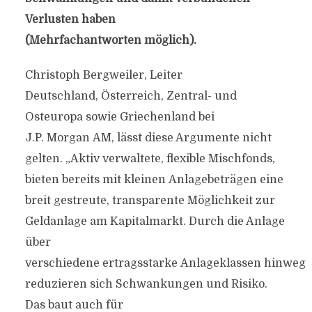
Verlusten haben
(Mehrfachantworten möglich).
Christoph Bergweiler, Leiter
Deutschland, Österreich, Zentral- und
Osteuropa sowie Griechenland bei
J.P. Morgan AM, lässt diese Argumente nicht
gelten. „Aktiv verwaltete, flexible Mischfonds,
bieten bereits mit kleinen Anlagebeträgen eine
breit gestreute, transparente Möglichkeit zur
Geldanlage am Kapitalmarkt. Durch die Anlage
über
verschiedene ertragsstarke Anlageklassen hinweg
reduzieren sich Schwankungen und Risiko.
Das baut auch für