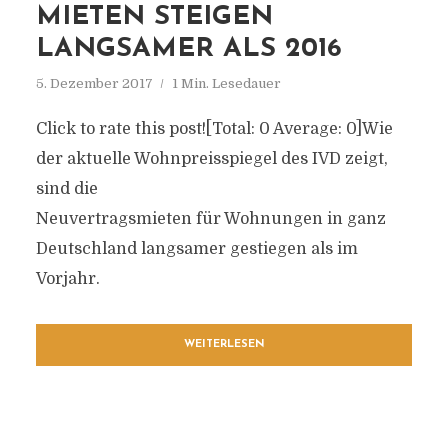
MIETEN STEIGEN
LANGSAMER ALS 2016
5. Dezember 2017
1 Min. Lesedauer
Click to rate this post![Total: 0 Average: 0]Wie
der aktuelle Wohnpreisspiegel des IVD zeigt,
sind die
Neuvertragsmieten für Wohnungen in ganz
Deutschland langsamer gestiegen als im
Vorjahr.
WEITERLESEN