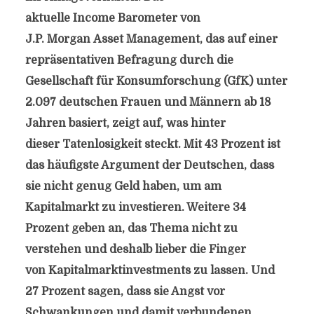
aktuelle Income Barometer von
J.P. Morgan Asset Management, das auf einer
repräsentativen Befragung durch die
Gesellschaft für Konsumforschung (GfK) unter
2.097 deutschen Frauen und Männern ab 18
Jahren basiert, zeigt auf, was hinter
dieser Tatenlosigkeit steckt. Mit 43 Prozent ist
das häufigste Argument der Deutschen, dass
sie nicht genug Geld haben, um am
Kapitalmarkt zu investieren. Weitere 34
Prozent geben an, das Thema nicht zu
verstehen und deshalb lieber die Finger
von Kapitalmarktinvestments zu lassen. Und
27 Prozent sagen, dass sie Angst vor
Schwankungen und damit verbundenen