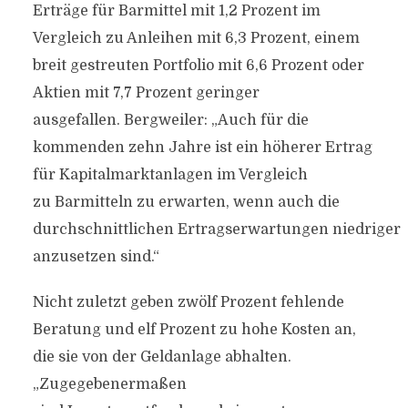
Erträge für Barmittel mit 1,2 Prozent im
Vergleich zu Anleihen mit 6,3 Prozent, einem
breit gestreuten Portfolio mit 6,6 Prozent oder
Aktien mit 7,7 Prozent geringer
ausgefallen. Bergweiler: „Auch für die
kommenden zehn Jahre ist ein höherer Ertrag
für Kapitalmarktanlagen im Vergleich
zu Barmitteln zu erwarten, wenn auch die
durchschnittlichen Ertragserwartungen niedriger
anzusetzen sind.“
Nicht zuletzt geben zwölf Prozent fehlende
Beratung und elf Prozent zu hohe Kosten an,
die sie von der Geldanlage abhalten.
„Zugegebenermaßen