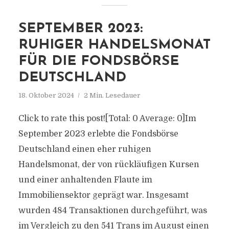
SEPTEMBER 2023:
RUHIGER HANDELSMONAT
FÜR DIE FONDSBÖRSE
DEUTSCHLAND
18. Oktober 2024
2 Min. Lesedauer
Click to rate this post![Total: 0 Average: 0]Im
September 2023 erlebte die Fondsbörse
Deutschland einen eher ruhigen
Handelsmonat, der von rückläufigen Kursen
und einer anhaltenden Flaute im
Immobiliensektor geprägt war. Insgesamt
wurden 484 Transaktionen durchgeführt, was
im Vergleich zu den 541 Trans im August einen