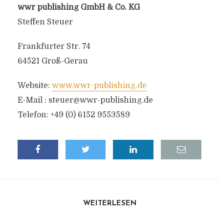
wwr publishing GmbH & Co. KG
Steffen Steuer
Frankfurter Str. 74
64521 Groß-Gerau
Website:
www.wwr-publishing.de
E-Mail :
steuer@wwr-publishing.de
Telefon: +49 (0) 6152 9553589
WEITERLESEN