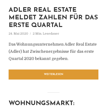
ADLER REAL ESTATE
MELDET ZAHLEN FÜR DAS
ERSTE QUARTAL
24. Mai 2020
2 Min. Lesedauer
Das Wohnungsunternehmen Adler Real Estate
(Adler) hat Zwischenergebnisse für das erste
Quartal 2020 bekannt gegeben.
WEITERLESEN
WOHNUNGSMARKT: