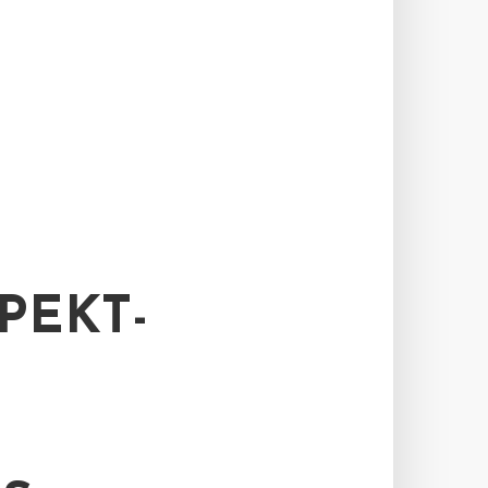
PEKT-