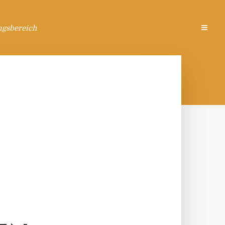
ngsbereich