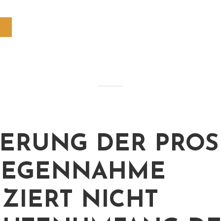
ERUNG DER PROS
GEGENNAHME
ZIERT NICHT