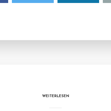
WEITERLESEN