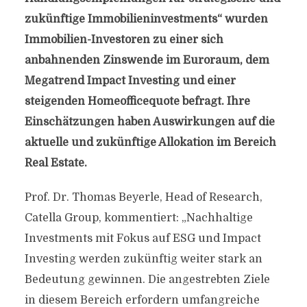
zukünftige Immobilieninvestments“ wurden
Immobilien-Investoren zu einer sich
anbahnenden Zinswende im Euroraum, dem
Megatrend Impact Investing und einer
steigenden Homeofficequote befragt. Ihre
Einschätzungen haben Auswirkungen auf die
aktuelle und zukünftige Allokation im Bereich
Real Estate.
Prof. Dr. Thomas Beyerle, Head of Research,
Catella Group, kommentiert: „Nachhaltige
Investments mit Fokus auf ESG und Impact
Investing werden zukünftig weiter stark an
Bedeutung gewinnen. Die angestrebten Ziele
in diesem Bereich erfordern umfangreiche