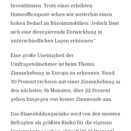
Investitionen. Trotz einer erhöhten
Homeofficequote sehen wir weiterhin einen
hohen Bedarf an Büroimmobilien. Jedoch lässt
sich eine divergierende Entwicklung in
unterschiedlichen Lagen erkennen.“
Eine große Uneinigkeit der
Umfrageteilnehmer ist beim Thema
Zinsanhebung in Europa zu erkennen. Rund
30 Prozent rechnen mit einer Zinsanhebung in
den nächsten 36 Monaten, über 22 Prozent
gehen hingegen von keiner Zinswende aus.
Das Blasenbildungsrisiko wird von den meisten
Befragten als größtes Risiko für die eigenen