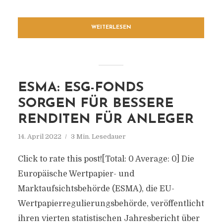
WEITERLESEN
ESMA: ESG-FONDS
SORGEN FÜR BESSERE
RENDITEN FÜR ANLEGER
14. April 2022
3 Min. Lesedauer
Click to rate this post![Total: 0 Average: 0] Die
Europäische Wertpapier- und
Marktaufsichtsbehörde (ESMA), die EU-
Wertpapierregulierungsbehörde, veröffentlicht
ihren vierten statistischen Jahresbericht über