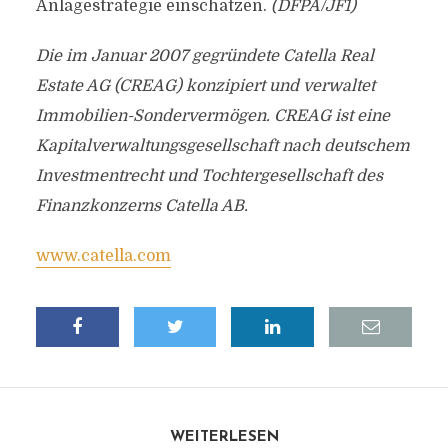
Anlagestrategie einschätzen.
(DFPA/JF1)
Die im Januar 2007 gegründete Catella Real
Estate AG (CREAG) konzipiert und verwaltet
Immobilien-Sondervermögen. CREAG ist eine
Kapitalverwaltungsgesellschaft nach deutschem
Investmentrecht und Tochtergesellschaft des
Finanzkonzerns Catella AB.
www.catella.com
WEITERLESEN