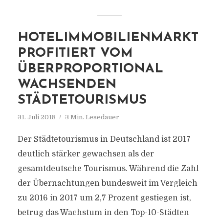
HOTELIMMOBILIENMARKT
PROFITIERT VOM
ÜBERPROPORTIONAL
WACHSENDEN
STÄDTETOURISMUS
31. Juli 2018
3 Min. Lesedauer
Der Städtetourismus in Deutschland ist 2017
deutlich stärker gewachsen als der
gesamtdeutsche Tourismus. Während die Zahl
der Übernachtungen bundesweit im Vergleich
zu 2016 in 2017 um 2,7 Prozent gestiegen ist,
betrug das Wachstum in den Top-10-Städten