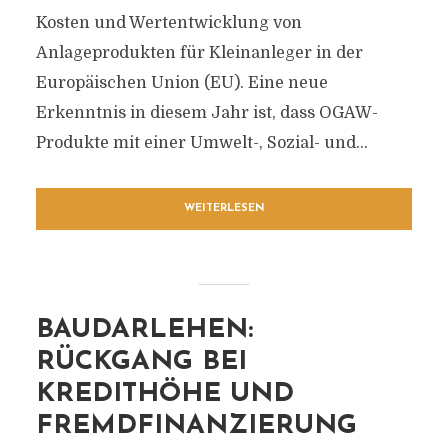
Kosten und Wertentwicklung von
Anlageprodukten für Kleinanleger in der
Europäischen Union (EU). Eine neue
Erkenntnis in diesem Jahr ist, dass OGAW-
Produkte mit einer Umwelt-, Sozial- und...
WEITERLESEN
BAUDARLEHEN:
RÜCKGANG BEI
KREDITHÖHE UND
FREMDFINANZIERUNG