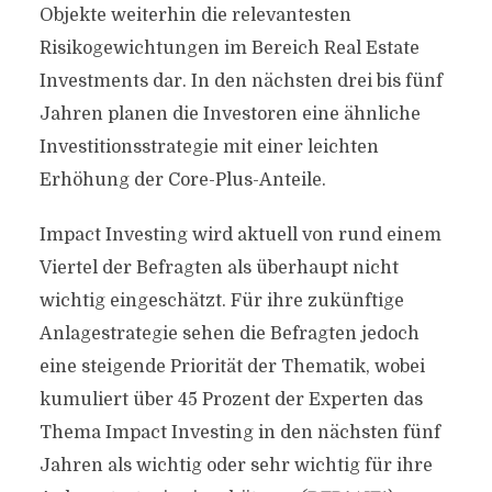
Objekte weiterhin die relevantesten
Risikogewichtungen im Bereich Real Estate
Investments dar. In den nächsten drei bis fünf
Jahren planen die Investoren eine ähnliche
Investitionsstrategie mit einer leichten
Erhöhung der Core-Plus-Anteile.
Impact Investing wird aktuell von rund einem
Viertel der Befragten als überhaupt nicht
wichtig eingeschätzt. Für ihre zukünftige
Anlagestrategie sehen die Befragten jedoch
eine steigende Priorität der Thematik, wobei
kumuliert über 45 Prozent der Experten das
Thema Impact Investing in den nächsten fünf
Jahren als wichtig oder sehr wichtig für ihre