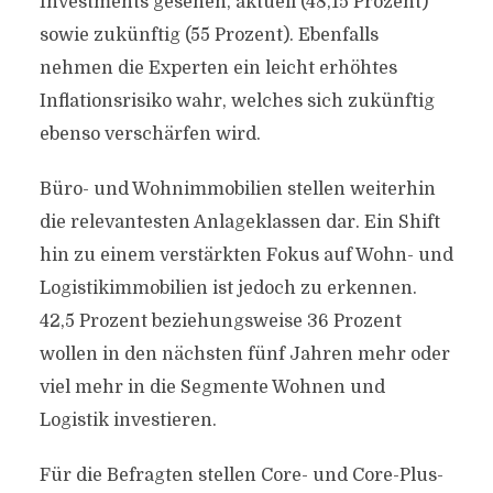
Investments gesehen, aktuell (48,15 Prozent)
sowie zukünftig (55 Prozent). Ebenfalls
nehmen die Experten ein leicht erhöhtes
Inflationsrisiko wahr, welches sich zukünftig
ebenso verschärfen wird.
Büro- und Wohnimmobilien stellen weiterhin
die relevantesten Anlageklassen dar. Ein Shift
hin zu einem verstärkten Fokus auf Wohn- und
Logistikimmobilien ist jedoch zu erkennen.
42,5 Prozent beziehungsweise 36 Prozent
wollen in den nächsten fünf Jahren mehr oder
viel mehr in die Segmente Wohnen und
Logistik investieren.
Für die Befragten stellen Core- und Core-Plus-