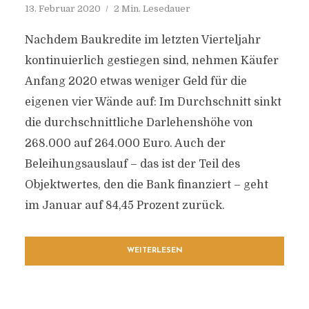
13. Februar 2020
2 Min. Lesedauer
Nachdem Baukredite im letzten Vierteljahr
kontinuierlich gestiegen sind, nehmen Käufer
Anfang 2020 etwas weniger Geld für die
eigenen vier Wände auf: Im Durchschnitt sinkt
die durchschnittliche Darlehenshöhe von
268.000 auf 264.000 Euro. Auch der
Beleihungsauslauf – das ist der Teil des
Objektwertes, den die Bank finanziert – geht
im Januar auf 84,45 Prozent zurück.
WEITERLESEN