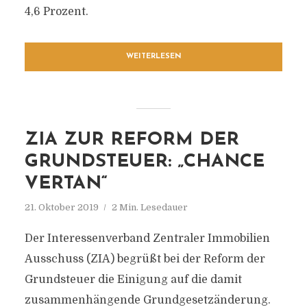
4,6 Prozent.
WEITERLESEN
ZIA ZUR REFORM DER
GRUNDSTEUER: „CHANCE
VERTAN“
21. Oktober 2019
2 Min. Lesedauer
Der Interessenverband Zentraler Immobilien
Ausschuss (ZIA) begrüßt bei der Reform der
Grundsteuer die Einigung auf die damit
zusammenhängende Grundgesetzänderung.