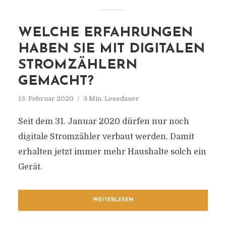
WELCHE ERFAHRUNGEN
HABEN SIE MIT DIGITALEN
STROMZÄHLERN
GEMACHT?
13. Februar 2020
3 Min. Lesedauer
Seit dem 31. Januar 2020 dürfen nur noch
digitale Stromzähler verbaut werden. Damit
erhalten jetzt immer mehr Haushalte solch ein
Gerät.
WEITERLESEN