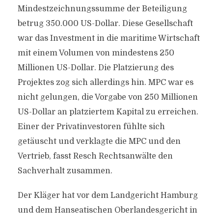
Mindestzeichnungssumme der Beteiligung
betrug 350.000 US-Dollar. Diese Gesellschaft
war das Investment in die maritime Wirtschaft
mit einem Volumen von mindestens 250
Millionen US-Dollar. Die Platzierung des
Projektes zog sich allerdings hin. MPC war es
nicht gelungen, die Vorgabe von 250 Millionen
US-Dollar an platziertem Kapital zu erreichen.
Einer der Privatinvestoren fühlte sich
getäuscht und verklagte die MPC und den
Vertrieb, fasst Resch Rechtsanwälte den
Sachverhalt zusammen.
Der Kläger hat vor dem Landgericht Hamburg
und dem Hanseatischen Oberlandesgericht in