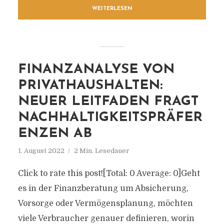
WEITERLESEN
FINANZANALYSE VON
PRIVATHAUSHALTEN:
NEUER LEITFADEN FRAGT
NACHHALTIGKEITSPRÄFER
ENZEN AB
1. August 2022
2 Min. Lesedauer
Click to rate this post![Total: 0 Average: 0]Geht
es in der Finanzberatung um Absicherung,
Vorsorge oder Vermögensplanung, möchten
viele Verbraucher genauer definieren, worin