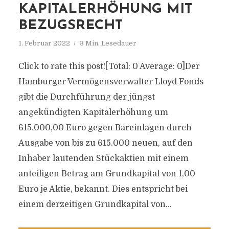
KAPITALERHÖHUNG MIT
BEZUGSRECHT
1. Februar 2022
3 Min. Lesedauer
Click to rate this post![Total: 0 Average: 0]Der
Hamburger Vermögensverwalter Lloyd Fonds
gibt die Durchführung der jüngst
angekündigten Kapitalerhöhung um
615.000,00 Euro gegen Bareinlagen durch
Ausgabe von bis zu 615.000 neuen, auf den
Inhaber lautenden Stückaktien mit einem
anteiligen Betrag am Grundkapital von 1,00
Euro je Aktie, bekannt. Dies entspricht bei
einem derzeitigen Grundkapital von...