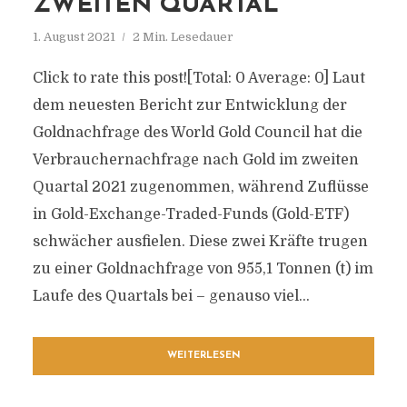
ZWEITEN QUARTAL
1. August 2021
2 Min. Lesedauer
Click to rate this post![Total: 0 Average: 0] Laut
dem neuesten Bericht zur Entwicklung der
Goldnachfrage des World Gold Council hat die
Verbrauchernachfrage nach Gold im zweiten
Quartal 2021 zugenommen, während Zuflüsse
in Gold-Exchange-Traded-Funds (Gold-ETF)
schwächer ausfielen. Diese zwei Kräfte trugen
zu einer Goldnachfrage von 955,1 Tonnen (t) im
Laufe des Quartals bei – genauso viel...
WEITERLESEN