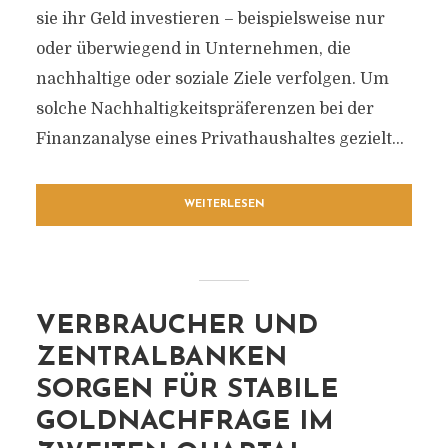
sie ihr Geld investieren – beispielsweise nur
oder überwiegend in Unternehmen, die
nachhaltige oder soziale Ziele verfolgen. Um
solche Nachhaltigkeitspräferenzen bei der
Finanzanalyse eines Privathaushaltes gezielt...
WEITERLESEN
VERBRAUCHER UND
ZENTRALBANKEN
SORGEN FÜR STABILE
GOLDNACHFRAGE IM