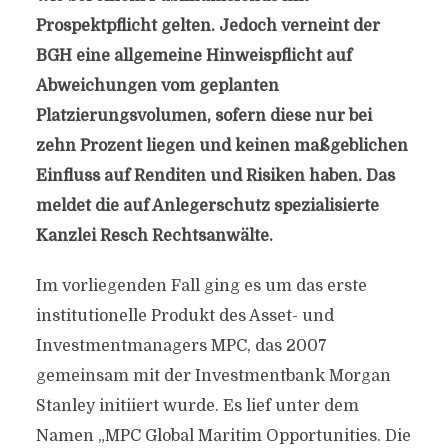
Prospektpflicht gelten. Jedoch verneint der
BGH eine allgemeine Hinweispflicht auf
Abweichungen vom geplanten
Platzierungsvolumen, sofern diese nur bei
zehn Prozent liegen und keinen maßgeblichen
Einfluss auf Renditen und Risiken haben. Das
meldet die auf Anlegerschutz spezialisierte
Kanzlei Resch Rechtsanwälte.
Im vorliegenden Fall ging es um das erste
institutionelle Produkt des Asset- und
Investmentmanagers MPC, das 2007
gemeinsam mit der Investmentbank Morgan
Stanley initiiert wurde. Es lief unter dem
Namen „MPC Global Maritim Opportunities. Die