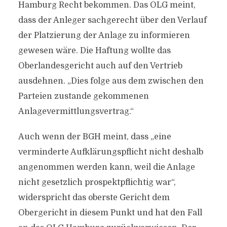
Hamburg Recht bekommen. Das OLG meint,
dass der Anleger sachgerecht über den Verlauf
der Platzierung der Anlage zu informieren
gewesen wäre. Die Haftung wollte das
Oberlandesgericht auch auf den Vertrieb
ausdehnen. „Dies folge aus dem zwischen den
Parteien zustande gekommenen
Anlagevermittlungsvertrag.“
Auch wenn der BGH meint, dass „eine
verminderte Aufklärungspflicht nicht deshalb
angenommen werden kann, weil die Anlage
nicht gesetzlich prospektpflichtig war“,
widerspricht das oberste Gericht dem
Obergericht in diesem Punkt und hat den Fall