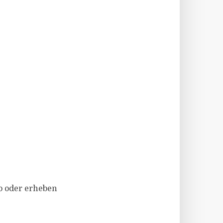
 oder erheben