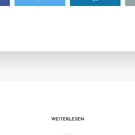
WEITERLESEN