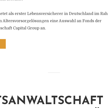
bietet als erster Lebensversicherer in Deutschland im Ra
 Altersvorsorgelösungen eine Auswahl an Fonds der
schaft Capital Group an.
TSANWALTSCHAFT