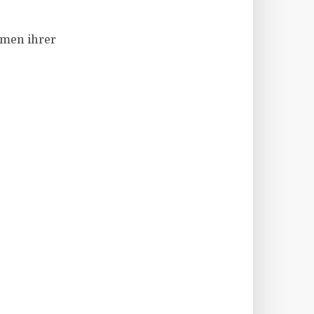
hmen ihrer