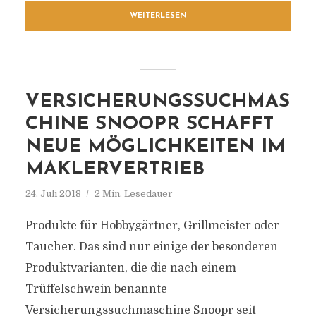
WEITERLESEN
VERSICHERUNGSSUCHMAS
CHINE SNOOPR SCHAFFT
NEUE MÖGLICHKEITEN IM
MAKLERVERTRIEB
24. Juli 2018
2 Min. Lesedauer
Produkte für Hobbygärtner, Grillmeister oder
Taucher. Das sind nur einige der besonderen
Produktvarianten, die die nach einem
Trüffelschwein benannte
Versicherungssuchmaschine Snoopr seit