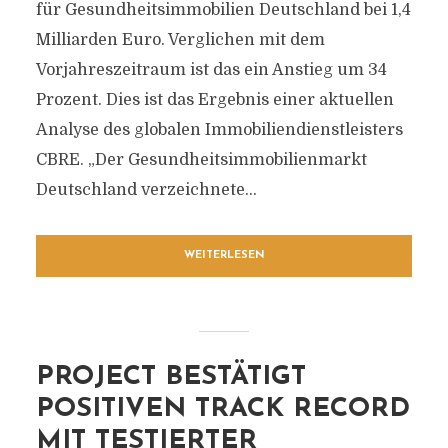
für Gesundheitsimmobilien Deutschland bei 1,4
Milliarden Euro. Verglichen mit dem
Vorjahreszeitraum ist das ein Anstieg um 34
Prozent. Dies ist das Ergebnis einer aktuellen
Analyse des globalen Immobiliendienstleisters
CBRE. „Der Gesundheitsimmobilienmarkt
Deutschland verzeichnete...
WEITERLESEN
PROJECT BESTÄTIGT
POSITIVEN TRACK RECORD
MIT TESTIERTER