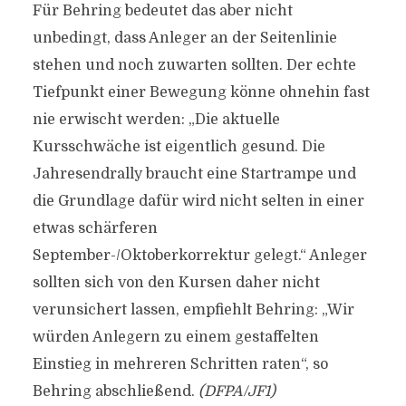
Für Behring bedeutet das aber nicht
unbedingt, dass Anleger an der Seitenlinie
stehen und noch zuwarten sollten. Der echte
Tiefpunkt einer Bewegung könne ohnehin fast
nie erwischt werden: „Die aktuelle
Kursschwäche ist eigentlich gesund. Die
Jahresendrally braucht eine Startrampe und
die Grundlage dafür wird nicht selten in einer
etwas schärferen
September-/Oktoberkorrektur gelegt.“ Anleger
sollten sich von den Kursen daher nicht
verunsichert lassen, empfiehlt Behring: „Wir
würden Anlegern zu einem gestaffelten
Einstieg in mehreren Schritten raten“, so
Behring abschließend.
(DFPA/JF1)