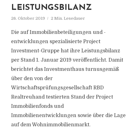
LEISTUNGSBILANZ
26. Oktober 2019
2 Min. Lesedauer
Die auf Immobilienbeteiligungen und -
entwicklungen spezialisierte Project
Investment-Gruppe hat ihre Leistungsbilanz
per Stand 1. Januar 2019 veröffentlicht. Damit
berichtet das Investmenthaus turnusgemäß
über den von der
Wirtschaftsprüfungsgesellschaft RBD
Realtreuhand testierten Stand der Project
Immobilienfonds und
Immobilienentwicklungen sowie über die Lage
auf dem Wohnimmobilienmarkt.