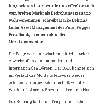
hingewiesen hatte, wurde nun offenbar auch
vom breiten Markt als Bedrohungsszenario
wahrgenommen, schreibt Marko Behring,
Leiter Asset Management der Fürst Fugger
Privatbank, in einem aktuellen
Marktkommentar.
Die Folge war ein zwischenzeitlich starker
Abverkauf an den nationalen und
internationalen Börsen. Der DAX konnte sich
im Verlauf des Montags teilweise wieder
erholen, verlor jedoch innerhalb von drei
Wochen fast sechs Prozent seit seinem Hoch.
Für Behring lautet die Frage nun, ob darin