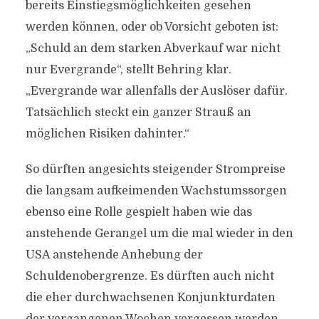
bereits Einstiegsmöglichkeiten gesehen
werden können, oder ob Vorsicht geboten ist:
„Schuld an dem starken Abverkauf war nicht
nur Evergrande“, stellt Behring klar.
„Evergrande war allenfalls der Auslöser dafür.
Tatsächlich steckt ein ganzer Strauß an
möglichen Risiken dahinter.“
So dürften angesichts steigender Strompreise
die langsam aufkeimenden Wachstumssorgen
ebenso eine Rolle gespielt haben wie das
anstehende Gerangel um die mal wieder in den
USA anstehende Anhebung der
Schuldenobergrenze. Es dürften auch nicht
die eher durchwachsenen Konjunkturdaten