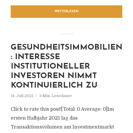
WEITERLESEN
GESUNDHEITSIMMOBILIEN
: INTERESSE
INSTITUTIONELLER
INVESTOREN NIMMT
KONTINUIERLICH ZU
14. Juli 2021
3 Min. Lesedauer
Click to rate this post![Total: 0 Average: 0]Im
ersten Halbjahr 2021 lag das
Transaktionsvolumen am Investmentmarkt