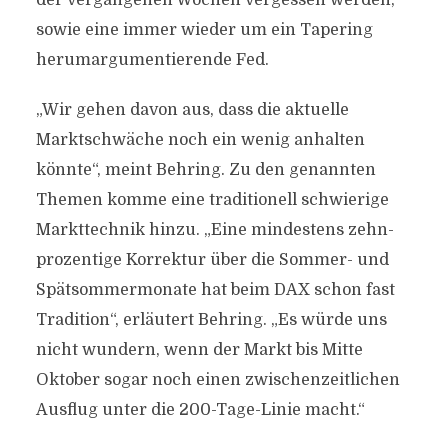
der vergangenen Wochen vergessen werden,
sowie eine immer wieder um ein Tapering
herumargumentierende Fed.
„Wir gehen davon aus, dass die aktuelle
Marktschwäche noch ein wenig anhalten
könnte“, meint Behring. Zu den genannten
Themen komme eine traditionell schwierige
Markttechnik hinzu. „Eine mindestens zehn-
prozentige Korrektur über die Sommer- und
Spätsommermonate hat beim DAX schon fast
Tradition“, erläutert Behring. „Es würde uns
nicht wundern, wenn der Markt bis Mitte
Oktober sogar noch einen zwischenzeitlichen
Ausflug unter die 200-Tage-Linie macht.“