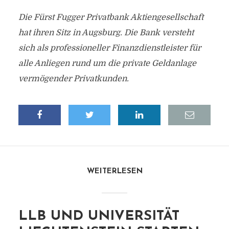
Die Fürst Fugger Privatbank Aktiengesellschaft
hat ihren Sitz in Augsburg. Die Bank versteht
sich als professioneller Finanzdienstleister für
alle Anliegen rund um die private Geldanlage
vermögender Privatkunden.
WEITERLESEN
LLB UND UNIVERSITÄT