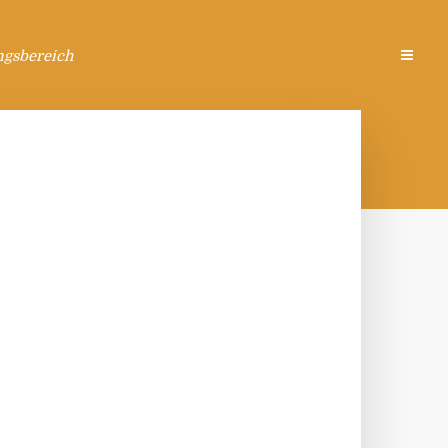
ngsbereich