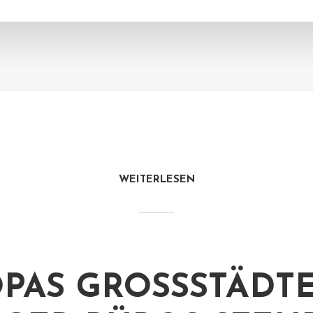
WEITERLESEN
PAS GROSSSTÄDTE: 